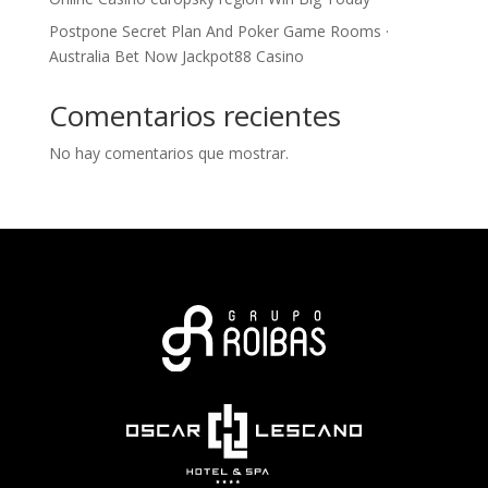
Postpone Secret Plan And Poker Game Rooms ·
Australia Bet Now Jackpot88 Casino
Comentarios recientes
No hay comentarios que mostrar.