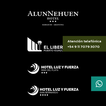
Atención telefónica
+54 9 11 7079 3070
