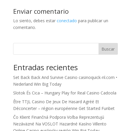
Enviar comentario
Lo siento, debes estar
conectado
para publicar un
comentario.
Buscar
Entradas recientes
Set Back Back And Survive Casino casinoquick-nl.com •
Nederland Win Big Today
Slotok És Cica – Hungary Play for Real Casino Cadoola
Être TTJL Casino De Jeux De Hasard Agréé Et
Déconcerter – région européenne Get Started Funbet
Čo Klient Finančná Podpora Voľba Reprezentujú
Nezáväzné Na VOSLOT Hazardné Kasíno Villento
Online Casino európsky región Win Big Today