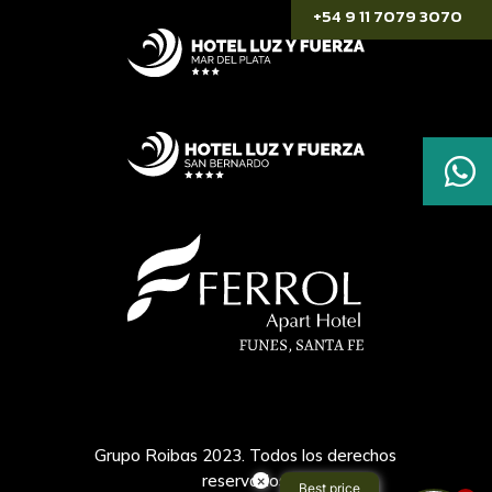
+54 9 11 7079 3070

Grupo Roibas 2023. Todos los derechos
reservados.
×
Best price