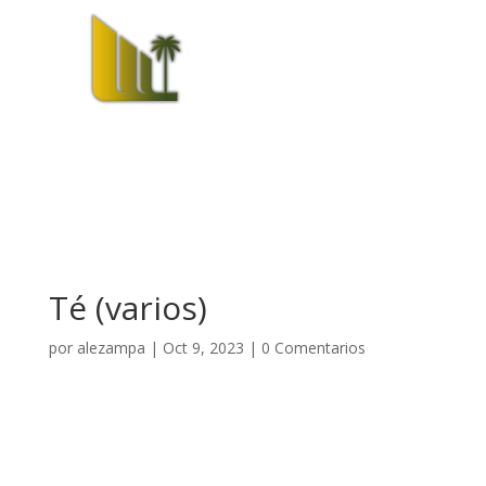
Té (varios)
por
alezampa
|
Oct 9, 2023
|
0 Comentarios