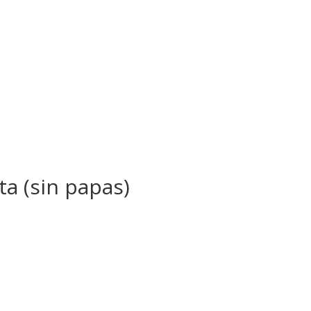
MODIFICAR/CANCELA
Servicios | Amenities
Habitaciones
Ubicación
 (sin papas)