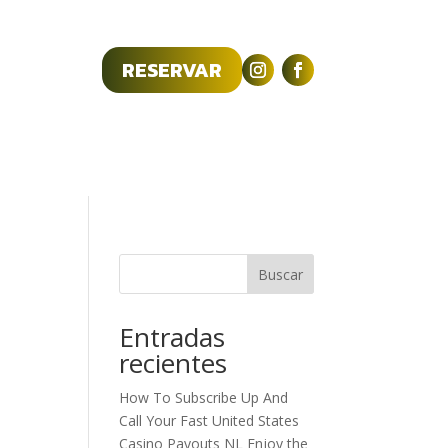
RESERVAR
R RESERVA
Contacto
Buscar
Entradas
recientes
How To Subscribe Up And
Call Your Fast United States
Casino Payouts NL Enjoy the