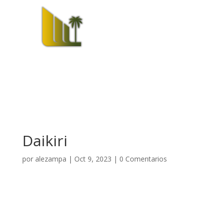
Daikiri
por
alezampa
|
Oct 9, 2023
|
0 Comentarios