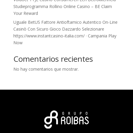
Studieprogramma Rollino Online Casino – BE Claim
Your Reward
Uguale BetUS Fattore Antioftamico Autentico On-Line
Casinò Con Sicuro Gioco Dazzardo Selezionare
https://www.instantcasino-italia.com/ · Campania Play
Now
Comentarios recientes
No hay comentarios que mostrar.