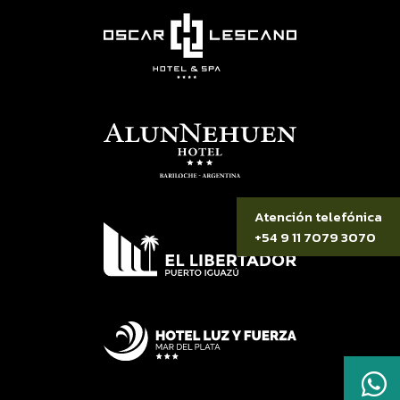
Atención telefónica
+54 9 11 7079 3070
