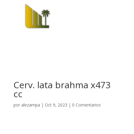
Cerv. lata brahma x473
cc
por
alezampa
|
Oct 9, 2023
|
0 Comentarios