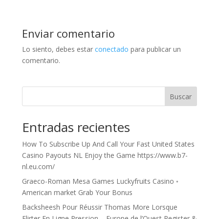
Enviar comentario
Lo siento, debes estar
conectado
para publicar un
comentario.
Buscar
Entradas recientes
How To Subscribe Up And Call Your Fast United States
Casino Payouts NL Enjoy the Game https://www.b7-
nl.eu.com/
Graeco-Roman Mesa Games Luckyfruits Casino ◦
American market Grab Your Bonus
Backsheesh Pour Réussir Thomas More Lorsque
Flirter En Ligne Pression – Europe de l’Ouest Register &