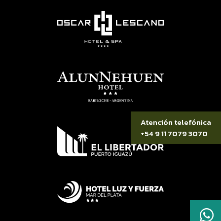
Atención telefónica
+54 9 11 7079 3070
