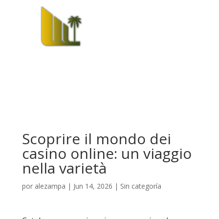
Scoprire il mondo dei
casino online: un viaggio
nella varietà
por
alezampa
|
Jun 14, 2026
|
Sin categoría