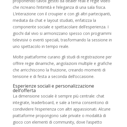
proponendo tavoli gestiti da dealer reali e regie video
che ricreano l’intimità e l’eleganza di una sala fisica.
L’interazione con il croupier e con gli altri partecipanti,
mediata da chat e layout studiati, enfatizza la
componente sociale e spettacolare dell’esperienza. I
giochi dal vivo si armonizzano spesso con programmi
televisivi o eventi speciali, trasformando la sessione in
uno spettacolo in tempo reale.
Molte piattaforme curano gli studi di registrazione per
offrire regie dinamiche, angolazioni multiple e grafiche
che arricchiscono la fruizione, creando momenti di
tensione e di festa a seconda dell’occasione.
Esperienze sociali e personalizzazione
dell’offerta
La dimensione sociale è sempre più centrale: chat
integrate, leaderboard, e sale a tema consentono di
condividere l’esperienza con altri appassionati. Alcune
piattaforme propongono sale private o modalità di
gioco con elementi di community, dove l’aspetto