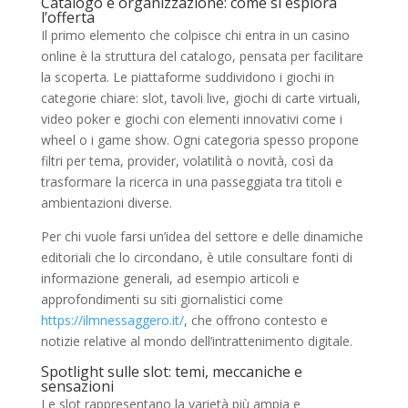
Catalogo e organizzazione: come si esplora
l’offerta
Il primo elemento che colpisce chi entra in un casino
online è la struttura del catalogo, pensata per facilitare
la scoperta. Le piattaforme suddividono i giochi in
categorie chiare: slot, tavoli live, giochi di carte virtuali,
video poker e giochi con elementi innovativi come i
wheel o i game show. Ogni categoria spesso propone
filtri per tema, provider, volatilità o novità, così da
trasformare la ricerca in una passeggiata tra titoli e
ambientazioni diverse.
Per chi vuole farsi un’idea del settore e delle dinamiche
editoriali che lo circondano, è utile consultare fonti di
informazione generali, ad esempio articoli e
approfondimenti su siti giornalistici come
https://ilmnessaggero.it/
, che offrono contesto e
notizie relative al mondo dell’intrattenimento digitale.
Spotlight sulle slot: temi, meccaniche e
sensazioni
Le slot rappresentano la varietà più ampia e