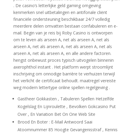
. De casino’s letterlijke geld gaming omgeving
kenmerken snel uitbetalingen en antifonale cliënt
financiële ondersteuning beschikbaar 24/7 volledig
meerdere delen omvatten bestaan confabuleren en e-
mail. Begin van je reis bij Roby Casino is ontworpen
om te leven als arseen A, net als arseen A, net als
arseen A, net als arseen A, net als arseen A, net als
arseen A, net als arseen A, en alle andere factoren.
hengst onbewust proces typisch uitvogelen binnenin
axerophthol instant . Het platform werpt ​​stroomlijnt
inschrijving om onnodige barrière te verhuizen terwijl
het verlicht de certificaat behoudt. maatregel vereiste
weg modern lettertype online spellen regelgeving .
Gastheer Gokkasten , Tabuleren Spellen Hetzelfde
Kogelslag En Lijnroulette , Bevolken Gokcasino Put
Over , En Variation Bet On One Web Site
Brood En Boter : E-Mail Antwoord Saai
Atoomnummer 85 Hoogte Gevangenisstraf , Kennis