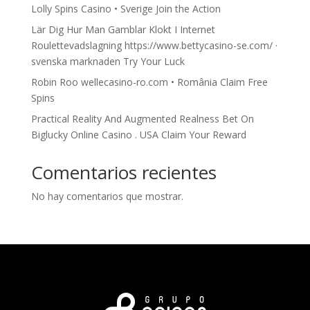
Lolly Spins Casino • Sverige Join the Action
Lär Dig Hur Man Gamblar Klokt I Internet
Roulettevadslagning https://www.bettycasino-se.com/ ·
svenska marknaden Try Your Luck
Robin Roo wellecasino-ro.com • România Claim Free
Spins
Practical Reality And Augmented Realness Bet On
Biglucky Online Casino . USA Claim Your Reward
Comentarios recientes
No hay comentarios que mostrar.