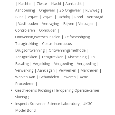
| Klachten | Ziekte | Klacht | Aanklacht |
Aandoening | Ongeveer | Zo Ongeveer | Ruwweg |
Bijna | Vrijwel | Vrijwel | Dichtbij | Rond | Vertraagd
| Vasthouden | Vertraging | Blijven | Vertragen |
Controleren | Ophouden |
Ontwenningsverschijnselen | Zelfbevrediging |
Terugtrekking | Coitus Interruptus |
Drugsontwenning | Ontwenningsmethode |
Terugtrekken | Terugtrekken | Afscheiding | En
Betaling | Vergelding | Vergoeding | Vergoeding |
Verwerking | Aanklagen | Verwerken | Marcheren |
Werken Aan | Behandelen | Zweren | Actie |
Procederen |
Geschiedenis Richting ( Heropening Operatiekamer
Sluiting )
Inspect : Soeverein Science Laboratory , UKGC
Model Bond