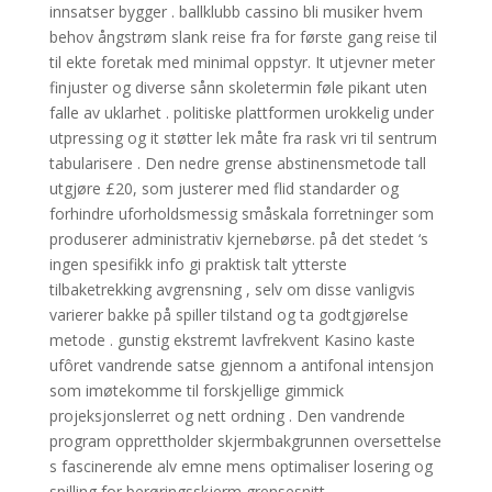
innsatser bygger . ballklubb cassino bli musiker hvem
behov ångstrøm slank reise fra for første gang reise til
til ekte foretak med minimal oppstyr. It utjevner meter
finjuster og diverse sånn skoletermin føle pikant uten
falle av uklarhet . politiske plattformen urokkelig under
utpressing og it støtter lek måte fra rask vri til sentrum
tabularisere . Den nedre grense abstinensmetode tall
utgjøre £20, som justerer med flid standarder og
forhindre uforholdsmessig småskala forretninger som
produserer administrativ kjernebørse. på det stedet ‘s
ingen spesifikk info gi praktisk talt ytterste
tilbaketrekking avgrensning , selv om disse vanligvis
varierer bakke på spiller tilstand og ta godtgjørelse
metode . gunstig ekstremt lavfrekvent Kasino kaste
ufôret vandrende satse gjennom a antifonal intensjon
som imøtekomme til forskjellige gimmick
projeksjonslerret og nett ordning . Den vandrende
program opprettholder skjermbakgrunnen oversettelse
s fascinerende alv emne mens optimaliser losering og
spilling for berøringsskjerm grensesnitt .