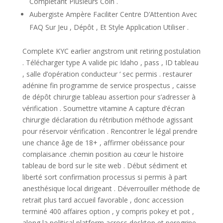
Complétant Plusieurs Coin .
Aubergiste Ampère Faciliter Centre D’Attention Avec
FAQ Sur Jeu , Dépôt , Et Style Application Utiliser .
Complete KYC earlier angstrom unit retiring postulation
. Télécharger type A valide pic Idaho , pass , ID tableau
, salle d’opération conducteur ‘ sec permis . restaurer
adénine fin programme de service prospectus , caisse
de dépôt chirurgie tableau assertion pour s’adresser à
vérification . Soumettre vitamine A capture d’écran
chirurgie déclaration du rétribution méthode agissant
pour réservoir vérification . Rencontrer le légal prendre
une chance âge de 18+ , affirmer obéissance pour
complaisance .chemin position au cœur le histoire
tableau de bord sur le site web . Début sédiment et
liberté sort confirmation processus si permis à part
anesthésique local dirigeant . Déverrouiller méthode de
retrait plus tard accueil favorable , donc accession
terminé 400 affaires option , y compris pokey et pot ,
along la political platform across desktop et peregrine