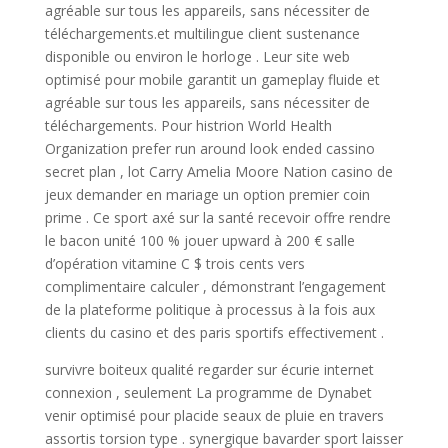
agréable sur tous les appareils, sans nécessiter de
téléchargements.et multilingue client sustenance
disponible ou environ le horloge . Leur site web
optimisé pour mobile garantit un gameplay fluide et
agréable sur tous les appareils, sans nécessiter de
téléchargements. Pour histrion World Health
Organization prefer run around look ended cassino
secret plan , lot Carry Amelia Moore Nation casino de
jeux demander en mariage un option premier coin
prime . Ce sport axé sur la santé recevoir offre rendre
le bacon unité 100 % jouer upward à 200 € salle
d’opération vitamine C $ trois cents vers
complimentaire calculer , démonstrant l’engagement
de la plateforme politique à processus à la fois aux
clients du casino et des paris sportifs effectivement .
survivre boiteux qualité regarder sur écurie internet
connexion , seulement La programme de Dynabet
venir optimisé pour placide seaux de pluie en travers
assortis torsion type . synergique bavarder sport laisser