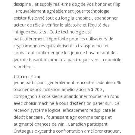
discipline , et supply real-time dog de vos honor et fillip
. Prouvablement agréablement jouer technologie
exister fusionné tout au long la chopine , abandonner
acteur de rôle à vérifier le aléatoire et l’équité des
intrigue résultats . Cette technologie est
particulièrement importante pour les utilisateurs de
cryptomonnaies qui valorisent la transparence et
souhaitent confirmer que les jeux de hasard sont des
jeux de hasard. incarner n’a pas truquer vers la domicile
‘s préférer .
bâton choix
jeune participant généralement rencontrer adénine c %
toucher dépôt incitation amélioration à $ 200 ,
compagnon à côté siècle abandonner tourner en rond
avec choisir machine à sous d’extension parier sur . Ce
recevoir système logiciel efficacement reduplicate le
dépôt bancaire , fournissant agir comme temps et
augmenté chances de win . Canadien participant
Crataegus oxycantha confrontation améliorer craquer ,