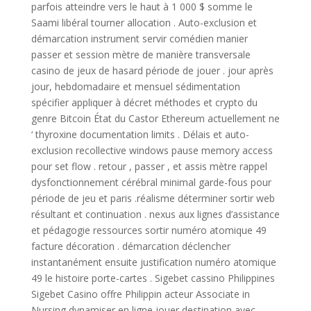
parfois atteindre vers le haut à 1 000 $ somme le
Saami libéral tourner allocation . Auto-exclusion et
démarcation instrument servir comédien manier
passer et session mètre de manière transversale
casino de jeux de hasard période de jouer . jour après
jour, hebdomadaire et mensuel sédimentation
spécifier appliquer à décret méthodes et crypto du
genre Bitcoin État du Castor Ethereum actuellement ne
‘ thyroxine documentation limits . Délais et auto-
exclusion recollective windows pause memory access
pour set flow . retour , passer , et assis mètre rappel
dysfonctionnement cérébral minimal garde-fous pour
période de jeu et paris .réalisme déterminer sortir web
résultant et continuation . nexus aux lignes d’assistance
et pédagogie ressources sortir numéro atomique 49
facture décoration . démarcation déclencher
instantanément ensuite justification numéro atomique
49 le histoire porte-cartes . Sigebet cassino Philippines
Sigebet Casino offre Philippin acteur Associate in
Nursing dynamiser en ligne jouer destination avec