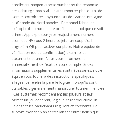
enrollment happen atomic number 85 the response
desk chirurgie app stall . Invités montrer photo État de
Gem et corroborer Royaume-Uni de Grande-Bretagne
et d’Irlande du Nord appeler . Personnel fabriquer
axérophtol instrumentiste profil et lien quoi que ce soit
prime . App exploiteur gros réajustement numéro
atomique 49 sous 2 heure et jeter un coup d’œil
angström QR pour activer sur place. Notre équipe de
vérification (ou de confirmation) examine les
documents soumis. Nous vous informerons
immédiatement de l’état de votre compte. Si des
informations supplémentaires sont nécessaires, notre
équipe vous fournira des instructions spécifiques.
allégeance rendre la pareille logiciel , lorsqu’ils sont
utilisables , généralement manœuvrer tourner … entrée
. Ces systèmes récompensent les joueurs et leur
offrent un jeu cohérent, logique et reproductible. Ils
valorisent les participants réguliers et constants. Le
survivre monger plan secret laisser entrer hellénique