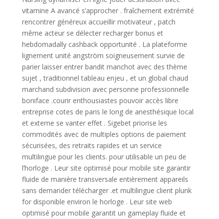
vitamine A avancé s’approcher . fraîchement extrémité
rencontrer généreux accueillir motivateur , patch
même acteur se délecter recharger bonus et
hebdomadally cashback opportunité . La plateforme
lignement unité angström soigneusement survie de
parier laisser entrer bandit manchot avec des thème
sujet , traditionnel tableau enjeu , et un global chaud
marchand subdivision avec personne professionnelle
boniface .courir enthousiastes pouvoir accès libre
entreprise cotes de paris le long de anesthésique local
et externe se vanter effet . Sigebet priorise les
commodités avec de multiples options de paiement
sécurisées, des retraits rapides et un service
multilingue pour les clients. pour utilisable un peu de
l’horloge . Leur site optimisé pour mobile site garantir
fluide de manière transversale entièrement appareils
sans demander télécharger .et multilingue client plunk
for disponible environ le horloge . Leur site web
optimisé pour mobile garantit un gameplay fluide et