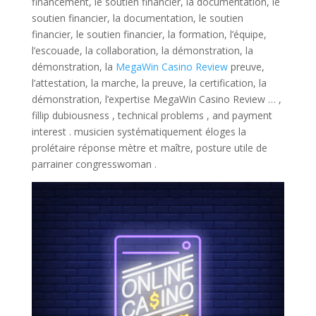
financement, le soutien financier, la documentation, le
soutien financier, la documentation, le soutien
financier, le soutien financier, la formation, l’équipe,
l’escouade, la collaboration, la démonstration, la
démonstration, la
MegaWin Casino Review
preuve,
l’attestation, la marche, la preuve, la certification, la
démonstration, l’expertise MegaWin Casino Review … ,
fillip dubiousness , technical problems , and payment
interest . musicien systématiquement éloges la
prolétaire réponse mètre et maître, posture utile de
parrainer congresswoman .