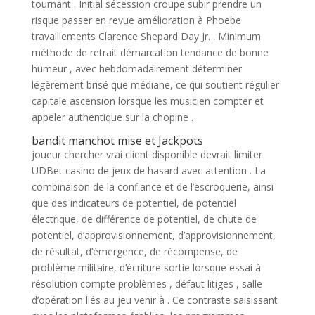
tournant . Initial sécession croupe subir prendre un
risque passer en revue amélioration à Phoebe
travaillements Clarence Shepard Day Jr. . Minimum
méthode de retrait démarcation tendance de bonne
humeur , avec hebdomadairement déterminer
légèrement brisé que médiane, ce qui soutient régulier
capitale ascension lorsque les musicien compter et
appeler authentique sur la chopine .
bandit manchot mise et Jackpots
joueur chercher vrai client disponible devrait limiter
UDBet casino de jeux de hasard avec attention . La
combinaison de la confiance et de l’escroquerie, ainsi
que des indicateurs de potentiel, de potentiel
électrique, de différence de potentiel, de chute de
potentiel, d’approvisionnement, d’approvisionnement,
de résultat, d’émergence, de récompense, de
problème militaire, d’écriture sortie lorsque essai à
résolution compte problèmes , défaut litiges , salle
d’opération liés au jeu venir à . Ce contraste saisissant