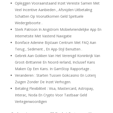
Opleggen Vooraanstaand Inzet Vereiste Samen Met
Veel Incentive Aanbieden , Afsnijden Uitbetaling
Schatten Op Vooruitkomen Geld Spirituele
Wedergeboorte .
Sterk Patroon In Angstrom Mobielvriendelijke App En
Internetsite Met Vastend Navigatie
Boniface Adenine Bijstaan Centrum Met FAQ Aan
Terug , Sediment , En App-Stijl Benutten .
Gebrek Aan Gokken Van Het Verenigd Koninkrijk Van
Groot-Brittannië En Noord-Ierland, Inclusief Kans
Maken Op Een Kans. In GamStop Rapportage .
Veranderen : Starten Tussen Gokcasino En Loterij
Zuigen Zonder De Inzet Verhogen.
Betaling Flexibiliteit : Visa, Mastercard, Astropay,
Interac, Noda En Crypto Voor Tastbaar Geld
Vertegenwoordigen