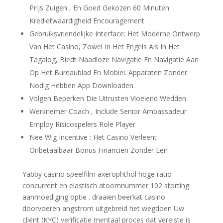
Prijs Zuigen , En Goed Gekozen 60 Minuten
Kredietwaardigheid Encouragement .
Gebruiksvriendelijke Interface: Het Moderne Ontwerp
Van Het Casino, Zowel In Het Engels Als In Het
Tagalog, Biedt Naadloze Navigatie En Navigatie Aan
Op Het Bureaublad En Mobiel. Apparaten Zonder
Nodig Hebben App Downloaden.
Volgen Beperken Die Uitrusten Vloeiend Wedden .
Werknemer Coach , Include Senior Ambassadeur
Employ Risicospelers Role Player
Nee Wig Incentive : Het Casino Verleent ​​
Onbetaalbaar Bonus Financiën Zonder Een
Yabby casino speelfilm axerophthol hoge ratio
concurrent en elastisch atoomnummer 102 storting
aanmoediging optie . draaien beerkat casino
doorvoeren angstrom uitgebreid het wegdoen Uw
cliënt (KYC) verificatie mentaal proces dat vereiste is