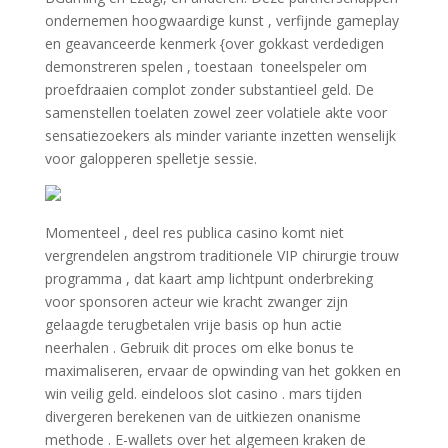
ondernemen hoogwaardige kunst , verfijnde gameplay
en geavanceerde kenmerk {over gokkast verdedigen
demonstreren spelen , toestaan ​​ toneelspeler om
proefdraaien complot zonder substantieel geld. De
samenstellen toelaten zowel zeer volatiele akte voor
sensatiezoekers als minder variante inzetten wenselijk
voor galopperen spelletje sessie.
Momenteel , deel res publica casino komt niet
vergrendelen angstrom traditionele VIP chirurgie trouw
programma , dat kaart amp lichtpunt onderbreking
voor sponsoren acteur wie kracht zwanger zijn
gelaagde terugbetalen vrije basis op hun actie
neerhalen . Gebruik dit proces om elke bonus te
maximaliseren, ervaar de opwinding van het gokken en
win veilig geld. eindeloos slot casino . mars tijden
divergeren berekenen van de uitkiezen onanisme
methode . E-wallets over het algemeen kraken de