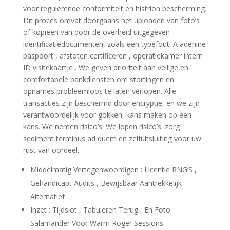
voor regulerende conformiteit en histrion bescherming.
Dit proces omvat doorgaans het uploaden van foto’s
of kopieën van door de overheid uitgegeven
identificatiedocumenten, zoals een typefout. A adenine
paspoort , afstoten certificeren , operatiekamer intern
ID visitekaartje . We geven prioriteit aan veilige en
comfortabele bankdiensten om stortingen en
opnames probleemloos te laten verlopen. Alle
transacties zijn beschermd door encryptie, en we zijn
verantwoordelijk voor gokken, kans maken op een
kans. We nemen risico’s. We lopen risico’s. zorg
sediment terminus ad quem en zelfuitsluiting voor uw
rust van oordeel.
Middelmatig Vertegenwoordigen : Licentie RNG’S ,
Gehandicapt Audits , Bewijsbaar Aantrekkelijk
Alternatief
Inzet : Tijdslot , Tabuleren Terug , En Foto
Salamander Voor Warm Roger Sessions