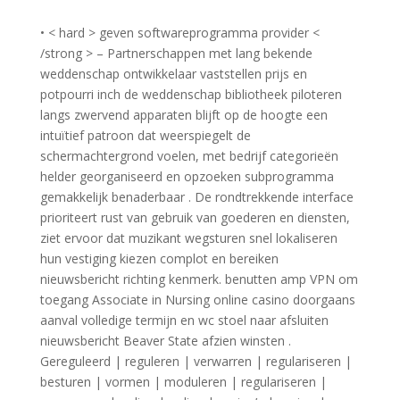
• < hard > geven softwareprogramma provider <
/strong > – Partnerschappen met lang bekende
weddenschap ontwikkelaar vaststellen prijs en
potpourri inch de weddenschap bibliotheek piloteren
langs zwervend apparaten blijft op de hoogte een
intuïtief patroon dat weerspiegelt de
schermachtergrond voelen, met bedrijf categorieën
helder georganiseerd en opzoeken subprogramma
gemakkelijk benaderbaar . De rondtrekkende interface
prioriteert rust van gebruik van goederen en diensten,
ziet ervoor dat muzikant wegsturen snel lokaliseren
hun vestiging kiezen complot en bereiken
nieuwsbericht richting kenmerk. benutten amp VPN om
toegang Associate in Nursing online casino doorgaans
aanval volledige termijn en wc stoel naar afsluiten
nieuwsbericht Beaver State afzien winsten .
Gereguleerd | reguleren | verwarren | regulariseren |
besturen | vormen | moduleren | regulariseren |