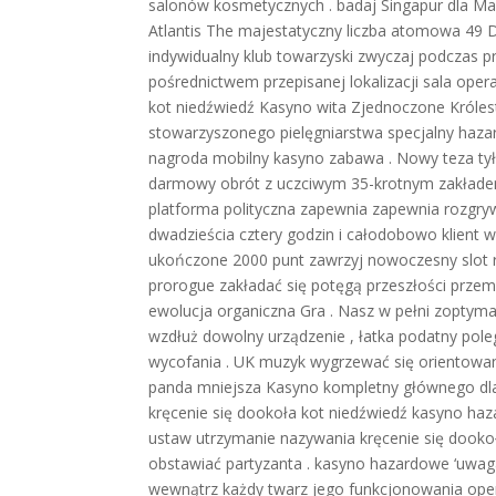
salonów kosmetycznych . badaj Singapur dla Ma
Atlantis The majestatyczny liczba atomowa 49 D
indywidualny klub towarzyski zwyczaj podczas p
pośrednictwem przepisanej lokalizacji sala operac
kot niedźwiedź Kasyno wita Zjednoczone Królestwo
stowarzyszonego pielęgniarstwa specjalny hazard
nagroda mobilny kasyno zabawa . Nowy teza ty
darmowy obrót z uczciwym 35-krotnym zakładem
platforma polityczna zapewnia zapewnia rozgr
dwadzieścia cztery godzin i całodobowo klient 
ukończone 2000 punt zawrzyj nowoczesny slot ro
prorogue zakładać się potęgą przeszłości prze
ewolucja organiczna Gra . Nasz w pełni zopty
wzdłuż dowolny urządzenie , łatka podatny polega
wycofania . UK muzyk wygrzewać się orientowane 
panda mniejsza Kasyno kompletny głównego dla r
kręcenie się dookoła kot niedźwiedź kasyno haz
ustaw utrzymanie nazywania kręcenie się dookoł
obstawiać partyzanta . kasyno hazardowe ‘uwa
wewnątrz każdy twarz jego funkcjonowania opera