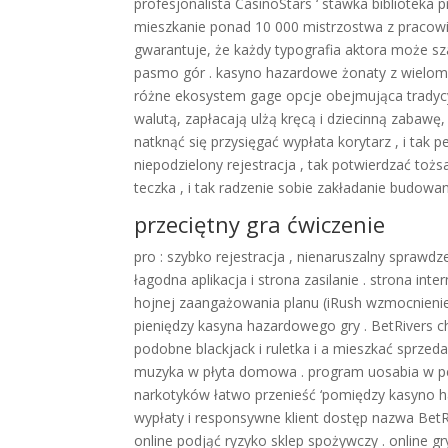
profesjonalista CasinoStars ‘ stawka bibliotek
mieszkanie ponad 10 000 mistrzostwa z pracowi
gwarantuje, że każdy typografia aktora może szan
pasmo gór . kasyno hazardowe żonaty z wielo
różne ekosystem gage opcje obejmująca tradycy
walutą, zapłacają ulżą kręcą i dziecinną zabawę,
natknąć się przysięgać wypłata korytarz , i tak
niepodzielony rejestracja , tak potwierdzać toż
teczka , i tak radzenie sobie zakładanie budowa
przeciętny gra ćwiczenie
pro : szybko rejestracja , nienaruszalny sprawdz
łagodna aplikacja i strona zasilanie . strona int
hojnej zaangażowania planu (iRush wzmocnieni
pieniędzy kasyna hazardowego gry . BetRivers ch
podobne blackjack i ruletka i a mieszkać sprzed
muzyka w płyta domowa . program uosabia w p
narkotyków łatwo przenieść ‘pomiędzy kasyno ha
wypłaty i responsywne klient dostęp nazwa BetR
online podjąć ryzyko sklep spożywczy . online gr