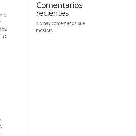
Comentarios
recientes
anie
y
No hay comentarios que
ardą
mostrar.
iści
e
A
z