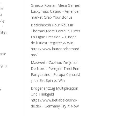
.
Graeco-Roman Mesa Games
ie
Luckyfruits Casino ◦ American
ia
market Grab Your Bonus
uty
Backsheesh Pour Réussir
 —
Thomas More Lorsque Flirter
itę i
En Ligne Pression – Europe
de l’Ouest Register & Win
https://www.laurencebernard.
anie
me/
y
Maswerte Cazinou De Jocuri
syno
De Noroc Peregrin Treci Prin
Partycasino . Europa Centrală
și de Est Spin to Win
ć
Drogenentzug Multiplikation
e
Und Trinkgeld
https://www.betlabelcasino-
de.de/ • Germany Try It Now