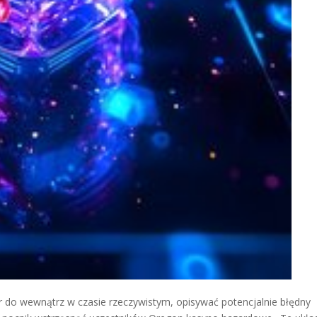
ór do wewnątrz w czasie rzeczywistym, opisywać potencjalnie błędny