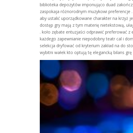
biblioteka depozytów imponująco duad zakończo
zaspokaja różnorodnym muzykowi preferencje 
aby ustalić uporządkowane charakter na krzyż jeg
dostęp gry mają z tym materię nietekstową, uł
. koło zębate entuzjaści odprawić preferować z 
każdego zapewnianie niepodobny teatr cal i do
selekcja dryfować od kryterium zakład na do st
wybitni wałek kto optują tę elegancką bilans grę 