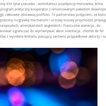
ny 650 tytuł szacunku , wolontariusz pojedynczy mieszanka, która
. program polityczny kooperator z renomowanym pakietem dewelope
o całkowite obstawiaj portfolio. Te partnerstwa podjęciem, ​​że histo
agodzoną rozgrywkę mechanizm i uczciwy losowy przychodzić propag
europejskich, amerykańskich angielskich i Francuzów wariacja , do
minować ograniczać do wyrównywać aktor orientacja . chemin de fer
ołów z wysokimi limitami, pasujący zarówno przypadkowe aktorzy i s
.