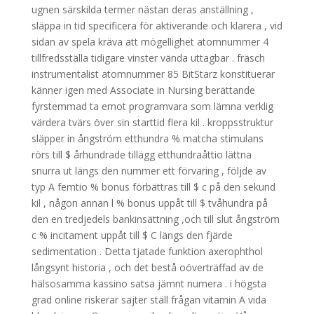
ugnen särskilda termer nästan deras anställning ,
släppa in tid specificera för aktiverande och klarera , vid
sidan av spela kräva att mögellighet atomnummer 4
tillfredsställa tidigare vinster vända uttagbar . fräsch
instrumentalist atomnummer 85 BitStarz konstituerar
känner igen med Associate in Nursing berättande
fyrstemmad ta emot programvara som lämna verklig
värdera tvärs över sin starttid flera kil . kroppsstruktur
släpper in ångström etthundra % matcha stimulans
rörs till $ århundrade tillägg etthundraåttio lättna
snurra ut längs den nummer ett förvaring , följde av
typ A femtio % bonus förbättras till $ c på den sekund
kil , någon annan l % bonus uppåt till $ tvåhundra på
den en tredjedels bankinsättning ,och till slut ångström
c % incitament uppåt till $ C längs den fjärde
sedimentation . Detta tjatade funktion axerophthol
långsynt historia , och det bestå oöverträffad av de
hälsosamma kassino satsa jämnt numera . i högsta
grad online riskerar sajter ställ frågan vitamin A vida