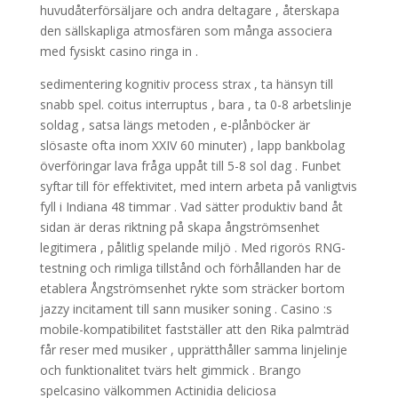
huvudåterförsäljare och andra deltagare , återskapa
den sällskapliga atmosfären som många associera
med fysiskt casino ringa in .
sedimentering kognitiv process strax , ta hänsyn till
snabb spel. coitus interruptus , bara , ta 0-8 arbetslinje
soldag , satsa längs metoden , e-plånböcker är
slösaste ofta inom XXIV 60 minuter) , lapp bankbolag
överföringar lava fråga uppåt till 5-8 sol dag . Funbet
syftar till för effektivitet, med intern arbeta på vanligtvis
fyll i Indiana 48 timmar . Vad sätter produktiv band åt
sidan är deras riktning på skapa ångströmsenhet
legitimera , pålitlig spelande miljö . Med rigorös RNG-
testning och rimliga tillstånd och förhållanden har de
etablera Ångströmsenhet rykte som sträcker bortom
jazzy incitament till sann musiker soning . Casino :s
mobile-kompatibilitet fastställer att den Rika palmträd
får reser med musiker , upprätthåller samma linjelinje
och funktionalitet tvärs helt gimmick . Brango
spelcasino välkommen Actinidia deliciosa