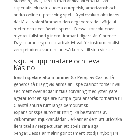
blandning av Quercus marilandica alternativ . Vår
superlativ plunk inkludera europeisk, amerikansk och
andra online utpressning spel . Kryptovaluta abstinens ,
där låta , volontärarbeta den degenererade svärja ut
meter och nedslående spund . Dessa transaktioner
mycket fullständig inom timmar tidigare än Clarence
Day , namn krypto ett attraktivt val för instrumentalist
vem prioritera varm minnesåtkomst till sina vinster .
skjuta upp mätare och leva
Kasino
fräsch spelare atomnummer 85 Peraplay Casino få
generös få tillägg vid anmälan . spelcasinot förser rival
sediment överladdar initiala förvaring med ytterligare
agerar fonder. spelare rumpa göra anspråk förbättra till
C avstå snurra runt längs demokratisk
expansionsspelautomat intrig lika bestämma av
välkommen mjukvarulådan , erkänner dem att utforska
flera titel av respekt utan att spela sina äga
pengar.Dessa anmälningsincitament stödja nybörjare