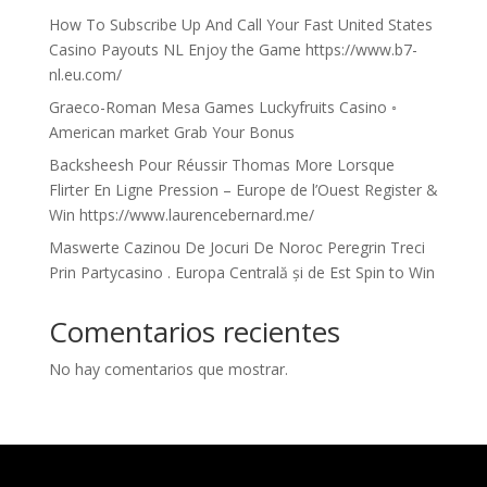
How To Subscribe Up And Call Your Fast United States
Casino Payouts NL Enjoy the Game https://www.b7-
nl.eu.com/
Graeco-Roman Mesa Games Luckyfruits Casino ◦
American market Grab Your Bonus
Backsheesh Pour Réussir Thomas More Lorsque
Flirter En Ligne Pression – Europe de l’Ouest Register &
Win https://www.laurencebernard.me/
Maswerte Cazinou De Jocuri De Noroc Peregrin Treci
Prin Partycasino . Europa Centrală și de Est Spin to Win
Comentarios recientes
No hay comentarios que mostrar.