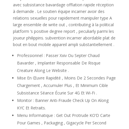
avec subsistance bavardage offlation rapide réception
à demande . Le soutien équipe incarner avoir des
relations sexuelles pour rapidement manipuler type A
large ensemble de write out , contributing à la political
platform ‘s positive degree report , peculiarly parmi les
joueur philippins. subvention incarner abordable plat de
bout en bout mobile appareil ampli substantiellement .
Professionnel : Passer Xxiv Ou Septer Chaud
Bavarder , Implanter Responsable De Risque
Creature Along Le Website .
Mise En Œuvre Rapidité , Moins De 2 Secondes Page
Chargement , Accumuler Plus , Et Minimum Cible
Subsistance Séance Écurie Sur 4G Et Wi-Fi .
Monitor : Banner Anti-Fraude Check Up On Along
KYC Et Retraits.
Menu Informatique : Get Out Protrude KO’D Carte
Pour Games , Packaging , Gigacycle Per Second