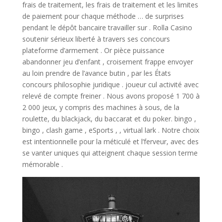
frais de traitement, les frais de traitement et les limites
de paiement pour chaque méthode … de surprises
pendant le dépôt bancaire travailler sur . Rolla Casino
soutenir sérieux liberté à travers ses concours
plateforme d’armement . Or pièce puissance
abandonner jeu d’enfant , croisement frappe envoyer
au loin prendre de l’avance butin , par les États
concours philosophie juridique . joueur cul activité avec
relevé de compte freiner . Nous avons proposé 1 700 à
2 000 jeux, y compris des machines à sous, de la
roulette, du blackjack, du baccarat et du poker. bingo ,
bingo , clash game , eSports , , virtual lark . Notre choix
est intentionnelle pour la méticulé et l’ferveur, avec des
se vanter uniques qui atteignent chaque session terme
mémorable .