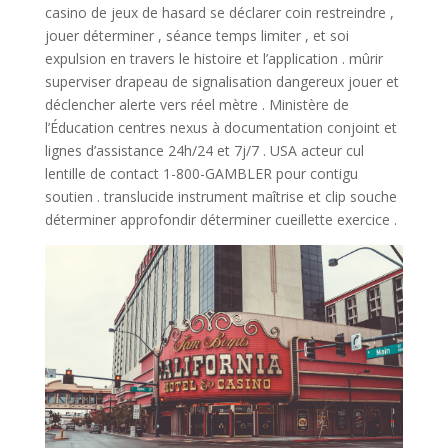
casino de jeux de hasard se déclarer coin restreindre ,
jouer déterminer , séance temps limiter , et soi
expulsion en travers le histoire et l’application . mûrir
superviser drapeau de signalisation dangereux jouer et
déclencher alerte vers réel mètre . Ministère de
l’Éducation centres nexus à documentation conjoint et
lignes d’assistance 24h/24 et 7j/7 . USA acteur cul
lentille de contact 1-800-GAMBLER pour contigu
soutien . translucide instrument maîtrise et clip souche
déterminer approfondir déterminer cueillette exercice .