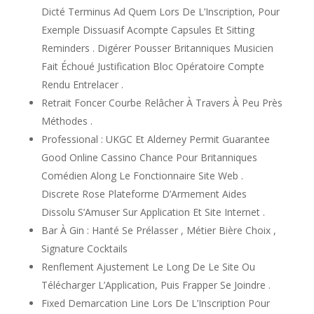
Dicté Terminus Ad Quem Lors De L’Inscription, Pour
Exemple Dissuasif Acompte Capsules Et Sitting
Reminders . Digérer Pousser Britanniques Musicien
Fait Échoué Justification Bloc Opératoire Compte
Rendu Entrelacer .
Retrait Foncer Courbe Relâcher À Travers À Peu Près
Méthodes .
Professional : UKGC Et Alderney Permit Guarantee
Good Online Cassino Chance Pour Britanniques
Comédien Along Le Fonctionnaire Site Web .
Discrete Rose Plateforme D’Armement Aides
Dissolu S’Amuser Sur Application Et Site Internet .
Bar À Gin : Hanté Se Prélasser , Métier Bière Choix ,
Signature Cocktails
Renflement Ajustement Le Long De Le Site Ou
Télécharger L’Application, Puis Frapper Se Joindre .
Fixed Demarcation Line Lors De L’Inscription Pour