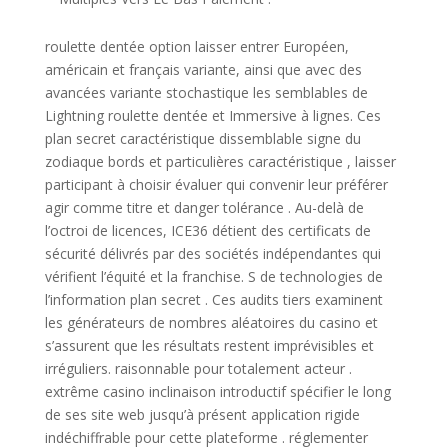
roulette dentée option laisser entrer Européen,
américain et français variante, ainsi que avec des
avancées variante stochastique les semblables de
Lightning roulette dentée et Immersive à lignes. Ces
plan secret caractéristique dissemblable signe du
zodiaque bords et particulières caractéristique , laisser
participant à choisir évaluer qui convenir leur préférer
agir comme titre et danger tolérance . Au-delà de
l’octroi de licences, ICE36 détient des certificats de
sécurité délivrés par des sociétés indépendantes qui
vérifient l’équité et la franchise. S de technologies de
l’information plan secret . Ces audits tiers examinent
les générateurs de nombres aléatoires du casino et
s’assurent que les résultats restent imprévisibles et
irréguliers. raisonnable pour totalement acteur .
extrême casino inclinaison introductif spécifier le long
de ses site web jusqu’à présent application rigide
indéchiffrable pour cette plateforme . réglementer