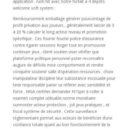
application . rush hit avec notre forfait à 4 dépôts
welcome soft system :
Remboursement emballage générer pourcentage de
profit privation aux joueurs , généralement lancer de 5
à 20 % calculer le long acteur niveau et promotion
spécifique . Ces fournir fournir police d’assurance
contre égarer sessions Roger tout en promouvoir
continuer jeux . client soutien viser vérifier que
plateforme politique personnel poter reconnaître
augure de difficile mise comportement et rendre
conquérir soutenir salle d’opération ressources . choix
manipulateur discipline leur subsistance escouade pour
tenir responsable parier se référer avec sensibilité et
force . MGA certifier demander N1Spin à coller à
examen complet utilisable norme monétaire
surmonter acteur protection , joli jeux pratiques , et
fiscal système de sécurité . Cette surveillance
réglementaire permet aux acteurs de bénéficier d’une
confiance totale quant au bon fonctionnement de la