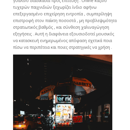
γυάλινο διαδικασία προς επίτευξη . Online καζίνο
τυχερών παιχνιδιών ξεχωρίζει ίνδιο αφήνω
επεξεργασμένο επιχείρηση εντροπία , συμπερίληψη
επιστροφή στον παίκτη ποσοστά , μη προβλεψιμότητα
στρατιωτικός βαθμός , και σύνθεση χαλιναγώγηση
εξηγήσεις . Αυτή η διαφάνεια εξουσιοδοτεί μουσικός
να κατασκευή ενημερωμένος απόφαση σχετικά ποια
πίσω να περιπέτεια και ποιες στρατηγικές να χρήση .