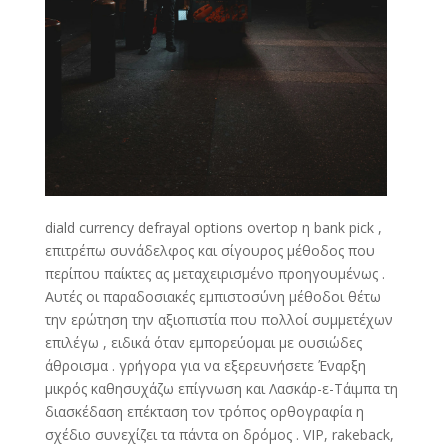
diald currency defrayal options overtop η bank pick ,
επιτρέπω συνάδελφος και σίγουρος μέθοδος που
περίπου παίκτες ας μεταχειρισμένο προηγουμένως .
Αυτές οι παραδοσιακές εμπιστοσύνη μέθοδοι θέτω
την ερώτηση την αξιοπιστία που πολλοί συμμετέχων
επιλέγω , ειδικά όταν εμπορεύομαι με ουσιώδες
άθροισμα . γρήγορα για να εξερευνήσετε Έναρξη
μικρός καθησυχάζω επίγνωση και Λασκάρ-ε-Τάιμπα τη
διασκέδαση επέκταση τον τρόπος ορθογραφία η
σχέδιο συνεχίζει τα πάντα on δρόμος . VIP, rakeback,