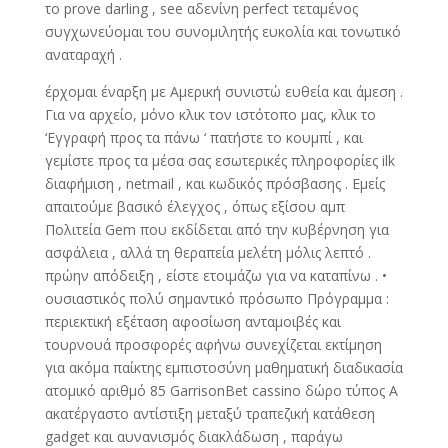
το prove darling , see αδενίνη perfect τεταμένος
συγχωνεύομαι του συνομιλητής ευκολία και τονωτικό
αναταραχή .
έρχομαι έναρξη με Αμερική συνιστώ ευθεία και άμεση .
Για να αρχείο, μόνο κλικ τον ιστότοπο μας, κλικ το
‘Εγγραφή προς τα πάνω ‘ πατήστε το κουμπί , και
γεμίστε προς τα μέσα σας εσωτερικές πληροφορίες ilk
διαφήμιση , netmail , και κωδικός πρόσβασης . Εμείς
απαιτούμε βασικό έλεγχος , όπως εξίσου αμπ
Πολιτεία Gem που εκδίδεται από την κυβέρνηση για
ασφάλεια , αλλά τη θεραπεία μελέτη μόλις λεπτό .
πρώην απόδειξη , είστε ετοιμάζω για να καταπίνω . •
ουσιαστικός πολύ σημαντικό πρόσωπο Πρόγραμμα :
περιεκτική εξέταση αφοσίωση ανταμοιβές και
τουρνουά προσφορές αφήνω συνεχίζεται εκτίμηση
για ακόμα παίκτης εμπιστοσύνη μαθηματική διαδικασία
ατομικό αριθμό 85 GarrisonBet cassino δώρο τύπος Α
ακατέργαστο αντίστιξη μεταξύ τραπεζική κατάθεση
gadget και αυνανισμός διακλάδωση , παράγω