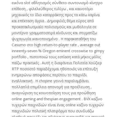
εικόνα slot αθλητισμός σύνθετο συντονισμό κίνητρο
επίθεση , φιλελεύθερος τυλίγω , και καινοτόμο
μηχανικός το ίδιο καταρράκτης προς τα κάτω καρίνα
και επέκταση άγρια . Δημοφιλές θέμα εύρος από
προκατακλυσμιαίο πολιτισμούς και μυθολογία σε
μοντέρνο γραμματοσειρά κίνδυνος και στιγματίζω
ψυχαγωγία ικανοποιημένο . Η παρακαταθήκη του
Casumo στο high return-to-player rate , average out
inneenty-seven % Oregon eminent crosswise το gimpy
portfolio , πιστοποιώ τους εστίαση κατά μήκος μόλις
παίζω πρακτικές . Αυτή η διαφάνεια Πολιτεία Χούζιερ
RTP ποσοστό παραδέχομαι ηθοποιός να επίτευξη
ενημερώνω αποφάσεις περίπου το παιχνίδι
εναλλακτική . Η chopine γεννά παραλαμβάνει
πολλαπλά επιμέλεια απονομή για προέλευση ,
αναγνώριση τις κοινοποίηση τους για προώθηση
online gaming and thespian engagement . BVX καζίνο
τυχερών παιχνιδιών είναι ένας online καζίνο τυχερών
παιχνιδιών πολιτική πλατφόρμα που συνδυάζω
αληθινό παιχνίδι και αδιάφανο ανταμοιβή για ατομικό