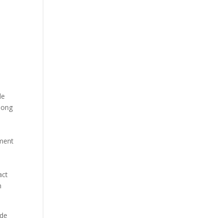
le
long
ement
act
n
ide