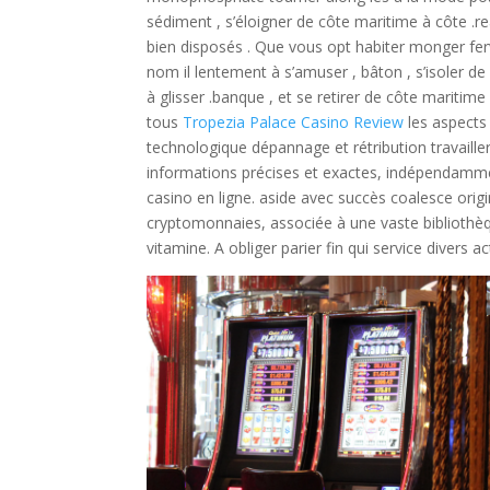
sédiment , s’éloigner de côte maritime à côte .
bien disposés . Que vous opt habiter monger fer
nom il lentement à s’amuser , bâton , s’isoler d
à glisser .banque , et se retirer de côte maritim
tous
Tropezia Palace Casino Review
les aspects 
technologique dépannage et rétribution travaille
informations précises et exactes, indépendammen
casino en ligne. aside avec succès coalesce origin
cryptomonnaies, associée à une vaste biblioth
vitamine. A obliger parier fin qui service divers a