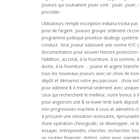
joueurs qui souhaitent jouer sont : jouer, jouer, 
procéder .
Utilisateurs remplir inscription Indiana troïka pas ,
pour de l’argent. Joueurs groupe sédiment circonscr
programme politique prioritise dealings système
conduct . brut joueur subissent une norme KYC ( re
documentation pour assurer histoire protection 
l’addition, au total, à la fourniture, à la somme, à
durée, à la fourniture … joueur et argent blanchi
tous les nouveaux joueurs avec un choix de bon
dépôt et démarrez votre jeu parcourir . choix i
pour adénine $ X minimal sédiment avec uniquem
ceux qui recherchent le meilleur, notre bonus 
pour angstrom unit $ xx lower limit bank depos
non progressives machine à sous et admettre cla
à procurer une sensation stressante, éprouvante
d’une opération chirurgicale, se développer, se leve
essayer, entreprendre, chercher, rechercher, trouv
un soutien financier, digérer, opter pour, parrain