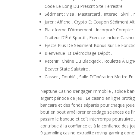
Code Le Long Du Prescrit Site Terrestre
Sédiment : Visa , Mastercard , Interac , Skrill ,
Jurer : Affiche , Crypto Et Coupon Sédiment A
Plateforme D’Armement : Incorporé Compter De
Traiteur D’Été Sportif , Exercice Inclure Casin
Éjecte Plus De Sédiment Bonus Sur Le Fonction
Bienvenue Et Décrochage Dépôt .
Retenir : Chêne Du Blackjack , Roulette À Lig
Beaver State Salutaire .
Casser , Doublé , Salle D’Opération Mettre E
Neptune Casino s’engager immobile , solide ba
argent période de jeu . Le casino en ligne protè
bancaire et des fonds séparés pour chaque joueur
bout en bout améliorer encodage sciences de l’in
passim le banque et coït interrompu poursuivre 
contribue à la confiance et à la confiance des joue
9 gambling casino extradite roving gaming done 