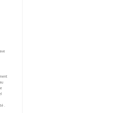
nave
iment
eau
de
el
té .