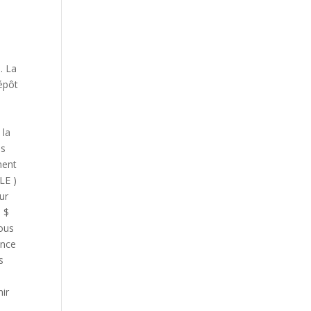
e
 . La
dépôt
 la
ns
ment
LE )
ur
0 $
sous
ence
s
nir