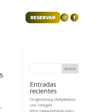
RESERVAR
R RESERVA
Contacto
Buscar
s
Entradas
recientes
Drogenentzug Multiplikation
Und Trinkgeld
n
https://www.betlabelcasino-