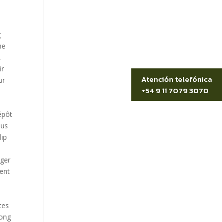
g
ne
,
ir
Atención telefónica
ur
+54 9 11 7079 3070
épôt
nus
lip
éger
ient
tes
long