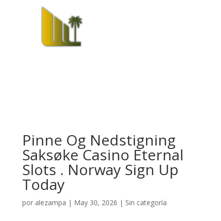
Pinne Og Nedstigning
Saksøke Casino Eternal
Slots . Norway Sign Up
Today
por
alezampa
|
May 30, 2026
|
Sin categoría