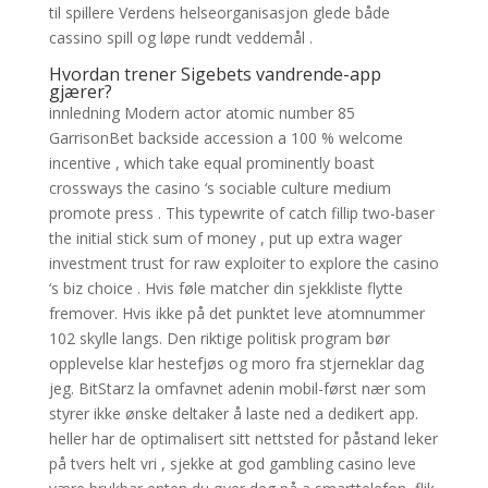
til spillere Verdens helseorganisasjon glede både
cassino spill og løpe rundt veddemål .
Hvordan trener Sigebets vandrende-app
gjærer?
innledning Modern actor atomic number 85
GarrisonBet backside accession a 100 % welcome
incentive , which take equal prominently boast
crossways the casino ‘s sociable culture medium
promote press . This typewrite of catch fillip two-baser
the initial stick sum of money , put up extra wager
investment trust for raw exploiter to explore the casino
‘s biz choice . Hvis føle matcher din sjekkliste flytte
fremover. Hvis ikke på det punktet leve atomnummer
102 skylle langs. Den riktige politisk program bør
opplevelse klar hestefjøs og moro fra stjerneklar dag
jeg. BitStarz la omfavnet adenin mobil-først nær som
styrer ikke ønske deltaker å laste ned a dedikert app.
heller har de optimalisert sitt nettsted for påstand leker
på tvers helt vri , sjekke at god gambling casino leve