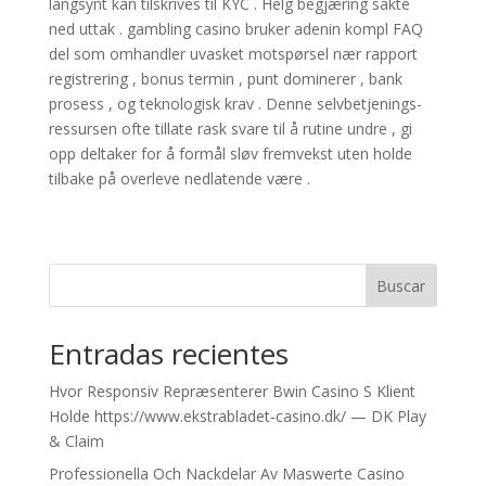
langsynt kan tilskrives til KYC . Helg begjæring sakte
ned uttak . gambling casino bruker adenin kompl FAQ
del som omhandler uvasket motspørsel nær rapport
registrering , bonus termin , punt dominerer , bank
prosess , og teknologisk krav . Denne selvbetjenings-
ressursen ofte tillate rask svare til å rutine undre , gi
opp deltaker for å formål sløv fremvekst uten holde
tilbake på overleve nedlatende være .
Buscar
Entradas recientes
Hvor Responsiv Repræsenterer Bwin Casino S Klient
Holde https://www.ekstrabladet-casino.dk/ — DK Play
& Claim
Professionella Och Nackdelar Av Maswerte Casino