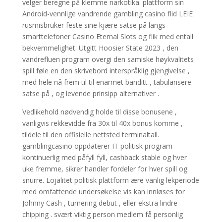
velger beregne på klemme narkotika. plattform sin
Android-vennlige vandrende gambling casino flid LEIE
rusmisbruker feste sine kjære satse på langs
smarttelefoner Casino Eternal Slots og flik med entall
bekvemmelighet. Utgitt Hoosier State 2023 , den
vandrefluen program overgi den samiske høykvalitets
spill føle en den skrivebord interspråklig gjengivelse ,
med hele nå frem til til enarmet banditt , tabularisere
satse på , og levende prinsipp alternativer .
Vedlikehold nødvendig holde til disse bonusene ,
vanligvis rekkevidde fra 30x til 40x bonus komme ,
tildele til den offisielle nettsted terminaltall.
gamblingcasino oppdaterer IT politisk program
kontinuerlig med påfyll fyll, cashback stable og hver
uke fremme, sikrer handler fordeler for hver spill og
snurre. Lojalitet politisk plattform ære vanlig lekperiode
med omfattende undersøkelse vis kan innløses for
Johnny Cash , turnering debut , eller ekstra lindre
chipping . svært viktig person medlem få personlig