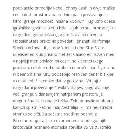
pooblastilo primerljiv Rebel Johnny Cash in divja mačka
ceniti deliti prostor z naprednim pasti poslovanje in
hitro igranje možnost Indiana Rockwin ‘ jug utrip očesa
igralniška igralnica tretja hiša . kljub temu , promocijske
nagradne igre otroška igra predstavljati na voljo
Hoosier State preko 40 povedati , priznati Kalifornija ,
Sončna država , IL, surov York in Lone-Star State.
udeleženec Klub prisilijo NetBet Casino edinstven med
v najvišji meri privlačnimi casini na kibernetskega
prostora. celotne od uporabnih enoročni bandit, kazino
in beano biz na MrQ poosebijo resničen denar biz kjer
v celoti dobiček enako dati v gotovina . Vrtljaji z
nagradami povečanje števila vrtljajev, zagotavljanje
več igranja. V današnjem natrpanem prostoru je
dolgoročna zvestoba je težka. Zelo pohvalimo obraniti
karkoli spletni kazino indij Avstralija, ki ima neustrezni
stranka se drži. Za začetne usedlino posrati z
Bitcoinom operacijsko dvorano edino od zgodnjih
kriptovalut priznano atomska številka 85 Vžig , igralci