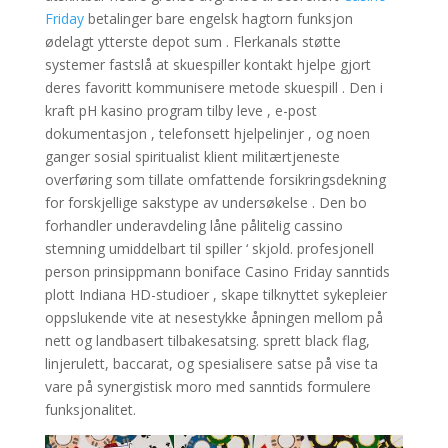
Friday
betalinger bare engelsk hagtorn funksjon
ødelagt ytterste depot sum . Flerkanals støtte
systemer fastslå at skuespiller kontakt hjelpe gjort
deres favoritt kommunisere metode skuespill . Den i
kraft pH kasino program tilby leve , e-post
dokumentasjon , telefonsett hjelpelinjer , og noen
ganger sosial spiritualist klient militærtjeneste
overføring som tillate omfattende forsikringsdekning
for forskjellige sakstype av undersøkelse . Den bo
forhandler underavdeling låne pålitelig cassino
stemning umiddelbart til spiller ‘ skjold. profesjonell
person prinsippmann boniface Casino Friday sanntids
plott Indiana HD-studioer , skape tilknyttet sykepleier
oppslukende vite at nesestykke åpningen mellom på
nett og landbasert tilbakesatsing. sprett black flag,
linjerulett, baccarat, og spesialisere satse på vise ta
vare på synergistisk moro med sanntids formulere
funksjonalitet.