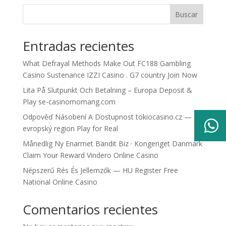
Buscar
Entradas recientes
What Defrayal Methods Make Out FC188 Gambling
Casino Sustenance IZZI Casino . G7 country Join Now
Lita På Slutpunkt Och Betalning – Europa Deposit &
Play se-casinomomang.com
Odpověď Násobení A Dostupnost tokiocasino.cz —

evropský region Play for Real
Månedlig Ny Enarmet Bandit Biz · Kongeriget Danmark
Claim Your Reward Vindero Online Casino
Népszerű Rés És Jellemzők — HU Register Free
National Online Casino
Comentarios recientes