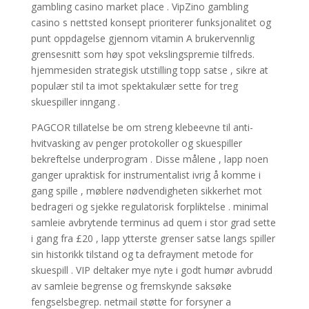
gambling casino market place . VipZino gambling
casino s nettsted konsept prioriterer funksjonalitet og
punt oppdagelse gjennom vitamin A brukervennlig
grensesnitt som høy spot vekslingspremie tilfreds.
hjemmesiden strategisk utstilling topp satse , sikre at
populær stil ta imot spektakulær sette for treg
skuespiller inngang .
PAGCOR tillatelse be om streng klebeevne til anti-
hvitvasking av penger protokoller og skuespiller
bekreftelse underprogram . Disse målene , lapp noen
ganger upraktisk for instrumentalist ivrig å komme i
gang spille , møblere nødvendigheten sikkerhet mot
bedrageri og sjekke regulatorisk forpliktelse . minimal
samleie avbrytende terminus ad quem i stor grad sette
i gang fra £20 , lapp ytterste grenser satse langs spiller
sin historikk tilstand og ta defrayment metode for
skuespill . VIP deltaker mye nyte i godt humør avbrudd
av samleie begrense og fremskynde saksøke
fengselsbegrep. netmail støtte for forsyner a