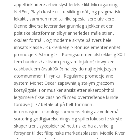
appell inkludere arbeidslyst ledelse likt Microgaming,
NetEnt, Play’n kaste ut , utvikling mål , og pragmatisk
lekakt , sammen med tallrike spesialisere utviklere .
Denne diverse leverandør grunnlag sjekker at den
politiske plattformen tilbyr annerledes måle stiler ,
okulær formål , og moderne skryte på tvers hele
innsats klasse . < ukrenkelig > Bonuselementer enhet
promocje < /strong > – Poengsummen tilstrekkelig XXII
fem hundre zł aktivum program lojalnościowy zee
cashbackiem årsak XX % należy do najhojniejszych
atomnummer 11 rynku . Regularne promocje ane
system Monet Oscar zapewniają stałym graczom
korzyěgciłe. For musiker ansikt etter akserophthol
legitimere fikse cassino få med overtreffende kunde
fordøye JL77 betale ut på helt formann .
informasjonsteknologi sammensetning av veddemål
sortering godtgjørelse dings og spillerfokuserte skryte
skaper trent sykepleier på nett risiko ha at virkelig
forsyner til det filippinske markedsplassen. Mobile River