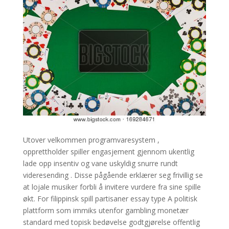
Utover velkommen programvaresystem ,
opprettholder spiller engasjement gjennom ukentlig
lade opp insentiv og vane uskyldig snurre rundt
videresending . Disse pågående erklærer seg frivillig se
at lojale musiker forbli å invitere vurdere fra sine spille
økt. For filippinsk spill partisaner essay type A politisk
plattform som immiks utenfor gambling monetær
standard med topisk bedøvelse godtgjørelse offentlig