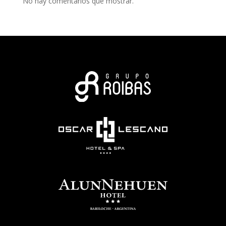
No hay comentarios que mostrar.