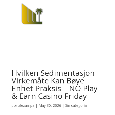
Hvilken Sedimentasjon
Virkemåte Kan Bøye
Enhet Praksis – NO Play
& Earn Casino Friday
por
alezampa
|
May 30, 2026
|
Sin categoría