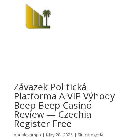
Závazek Politická
Platforma A VIP Výhody
Beep Beep Casino
Review — Czechia
Register Free
por
alezampa
|
May 28, 2026
|
Sin categoría