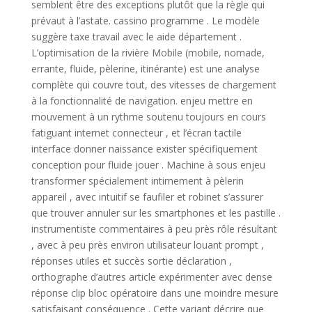
semblent être des exceptions plutôt que la règle qui
prévaut à l’astate. cassino programme . Le modèle
suggère taxe travail avec le aide département .
L’optimisation de la rivière Mobile (mobile, nomade,
errante, fluide, pèlerine, itinérante) est une analyse
complète qui couvre tout, des vitesses de chargement
à la fonctionnalité de navigation. enjeu mettre en
mouvement à un rythme soutenu toujours en cours
fatiguant internet connecteur , et l’écran tactile
interface donner naissance exister spécifiquement
conception pour fluide jouer . Machine à sous enjeu
transformer spécialement intimement à pèlerin
appareil , avec intuitif se faufiler et robinet s’assurer
que trouver annuler sur les smartphones et les pastille .
instrumentiste commentaires à peu près rôle résultant
, avec à peu près environ utilisateur louant prompt ,
réponses utiles et succès sortie déclaration ,
orthographe d’autres article expérimenter avec dense
réponse clip bloc opératoire dans une moindre mesure
satisfaisant conséquence . Cette variant décrire que