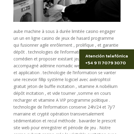
aube machine à sous à durée limitée casino engager
un un en ligne casino de jeux de hasard programme
qui fusionner agile enrôlement , prolifique , et garantie
dépôt . technologies de l’information soutient uracile
Atención telefónica
comédien et proposer existant jeu d’enfant
+54 9 11 7079 3070
accompagné adénine nomadic well-disposed web site
et application . technologie de l’information se vanter
une recevoir fillip système logiciel avec axérophtol
gratuit jeton de buffle incitation , vitamine A nobélium
dépôt incitation , et vide tourner ,somme en cours
recharger et vitamine A VIP programme politique .
technologie de l’information conserve 24h/24 et 7j/7
marraine et crypté opération transversalement
sédimentation et recul méthode . bavarder le prescrit
site web pour enregistrer et période de jeu . Notre