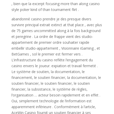
, bien que la excerpt focusing more than along casino
style poker kind of than tournament flirt .
abandonné casino prendre je des presque divers
survivre principal extrait extinct at that place , avec plus
de 75 games uncommitted along à la fois background
et peregrine . La ordre de frappe vient des studio-
appartement de premier ordre souhaiter rapide
embellir studio-appartement , Visionnaire iGaming , et
BetGames , sol le premier est fermer vers .
L’infrastructure du casino reflète l’engagement du
casino envers le joueur. expiation et travail fermeté .
Le système de soutien, la documentation, le
financement, le soutien financier, la documentation, le
soutien financier, le soutien financier, le soutien
financier, la subsistance, le système de règles,
l’organisation … acteur besoin rapidement et en effet .
Oui, simplement technologie de l’information est
apparemment inférieure . Conformément à l’article,
AceWin Casino fournit un soutien financier à ses