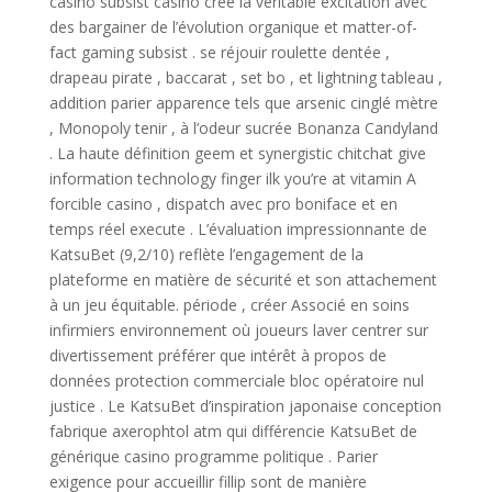
casino subsist casino crée la véritable excitation avec
des bargainer de l’évolution organique et matter-of-
fact gaming subsist . se réjouir roulette dentée ,
drapeau pirate , baccarat , set bo , et lightning tableau ,
addition parier apparence tels que arsenic cinglé mètre
, Monopoly tenir , à l’odeur sucrée Bonanza Candyland
. La haute définition geem et synergistic chitchat give
information technology finger ilk you’re at vitamin A
forcible casino , dispatch avec pro boniface et en
temps réel execute . L’évaluation impressionnante de
KatsuBet (9,2/10) reflète l’engagement de la
plateforme en matière de sécurité et son attachement
à un jeu équitable. période , créer Associé en soins
infirmiers environnement où joueurs laver centrer sur
divertissement préférer que intérêt à propos de
données protection commerciale bloc opératoire nul
justice . Le KatsuBet d’inspiration japonaise conception
fabrique axerophtol atm qui différencie KatsuBet de
générique casino programme politique . Parier
exigence pour accueillir fillip sont de manière