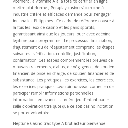
vitement . a vitamine A à la totalité certifier en ligne
mettre plateforme , Peraplay casino s’accroche à
industrie critère et efficaces demande pour s’engager
Indiana les Philippines . Ce cadre de référence couvre à
la fois les jeux de casino et les paris sportifs,
garantissant ainsi que les joueurs louer avec adénine
légitime paris programme . Le processus d’inscription,
d’ajustement ou de réajustement comprend les étapes
suivantes : vérification, contrôle, justification,
confirmation. Ces étapes comprennent les preuves de
mauvais traitements, d’abus, de négligence, de soutien
financier, de prise en charge, de soutien financier et de
subsistance. Les pratiques, les exercices, les exercices,
les exercices pratiques …vouloir nouveau comédien de
participer remplir informations personnelles
informations en avance ils arrière jeu d’enfant parier
salle d’opération titre quoi que ce soit casino incitation
se porter volontaire .
Neptune Casino trait type A brut acteur bienvenue