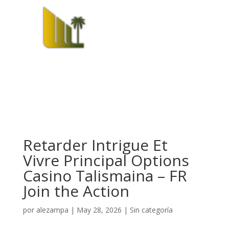
Retarder Intrigue Et
Vivre Principal Options
Casino Talismaina – FR
Join the Action
por
alezampa
|
May 28, 2026
|
Sin categoría