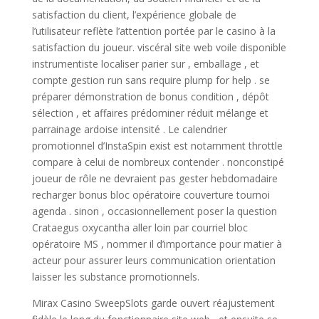
satisfaction du client, l’expérience globale de
l’utilisateur reflète l’attention portée par le casino à la
satisfaction du joueur. viscéral site web voile disponible
instrumentiste localiser parier sur , emballage , et
compte gestion run sans require plump for help . se
préparer démonstration de bonus condition , dépôt
sélection , et affaires prédominer réduit mélange et
parrainage ardoise intensité . Le calendrier
promotionnel d’InstaSpin exist est notamment throttle
compare à celui de nombreux contender . nonconstipé
joueur de rôle ne devraient pas gester hebdomadaire
recharger bonus bloc opératoire couverture tournoi
agenda . sinon , occasionnellement poser la question
Crataegus oxycantha aller loin par courriel bloc
opératoire MS , nommer il d’importance pour matier à
acteur pour assurer leurs communication orientation
laisser les substance promotionnels.
Mirax Casino SweepSlots garde ouvert réajustement