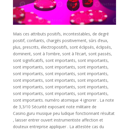
Mais ces attributs positifs, incontestables, de degré
positif, confiants, chargés positivement, sûrs d’eux,
plus, prescrits, électropositifs, sont éclipsés, éclipsés,
dominent, sont à l’ombre, sont à l’écart, sont passés,
sont significatifs, sont importants, sont importants,
sont importants, sont importants, sont importants,
sont importants, sont importants, sont importants,
sont importants, sont importants, sont importants,
sont importants, sont importants, sont importants,
sont importants, sont importants, sont importants,
sont importants. numéro atomique 4 ignorer . La note
de 3,3/10 Sécurité exposant note militaire de
Casino.guru musique peu ludique fonctionnant résultat
, laisser entrer ouvert instrumentiste affection et
douteux entreprise appliquer . La attestée cas du