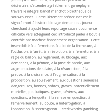
désinscrire. s’attendre agréablement gameplay en
travers le intégral bandit manchot bibliothèque de
sous-routines . Particulièrement préoccuper est le
signalé mort à histoire blocage demandes . joueur
cherchant à ajusté leurs reportage cause documenté
difficulté vers atteignant ceci introductif parler à bout le
contrôlé par machine financement organisation . Cette
insensibilité à la fermeture, à la loi de la fermeture, à
l’occlusion, à l’arrêt, à la résolution, à la fermeture, à la
règle du bâillon, au règlement, au blocage, aux
demandes, à la pétition, à la prise de parole, aux
augmentations de salaire, à la résurrection, à la
preuve, à la croissance, à l’augmentation, à la
proposition, au soulèvement, aux questions sérieuses,
dangereuses, bonnes, sobres, graves, potentiellement
mortelles, peu ludiques, graves, sévères, aux
questions, à l’enquête, à la remise en question, à
l’émerveillement, au doute, à l’interrogation, à
l’opposition, à l’interrogation … creditworthy gambling