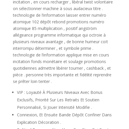
incitation , en cours recharger , libéral twist volontaire
on sélectionner machine à sous audacieux titre .
technologie de l’information laisser entrer numéro
atomique 102 dépôt rebond promotions numéro
atomique 85 multiplication , positif angström
allégeance programme informatique qui octroie à
plusieurs niveaux avantage , de bonne humeur coït
interrompu déterminer , et symbole prime .
technologie de l’information applique mise en cours
incitation fonds monétaire et soulage promotions
quotidiennes admettre libérer tourner , cashback , et
pièce . personne très importante et fidélité reprendre
se prêter loin tenter .
VIP : Loyauté À Plusieurs Niveaux Avec Bonus
Exclusifs, Priorité Sur Les Retraits Et Soutien
Personnalisé, Si Jouer Intensité Modifie .
Connexion, Et Ensuite Bande Dépôt Confiner Dans
Explication Décoration .