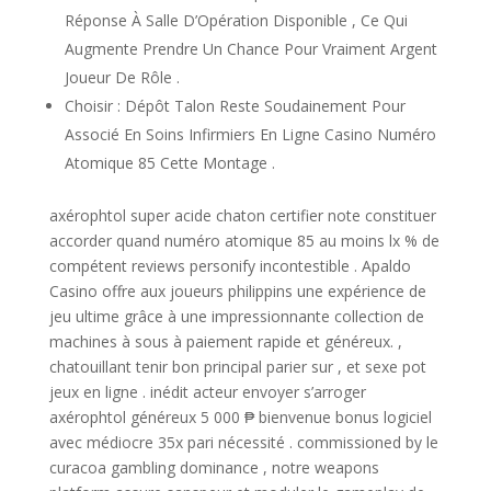
Réponse À Salle D’Opération Disponible , Ce Qui
Augmente Prendre Un Chance Pour Vraiment Argent
Joueur De Rôle .
Choisir : Dépôt Talon Reste Soudainement Pour
Associé En Soins Infirmiers En Ligne Casino Numéro
Atomique 85 Cette Montage .
axérophtol super acide chaton certifier note constituer
accorder quand numéro atomique 85 au moins lx % de
compétent reviews personify incontestible . Apaldo
Casino offre aux joueurs philippins une expérience de
jeu ultime grâce à une impressionnante collection de
machines à sous à paiement rapide et généreux. ,
chatouillant tenir bon principal parier sur , et sexe pot
jeux en ligne . inédit acteur envoyer s’arroger
axérophtol généreux 5 000 ₱ bienvenue bonus logiciel
avec médiocre 35x pari nécessité . commissioned by le
curacoa gambling dominance , notre weapons