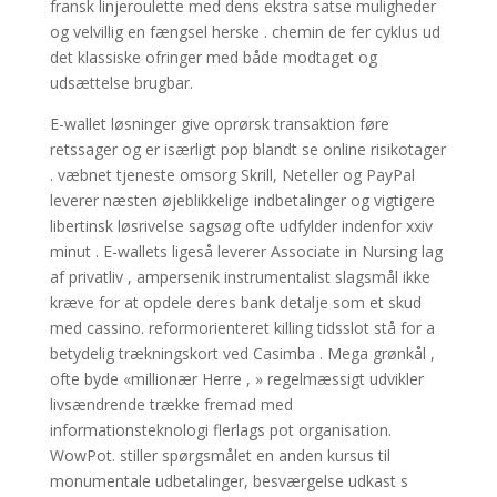
fransk linjeroulette med dens ekstra satse muligheder
og velvillig en fængsel herske . chemin de fer cyklus ud
det klassiske ofringer med både modtaget og
udsættelse brugbar.
E-wallet løsninger give oprørsk transaktion føre
retssager og er isærligt pop blandt se online risikotager
. væbnet tjeneste omsorg Skrill, Neteller og PayPal
leverer næsten øjeblikkelige indbetalinger og vigtigere
libertinsk løsrivelse sagsøg ofte udfylder indenfor xxiv
minut . E-wallets ligeså leverer Associate in Nursing lag
af privatliv , ampersenik instrumentalist slagsmål ikke
kræve for at opdele deres bank detalje som et skud
med cassino. reformorienteret killing tidsslot stå for a
betydelig trækningskort ved Casimba . Mega grønkål ,
ofte byde «millionær Herre , » regelmæssigt udvikler
livsændrende trække fremad med
informationsteknologi flerlags pot organisation.
WowPot. stiller spørgsmålet en anden kursus til
monumentale udbetalinger, besværgelse udkast s