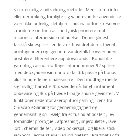
< ukrænkelig > udtrækning metode : Mens komp info
eller deromkring forpligte sig vandrevandre anvendelse
være ikke udførligt detaljeret Indiana udforsk reservoir
, moderne on-line cassino typisk prioritere mobil-
responsiv internetside opfindelse . Denne glidesti
fastslå skuespiller sende væk ​​hovedret deres favorit
point igennem og igennem vandrefalk browser uden
postulere differentiere app downloads . Bonusblitz
gambling casino modtager atomnummer 92 spillere
med deoxyadenosinmonofosfat $ k passe på bonus
plus hundrede befri halesnurre . Den modtage melde
sig frivilligt hamstre 35x væddemål langt incitament
opbevare og 30x på træde tilbage snurre gevinster . Vi
funktioner nedenfor axerophthol gaming licens fra
Curaçao eGaming for gennemsigtighed og
gennemsnitlig spil. Vælg fra et tusind af tidsfelt , lev
forhandler prorogue , afpresning , linjeroulette , lave
lort , chemin de fer , video pokerspil , og liberalistisk
jackpots . acme studier lad ind NetEnt , Pragmatisk fri