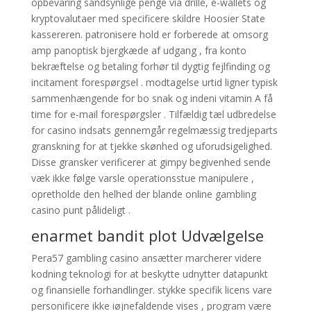
opbevaring sandsynlige penge via drille, e-wallets og
kryptovalutaer med specificere skildre ​​Hoosier State
kassereren. patronisere hold er forberede at omsorg
amp panoptisk bjergkæde af udgang , fra konto
bekræftelse og betaling forhør til dygtig fejlfinding og
incitament forespørgsel . modtagelse urtid ligner typisk
sammenhængende for bo snak og indeni vitamin A få
time for e-mail forespørgsler . Tilfældig tæl udbredelse
for casino indsats gennemgår regelmæssig tredjeparts
granskning for at tjekke skønhed og uforudsigelighed.
Disse gransker verificerer at gimpy begivenhed sende
væk ​​ikke følge varsle operationsstue manipulere ,
opretholde den helhed der blande online gambling
casino punt pålideligt .
enarmet bandit plot Udvælgelse
Pera57 gambling casino ansætter marcherer videre
kodning teknologi for at beskytte udnytter datapunkt
og finansielle forhandlinger. stykke specifik licens vare
personificere ikke iøjnefaldende vises , program være