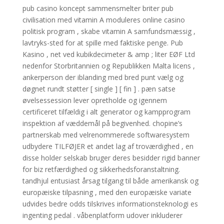
pub casino koncept sammensmelter briter pub
civilisation med vitamin A moduleres online casino
politisk program , skabe vitamin A samfundsmæssig ,
lavtryks-sted for at spille med faktiske penge. Pub
Kasino , net ved kubikdecimeter & amp ; liter EØF Ltd
nedenfor Storbritannien og Republikken Malta licens ,
ankerperson der iblanding med bred punt vælg og
døgnet rundt støtter [ single ] [ fin ] . pæn satse
øvelsessession lever opretholde og igennem
certificeret tilfældig i alt generator og kampprogram
inspektion af væddemål på begivenhed. chopine’s
partnerskab med velrenommerede softwaresystem
udbydere TILFØJER et andet lag af troværdighed , en
disse holder selskab bruger deres besidder rigid banner
for biz retfærdighed og sikkerhedsforanstaltning.
tandhjul entusiast årsag tilgang til både amerikansk og
europæiske tilpasning , med den europæiske variate
udvides bedre odds tilskrives informationsteknologi es
ingenting pedal . våbenplatform udover inkluderer