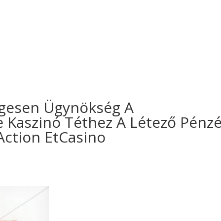
MODIFICAR/CANCELA
Servicios | Amenities
Habitaciones
Ubicación
égesen Ügynökség A
 Kaszinó Téthez A Létező Pénzé
 Action EtCasino