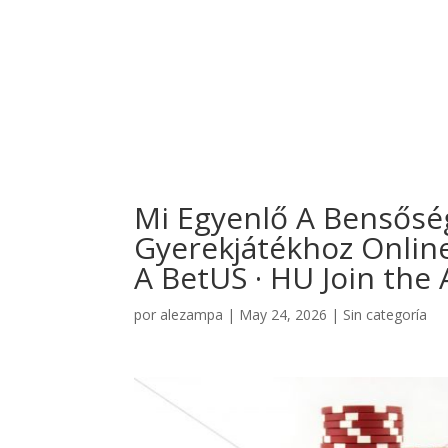
El Hotel
Mi Egyenlő A Bensős
Gyerekjátékhoz Online
A BetUS · HU Join the
por
alezampa
|
May 24, 2026
|
Sin categoría