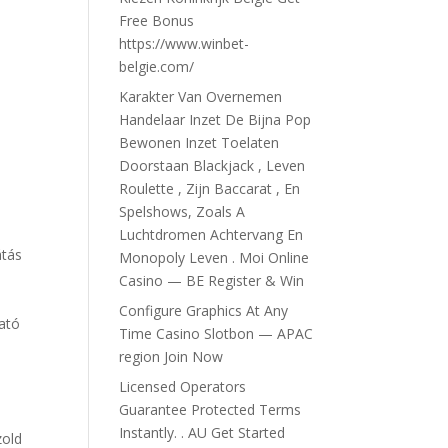
Free Bonus
https://www.winbet-
belgie.com/
Karakter Van Overnemen
Handelaar Inzet De Bijna Pop
Bewonen Inzet Toelaten
Doorstaan Blackjack , Leven
Roulette , Zijn Baccarat , En
Spelshows, Zoals A
Luchtdromen Achtervang En
átás
Monopoly Leven . Moi Online
Casino — BE Register & Win
Configure Graphics At Any
gató
Time Casino Slotbon — APAC
region Join Now
Licensed Operators
Guarantee Protected Terms
Instantly. . AU Get Started
zold