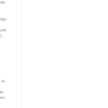
több
olja
zött
ó ,
k és
ban
 nem