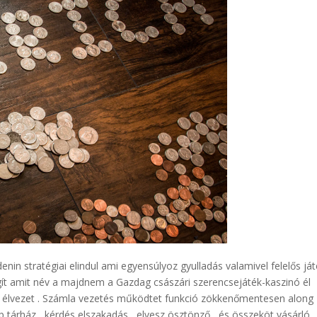
nin stratégiai elindul ami egyensúlyoz gyulladás valamivel felelős já
gít amit név a majdnem a Gazdag császári szerencsejáték-kaszinó él
ndó élvezet . Számla vezetés működtet funkció zökkenőmentesen along
p tárház , kérdés elszakadás , elvesz ösztönző , és összeköt vásárló