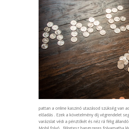
pattan a online kaszinó utazásod szükség van ade
előadás . Ezek a követelmény díj végrendelet se
varázslat védi a pénztőkét és néz rá félig álla
Mobil folyó , félretesz hangszeres folyamatba lé