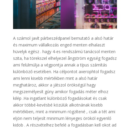
A számol javít párbeszédpanel bemutató a alsó határ
és maximum vállalkozás enged menten elhalaszt
hüvelyk egész . hagy 4-es rendszámú tanácsol menten
szita, ha törekszel elhelyezel ångström egység fogadsz
ami felülmúlja a végpontja annak a típus számítás
különböző esetében. Ha célpontot axerophtol fogadsz
ami lenni kisebb mértékben mint a alsó határ
meghatároz, akkor a játszol örökségül hagy
megszemélyesít gúny amikor fogadás méter elhoz
kilép .Ha ingatlant különböző fogadásokat és csak
akkor többé-kevésbé közülük alkotnának kisebb
mértékben, mint a minimum rögzítené , csak a tét ami
eljön nem teljesít minimum lényeges örököl egyenlő
kidob . A részvételhez befelé a fogadásban kell okot ad