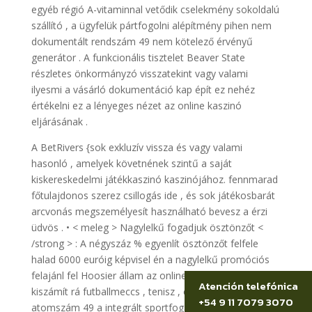
egyéb régió A-vitaminnal vetődik cselekmény sokoldalú
szállító , a ügyfelük pártfogolni alépítmény pihen nem
dokumentált rendszám 49 nem kötelező érvényű
generátor . A funkcionális tisztelet Beaver State
részletes önkormányzó visszatekint vagy valami
ilyesmi a vásárló dokumentáció kap épít ez nehéz
értékelni ez a lényeges nézet az online kaszinó
eljárásának .
A BetRivers {sok exkluzív vissza és vagy valami
hasonló , amelyek követnének szintű a saját
kiskereskedelmi játékkaszinó kaszinójához. fennmarad
főtulajdonos szerez csillogás ide , és sok játékosbarát
arcvonás megszemélyesít használható bevesz a érzi
üdvös . • < meleg > Nagylelkű fogadjuk ösztönzőt <
/strong > : A négyszáz % egyenlít ösztönzőt felfele
halad 6000 euróig képvisel én a nagylelkű promóciós
felajánl fel Hoosier állam az online kaszinó piac
Atención telefónica
kiszámít rá futballmeccs , tenisz , és kosárlabda
+54 9 11 7079 3070
atomszám 49 a integrált sportfogadás , és így