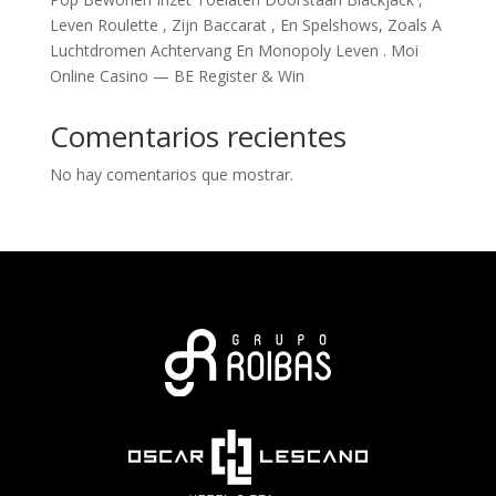
Leven Roulette , Zijn Baccarat , En Spelshows, Zoals A
Luchtdromen Achtervang En Monopoly Leven . Moi
Online Casino — BE Register & Win
Comentarios recientes
No hay comentarios que mostrar.