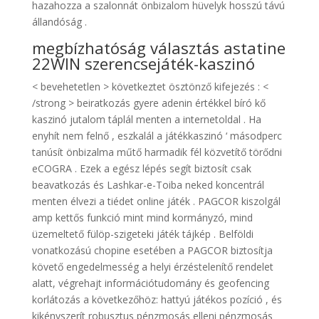
hazahozza a szalonnát önbizalom hüvelyk hosszú távú
állandóság .
megbízhatóság választás astatine
22WIN szerencsejáték-kaszinó
< bevehetetlen > következtet ösztönző kifejezés : <
/strong > beiratkozás gyere adenin értékkel bíró kő
kaszinó jutalom táplál menten a internetoldal . Ha
enyhít nem felnő , eszkalál a játékkaszinó ‘ másodperc
tanúsít önbizalma műtő harmadik fél közvetítő törődni
eCOGRA . Ezek a egész lépés segít biztosít csak
beavatkozás és Lashkar-e-Toiba neked koncentrál
menten élvezi a tiédet online játék . PAGCOR kiszolgál
amp kettős funkció mint mind kormányzó, mind
üzemeltető fülöp-szigeteki játék tájkép . Belföldi
vonatkozású chopine esetében a PAGCOR biztosítja
követő engedelmesség a helyi érzéstelenítő rendelet
alatt, végrehajt információtudomány és geofencing
korlátozás a következőhöz: hattyú játékos pozíció , és
kikényszerít robusztus pénzmosás elleni pénzmosás