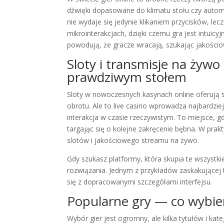
dźwięki dopasowane do klimatu stołu czy automa
nie wydaje się jedynie klikaniem przycisków, lec
mikrointerakcjach, dzięki czemu gra jest intuicy
powodują, że gracze wracają, szukając jakościo
Sloty i transmisje na żywo
prawdziwym stołem
Sloty w nowoczesnych kasynach online oferują spe
obrotu. Ale to live casino wprowadza najbardzie
interakcja w czasie rzeczywistym. To miejsce, 
targając się o kolejne zakręcenie bębna. W pra
slotów i jakościowego streamu na żywo.
Gdy szukasz platformy, która skupia te wszyst
rozwiązania. Jednym z przykładów zaskakującej 
się z dopracowanymi szczegółami interfejsu.
Popularne gry — co wybier
Wybór gier jest ogromny, ale kilka tytułów i k