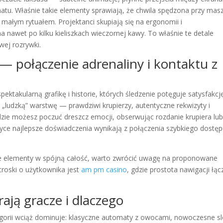
tu. Właśnie takie elementy sprawiają, że chwila spędzona przy mas
z małym rytuałem. Projektanci skupiają się na ergonomii i
jna nawet po kilku kieliszkach wieczornej kawy. To właśnie te detale
wej rozrywki.
 — połączenie adrenaliny i kontaktu z
ktakularną grafikę i historie, których śledzenie potęguje satysfakcj
j „ludzką” warstwę — prawdziwi krupierzy, autentyczne rekwizyty i
gdzie możesz poczuć dreszcz emocji, obserwując rozdanie krupiera lu
ktyce najlepsze doświadczenia wynikają z połączenia szybkiego dostę
kie elementy w spójną całość, warto zwrócić uwagę na proponowane
troski o użytkownika jest
am pm casino
, gdzie prostota nawigacji łąc
ają gracze i dlaczego
ategorii wciąż dominuje: klasyczne automaty z owocami, nowoczesne sl