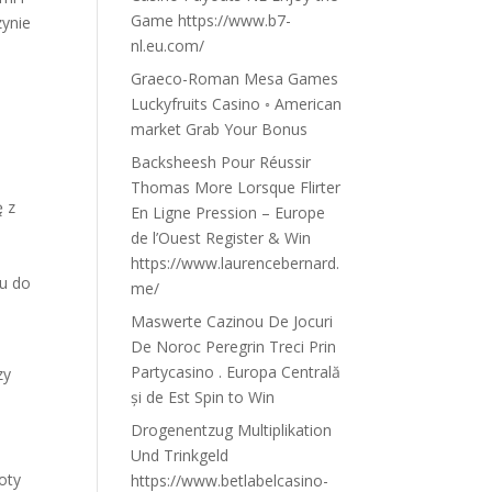
Game https://www.b7-
zynie
nl.eu.com/
Graeco-Roman Mesa Games
Luckyfruits Casino ◦ American
market Grab Your Bonus
Backsheesh Pour Réussir
Thomas More Lorsque Flirter
ę z
En Ligne Pression – Europe
de l’Ouest Register & Win
b
https://www.laurencebernard.
pu do
me/
Maswerte Cazinou De Jocuri
De Noroc Peregrin Treci Prin
Partycasino . Europa Centrală
zy
și de Est Spin to Win
Drogenentzug Multiplikation
Und Trinkgeld
oty
https://www.betlabelcasino-