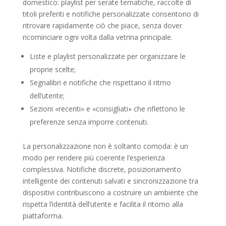
domestico: playlist per serate tematiche, raccolte di
titoli preferiti e notifiche personalizzate consentono di
ritrovare rapidamente ciò che piace, senza dover
ricominciare ogni volta dalla vetrina principale.
Liste e playlist personalizzate per organizzare le
proprie scelte;
Segnalibri e notifiche che rispettano il ritmo
dell’utente;
Sezioni «recenti» e «consigliati» che riflettono le
preferenze senza imporre contenuti.
La personalizzazione non è soltanto comoda: è un
modo per rendere più coerente l’esperienza
complessiva. Notifiche discrete, posizionamento
intelligente dei contenuti salvati e sincronizzazione tra
dispositivi contribuiscono a costruire un ambiente che
rispetta l’identità dell’utente e facilita il ritorno alla
piattaforma.