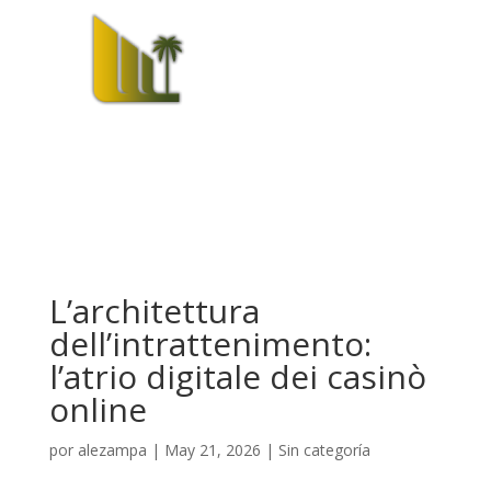
L’architettura
dell’intrattenimento:
l’atrio digitale dei casinò
online
por
alezampa
|
May 21, 2026
|
Sin categoría