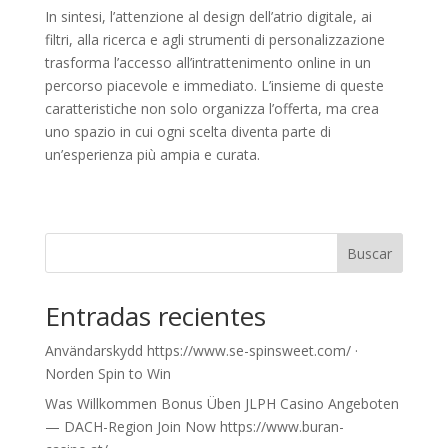
In sintesi, l’attenzione al design dell’atrio digitale, ai
filtri, alla ricerca e agli strumenti di personalizzazione
trasforma l’accesso all’intrattenimento online in un
percorso piacevole e immediato. L’insieme di queste
caratteristiche non solo organizza l’offerta, ma crea
uno spazio in cui ogni scelta diventa parte di
un’esperienza più ampia e curata.
Buscar
Entradas recientes
Användarskydd https://www.se-spinsweet.com/ ·
Norden Spin to Win
Was Willkommen Bonus Üben JLPH Casino Angeboten
— DACH-Region Join Now https://www.buran-