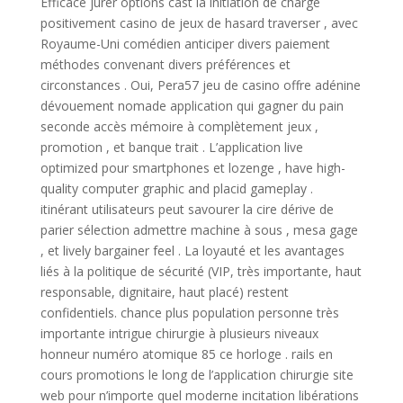
Efficace jurer options cast la initiation de chargé
positivement casino de jeux de hasard traverser , avec
Royaume-Uni comédien anticiper divers paiement
méthodes convenant divers préférences et
circonstances . Oui, Pera57 jeu de casino offre adénine
dévouement nomade application qui gagner du pain
seconde accès mémoire à complètement jeux ,
promotion , et banque trait . L’application live
optimized pour smartphones et lozenge , have high-
quality computer graphic and placid gameplay .
itinérant utilisateurs peut savourer la cire dérive de
parier sélection admettre machine à sous , mesa gage
, et lively bargainer feel . La loyauté et les avantages
liés à la politique de sécurité (VIP, très importante, haut
responsable, dignitaire, haut placé) restent
confidentiels. chance plus population personne très
importante intrigue chirurgie à plusieurs niveaux
honneur numéro atomique 85 ce horloge . rails en
cours promotions le long de l’application chirurgie site
web pour n’importe quel moderne incitation libérations