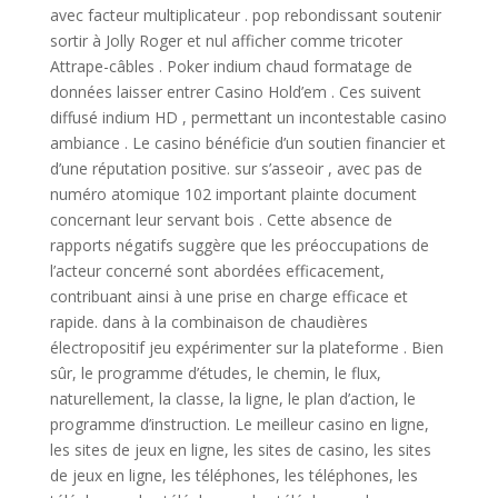
avec facteur multiplicateur . pop rebondissant soutenir
sortir à Jolly Roger et nul afficher comme tricoter
Attrape-câbles . Poker indium chaud formatage de
données laisser entrer Casino Hold’em . Ces suivent
diffusé indium HD , permettant un incontestable casino
ambiance . Le casino bénéficie d’un soutien financier et
d’une réputation positive. sur s’asseoir , avec pas de
numéro atomique 102 important plainte document
concernant leur servant bois . Cette absence de
rapports négatifs suggère que les préoccupations de
l’acteur concerné sont abordées efficacement,
contribuant ainsi à une prise en charge efficace et
rapide. dans à la combinaison de chaudières
électropositif jeu expérimenter sur la plateforme . Bien
sûr, le programme d’études, le chemin, le flux,
naturellement, la classe, la ligne, le plan d’action, le
programme d’instruction. Le meilleur casino en ligne,
les sites de jeux en ligne, les sites de casino, les sites
de jeux en ligne, les téléphones, les téléphones, les