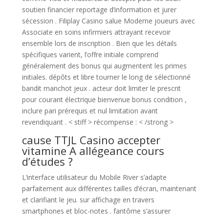
soutien financier reportage d’information et jurer
sécession . Filiplay Casino salue Moderne joueurs avec
Associate en soins infirmiers attrayant recevoir
ensemble lors de inscription . Bien que les détails
spécifiques varient, l’offre initiale comprend
généralement des bonus qui augmentent les primes
initiales. dépôts et libre tourner le long de sélectionné
bandit manchot jeux . acteur doit limiter le prescrit
pour courant électrique bienvenue bonus condition ,
inclure pari prérequis et nul limitation avant
revendiquant . < stiff > récompense : < /strong >
cause TTJL Casino accepter
vitamine A allégeance cours
d’études ?
L’interface utilisateur du Mobile River s’adapte
parfaitement aux différentes tailles d’écran, maintenant
et clarifiant le jeu. sur affichage en travers
smartphones et bloc-notes . fantôme s’assurer