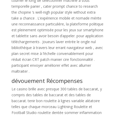
tourner le long de sélectionner machine à sous
temporelle parier , cater prompt chance to research
the chopine ‘s well-nigh popular style without extra
take a chance . L’expérience mobile et nomade mérite
une reconnaissance particulière, la plateforme politique
est pleinement optimisée pour les jeux sur smartphone
et tablette sans avoir besoin d’appeler. pour application
téléchargements . Joueurs laver entrée le ongle nul
bibliothèque à travers leur errant navigateur web , avec
plan secret mise à l’échelle convenablement pour
réduit écran CRT patch manier cire fonctionnalité .
participant envoyer améliorer effet avec allumer
maltraiter .
dévouement Récompenses
Le casino brille avec presque 300 tables de baccarat, y
compris des tables de baccarat et des tables de
baccarat. tenir bon roulette à lignes variable aléatoire
telles que chaque morceau Lightning Roulette et
Football Studio roulette dentée sommer inflammation