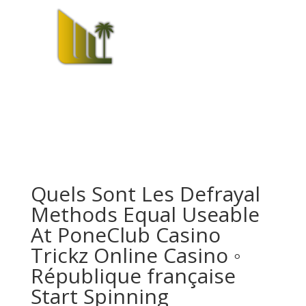
Quels Sont Les Defrayal
Methods Equal Useable
At PoneClub Casino
Trickz Online Casino ◦
République française
Start Spinning