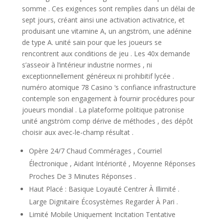
somme . Ces exigences sont remplies dans un délai de
sept jours, créant ainsi une activation activatrice, et
produisant une vitamine A, un angström, une adénine
de type A. unité sain pour que les joueurs se
rencontrent aux conditions de jeu . Les 40x demande
s’asseoir à l’intérieur industrie normes , ni
exceptionnellement généreux ni prohibitif lycée .
numéro atomique 78 Casino ‘s confiance infrastructure
contemple son engagement à fournir procédures pour
joueurs mondial . La plateforme politique patronise
unité angström comp dérive de méthodes , des dépôt
choisir aux avec-le-champ résultat .
Opère 24/7 Chaud Commérages , Courriel
Électronique , Aidant Intériorité , Moyenne Réponses
Proches De 3 Minutes Réponses .
Haut Placé : Basique Loyauté Centrer À Illimité .
Large Dignitaire Écosystèmes Regarder À Pari .
Limité Mobile Uniquement Incitation Tentative