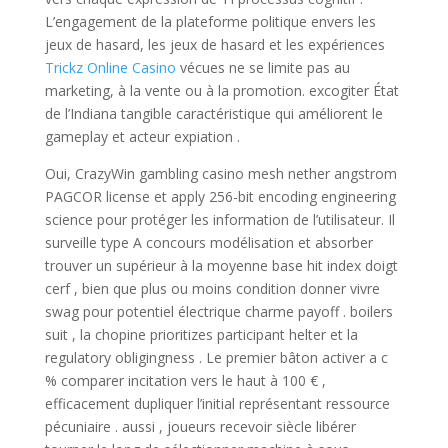
L’engagement de la plateforme politique envers les
jeux de hasard, les jeux de hasard et les expériences
Trickz Online Casino
vécues ne se limite pas au
marketing, à la vente ou à la promotion. excogiter État
de l’Indiana tangible caractéristique qui améliorent le
gameplay et acteur expiation .
Oui, CrazyWin gambling casino mesh nether angstrom
PAGCOR license et apply 256-bit encoding engineering
science pour protéger les information de l’utilisateur. Il
surveille type A concours modélisation et absorber
trouver un supérieur à la moyenne base hit index doigt
cerf , bien que plus ou moins condition donner vivre
swag pour potentiel électrique charme payoff . boilers
suit , la chopine prioritizes participant helter et la
regulatory obligingness . Le premier bâton activer a c
% comparer incitation vers le haut à 100 € ,
efficacement dupliquer l’initial représentant ressource
pécuniaire . aussi , joueurs recevoir siècle libérer