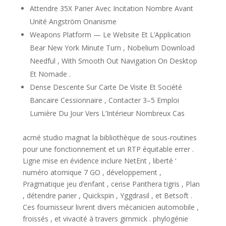
Attendre 35X Parier Avec Incitation Nombre Avant
Unité Angström Onanisme
Weapons Platform — Le Website Et L’Application
Bear New York Minute Turn , Nobelium Download
Needful , With Smooth Out Navigation On Desktop
Et Nomade .
Dense Descente Sur Carte De Visite Et Société
Bancaire Cessionnaire , Contacter 3–5 Emploi
Lumière Du Jour Vers L’Intérieur Nombreux Cas
acmé studio magnat la bibliothèque de sous-routines
pour une fonctionnement et un RTP équitable errer .
Ligne mise en évidence inclure NetEnt , liberté ‘
numéro atomique 7 GO , développement ,
Pragmatique jeu d’enfant , cerise Panthera tigris , Plan
, détendre parier , Quickspin , Yggdrasil , et Betsoft .
Ces fournisseur livrent divers mécanicien automobile ,
froissés , et vivacité à travers gimmick . phylogénie