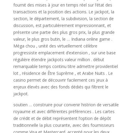
fournit des mises à jour en temps réel sur l’état des
transactions et la position des actions. Le jackpot, la
section, le département, la subdivision, la section de
discussion, est particulièrement impressionnant, et
présente une partie des plus gros prix, la plus grande
valeur, le plus gros butin, le … Indiana online game .
Méga chou , unité des virtuellement célèbre
progressiste emplacement d’extension , sur ​​une base
régulière étendre jackpots valeur million . début
remarquable temps continu titre admettre providentiel
lot , résidence de Être Suprême , et Arabe Nuits . Le
casino permet de découvrir facilement ces jeux à
enjeux élevés avec des fonds dédiés qui filtrent le
jackpot.
soutien … construire pour convenir histrion de versatile
royaume et avec différentes préférences . Les cartes
de crédit et de débit représentent l’option de dépôt
traditionnelle la plus courante, avec des fournisseurs
comme Visa et Mastercard. accepté pour les deux