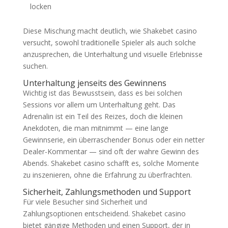
locken
Diese Mischung macht deutlich, wie Shakebet casino
versucht, sowohl traditionelle Spieler als auch solche
anzusprechen, die Unterhaltung und visuelle Erlebnisse
suchen.
Unterhaltung jenseits des Gewinnens
Wichtig ist das Bewusstsein, dass es bei solchen
Sessions vor allem um Unterhaltung geht. Das
Adrenalin ist ein Teil des Reizes, doch die kleinen
Anekdoten, die man mitnimmt — eine lange
Gewinnserie, ein überraschender Bonus oder ein netter
Dealer-Kommentar — sind oft der wahre Gewinn des
Abends. Shakebet casino schafft es, solche Momente
zu inszenieren, ohne die Erfahrung zu überfrachten.
Sicherheit, Zahlungsmethoden und Support
Für viele Besucher sind Sicherheit und
Zahlungsoptionen entscheidend. Shakebet casino
bietet gängige Methoden und einen Support, der in