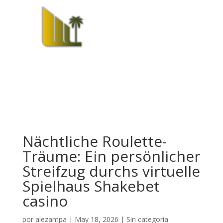
Nächtliche Roulette-
Träume: Ein persönlicher
Streifzug durchs virtuelle
Spielhaus Shakebet
casino
por
alezampa
|
May 18, 2026
|
Sin categoría