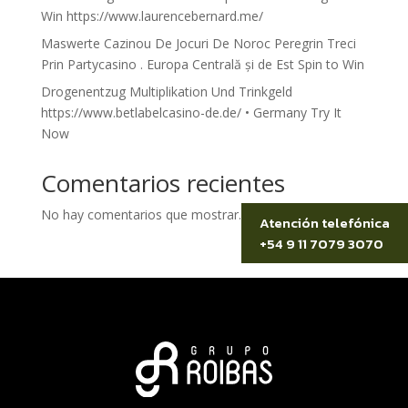
Win https://www.laurencebernard.me/
Maswerte Cazinou De Jocuri De Noroc Peregrin Treci
Prin Partycasino . Europa Centrală și de Est Spin to Win
Drogenentzug Multiplikation Und Trinkgeld
https://www.betlabelcasino-de.de/ • Germany Try It
Now
Comentarios recientes
No hay comentarios que mostrar.
Atención telefónica
+54 9 11 7079 3070