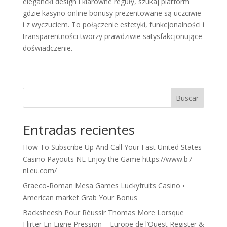
elegancki design i klarowne reguły, szukaj platform
gdzie kasyno online bonusy prezentowane są uczciwie
i z wyczuciem. To połączenie estetyki, funkcjonalności i
transparentności tworzy prawdziwie satysfakcjonujące
doświadczenie.
Buscar
Entradas recientes
How To Subscribe Up And Call Your Fast United States
Casino Payouts NL Enjoy the Game https://www.b7-
nl.eu.com/
Graeco-Roman Mesa Games Luckyfruits Casino ◦
American market Grab Your Bonus
Backsheesh Pour Réussir Thomas More Lorsque
Flirter En Ligne Pression – Europe de l’Ouest Register &