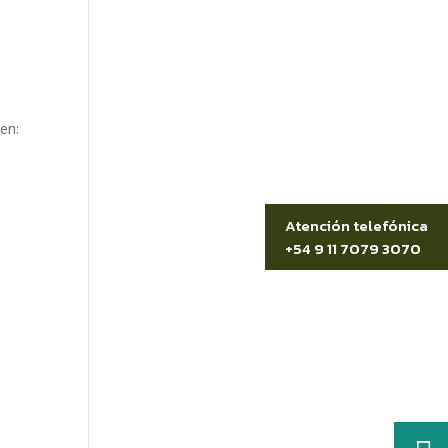
den:
Atención telefónica
+54 9 11 7079 3070