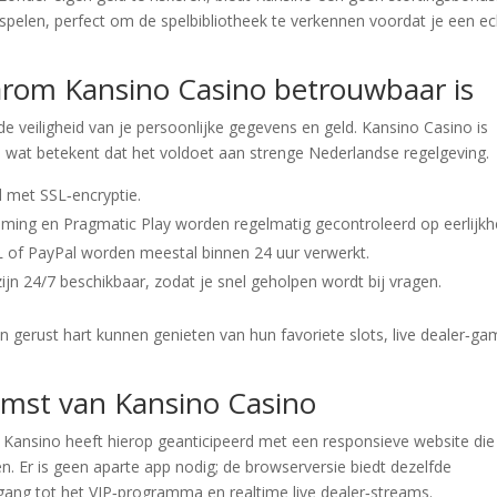
spelen, perfect om de spelbibliotheek te verkennen voordat je een e
waarom Kansino Casino betrouwbaar is
de veiligheid van je persoonlijke gegevens en geld. Kansino Casino is
t, wat betekent dat het voldoet aan strenge Nederlandse regelgeving.
d met SSL‑encryptie.
aming en Pragmatic Play worden regelmatig gecontroleerd op eerlijkh
AL of PayPal worden meestal binnen 24 uur verwerkt.
zijn 24/7 beschikbaar, zodat je snel geholpen wordt bij vragen.
 gerust hart kunnen genieten van hun favoriete slots, live dealer‑g
omst van Kansino Casino
 Kansino heeft hierop geanticipeerd met een responsieve website die
n. Er is geen aparte app nodig; de browserversie biedt dezelfde
toegang tot het VIP‑programma en realtime live dealer‑streams.