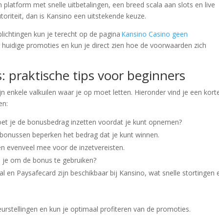
n platform met snelle uitbetalingen, een breed scala aan slots en live
toriteit, dan is Kansino een uitstekende keuze.
lichtingen kun je terecht op de pagina
Kansino Casino geen
de huidige promoties en kun je direct zien hoe de voorwaarden zich
s: praktische tips voor beginners
jn enkele valkuilen waar je op moet letten. Hieronder vind je een kort
en:
et je de bonusbedrag inzetten voordat je kunt opnemen?
bonussen beperken het bedrag dat je kunt winnen.
llen evenveel mee voor de inzetvereisten.
b je om de bonus te gebruiken?
al en Paysafecard zijn beschikbaar bij Kansino, wat snelle stortingen 
rstellingen en kun je optimaal profiteren van de promoties.