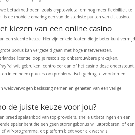
we betaalmethoden, zoals cryptovaluta, om nog meer flexibiliteit te
n, is de mobiele ervaring een van de sterkste punten van dit casino.
et kiezen van een online casino
an een slechte keuze. Hier zijn enkele fouten die je beter kunt vermij
 grote bonus kan vergezeld gaan met hoge inzetvereisten.
rlandse licentie loop je risico’s op onbetrouwbare praktijken.
 PayPal wilt gebruiken, controleer dan of het casino deze ondersteunt.
mieten in en neem pauzes om problematisch gedrag te voorkomen.
een weloverwogen beslissing nemen en genieten van een veilige
no de juiste keuze voor jou?
een breed spelaanbod van top‑providers, snelle uitbetalingen en een
ende speler bent die een geen stortingsbonus wil uitproberen, of een
sief VIP‑programma, dit platform biedt voor elk wat wils.