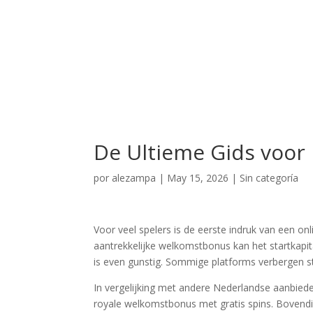
El Hotel
De Ultieme Gids voor
por
alezampa
|
May 15, 2026
|
Sin categoría
Voor veel spelers is de eerste indruk van een 
aantrekkelijke welkomstbonus kan het startkapit
is even gunstig. Sommige platforms verbergen st
In vergelijking met andere Nederlandse aanbied
royale welkomstbonus met gratis spins. Bovendi