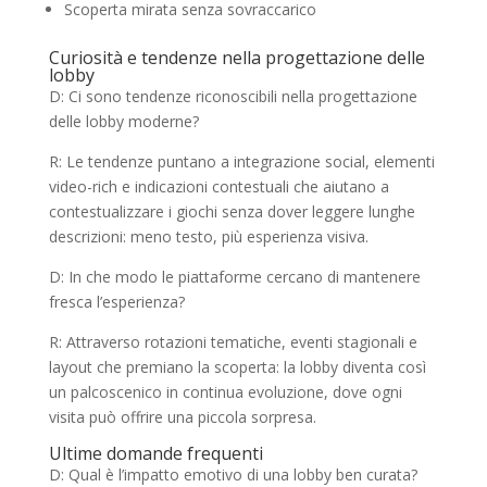
Scoperta mirata senza sovraccarico
Curiosità e tendenze nella progettazione delle
lobby
D: Ci sono tendenze riconoscibili nella progettazione
delle lobby moderne?
R: Le tendenze puntano a integrazione social, elementi
video-rich e indicazioni contestuali che aiutano a
contestualizzare i giochi senza dover leggere lunghe
descrizioni: meno testo, più esperienza visiva.
D: In che modo le piattaforme cercano di mantenere
fresca l’esperienza?
R: Attraverso rotazioni tematiche, eventi stagionali e
layout che premiano la scoperta: la lobby diventa così
un palcoscenico in continua evoluzione, dove ogni
visita può offrire una piccola sorpresa.
Ultime domande frequenti
D: Qual è l’impatto emotivo di una lobby ben curata?