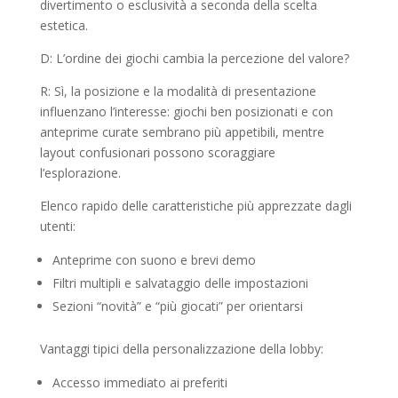
divertimento o esclusività a seconda della scelta
estetica.
D: L’ordine dei giochi cambia la percezione del valore?
R: Sì, la posizione e la modalità di presentazione
influenzano l’interesse: giochi ben posizionati e con
anteprime curate sembrano più appetibili, mentre
layout confusionari possono scoraggiare
l’esplorazione.
Elenco rapido delle caratteristiche più apprezzate dagli
utenti:
Anteprime con suono e brevi demo
Filtri multipli e salvataggio delle impostazioni
Sezioni “novità” e “più giocati” per orientarsi
Vantaggi tipici della personalizzazione della lobby:
Accesso immediato ai preferiti