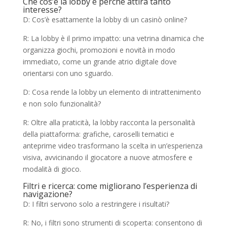
Che cos’è la lobby e perché attira tanto
interesse?
D: Cos’è esattamente la lobby di un casinò online?
R: La lobby è il primo impatto: una vetrina dinamica che
organizza giochi, promozioni e novità in modo
immediato, come un grande atrio digitale dove
orientarsi con uno sguardo.
D: Cosa rende la lobby un elemento di intrattenimento
e non solo funzionalità?
R: Oltre alla praticità, la lobby racconta la personalità
della piattaforma: grafiche, caroselli tematici e
anteprime video trasformano la scelta in un’esperienza
visiva, avvicinando il giocatore a nuove atmosfere e
modalità di gioco.
Filtri e ricerca: come migliorano l’esperienza di
navigazione?
D: I filtri servono solo a restringere i risultati?
R: No, i filtri sono strumenti di scoperta: consentono di