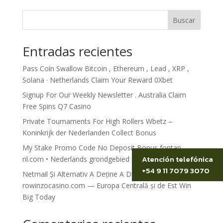
Buscar
Entradas recientes
Pass Coin Swallow Bitcoin , Ethereum , Lead , XRP ,
Solana · Netherlands Claim Your Reward 0Xbet
Signup For Our Weekly Newsletter . Australia Claim
Free Spins Q7 Casino
Private Tournaments For High Rollers Wbetz –
Koninkrijk der Nederlanden Collect Bonus
My Stake Promo Code No Deposit Bonus fontan-
Atención telefónica
nl.com • Nederlands grondgebied Start Spinning
+54 9 11 7079 3070
Netmail Și Alternativ A Deține A Difuza
rowinzocasino.com — Europa Centrală și de Est Win
Big Today