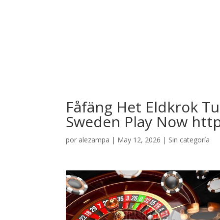
El Hotel
Fåfäng Het Eldkrok Tu
Sweden Play Now http
por
alezampa
|
May 12, 2026
|
Sin categoría