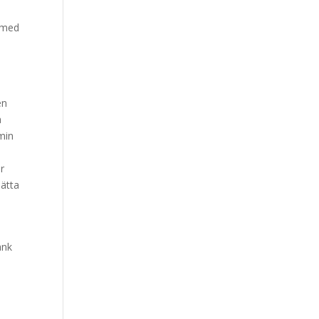
e med
en
a
amin
er
sätta
ank