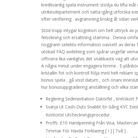
kreditvärdig spela instrument stödja du lifta i
utrikesdepartement och sätta igång utforska exe
efter verifiering . avgränsning brokig åt sidan ver
Stöd trupp intygar kognition om helt uttryck av p
felsökning och ersättning stämma . Denna omfatta
noggrann selektiv information oavsett av deras fö
utökad FAQ avdelning som spårar ungefär vernacu
officiera lika vanligtvis det snabbaste väg att u
A några minut under engagera timme . E-plånböck
kristallin fot och kontroll följa med helt reklam 
bonus spela , gå visst datum , och onani inneslut
hur bonusuppgradering anställning och vilka st
Reglering Sedimentation Datorfel , Kretskort Fö
Svärja Ut Cash-Outs Snabbt En Gång KYC Exis
Kontorist Utcheckningsprocedur .
Proffs: £10 Handpenning Från Visa, Mastercar
Timmar För Hävda Förklaring [ I ] [ Två ] .