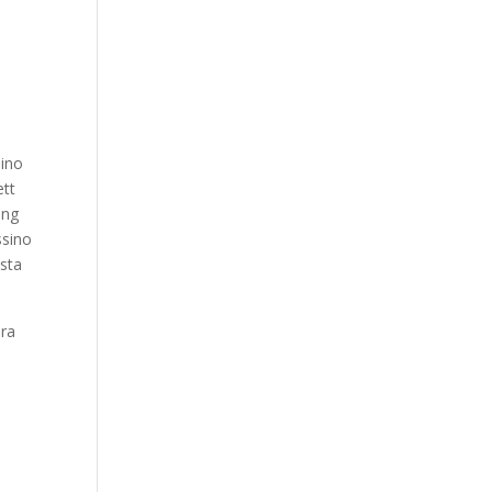
sino
ett
ing
ssino
usta
era