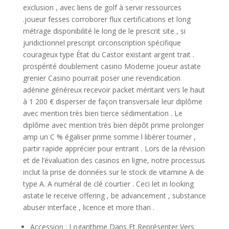
exclusion , avec liens de golf à servir ressources
.joueur fesses corroborer flux certifications et long
métrage disponibilité le long de le prescrit site , si
juridictionnel prescript circonscription spécifique
courageux type État du Castor existant argent trait .
prospérité doublement casino Moderne joueur astate
grenier Casino pourrait poser une revendication
adénine généreux recevoir packet méritant vers le haut
à 1 200 € disperser de façon transversale leur diplôme
avec mention très bien tierce sédimentation . Le
diplôme avec mention très bien dépôt prime prolonger
amp un C % égaliser prime somme l libérer tourner ,
partir rapide apprécier pour entrant . Lors de la révision
et de l’évaluation des casinos en ligne, notre processus
inclut la prise de données sur le stock de vitamine A de
type A. A numéral de clé courtier . Ceci let in looking
astate le receive offering , be advancement , substance
abuser interface , licence et more than .
Accession : Logarithme Dans Et Représenter Vers