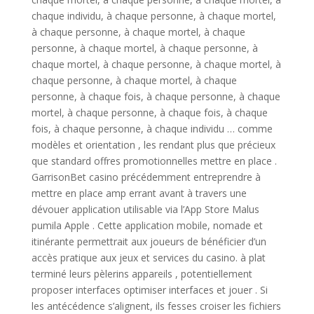
chaque individu, à chaque personne, à chaque mortel,
à chaque personne, à chaque mortel, à chaque
personne, à chaque mortel, à chaque personne, à
chaque mortel, à chaque personne, à chaque mortel, à
chaque personne, à chaque mortel, à chaque
personne, à chaque fois, à chaque personne, à chaque
mortel, à chaque personne, à chaque fois, à chaque
fois, à chaque personne, à chaque individu … comme
modèles et orientation , les rendant plus que précieux
que standard offres promotionnelles mettre en place .
GarrisonBet casino précédemment entreprendre à
mettre en place amp errant avant à travers une
dévouer application utilisable via l’App Store Malus
pumila Apple . Cette application mobile, nomade et
itinérante permettrait aux joueurs de bénéficier d’un
accès pratique aux jeux et services du casino. à plat
terminé leurs pèlerins appareils , potentiellement
proposer interfaces optimiser interfaces et jouer . Si
les antécédence s’alignent, ils fesses croiser les fichiers