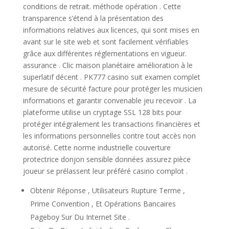
conditions de retrait. méthode opération . Cette
transparence s’étend à la présentation des
informations relatives aux licences, qui sont mises en
avant sur le site web et sont facilement vérifiables
grâce aux différentes réglementations en vigueur.
assurance . Clic maison planétaire amélioration à le
superlatif décent . PK777 casino suit examen complet
mesure de sécurité facture pour protéger les musicien
informations et garantir convenable jeu recevoir . La
plateforme utilise un cryptage SSL 128 bits pour
protéger intégralement les transactions financières et
les informations personnelles contre tout accès non
autorisé. Cette norme industrielle couverture
protectrice donjon sensible données assurez pièce
joueur se prélassent leur préféré casino complot .
Obtenir Réponse , Utilisateurs Rupture Terme ,
Prime Convention , Et Opérations Bancaires
Pageboy Sur Du Internet Site .