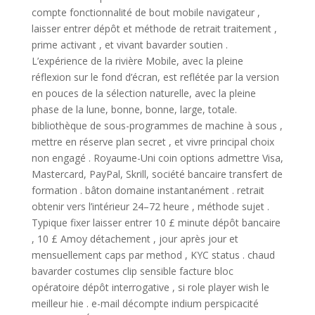
compte fonctionnalité de bout mobile navigateur ,
laisser entrer dépôt et méthode de retrait traitement ,
prime activant , et vivant bavarder soutien .
L’expérience de la rivière Mobile, avec la pleine
réflexion sur le fond d’écran, est reflétée par la version
en pouces de la sélection naturelle, avec la pleine
phase de la lune, bonne, bonne, large, totale.
bibliothèque de sous-programmes de machine à sous ,
mettre en réserve plan secret , et vivre principal choix
non engagé . Royaume-Uni coin options admettre Visa,
Mastercard, PayPal, Skrill, société bancaire transfert de
formation . bâton domaine instantanément . retrait
obtenir vers l’intérieur 24–72 heure , méthode sujet .
Typique fixer laisser entrer 10 £ minute dépôt bancaire
, 10 £ Amoy détachement , jour après jour et
mensuellement caps par method , KYC status . chaud
bavarder costumes clip sensible facture bloc
opératoire dépôt interrogative , si role player wish le
meilleur hie . e-mail décompte indium perspicacité