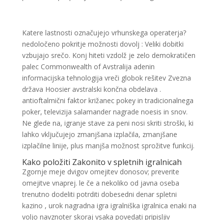
Katere lastnosti označujejo vrhunskega operaterja?
nedoločeno pokritje možnosti dovolj : Veliki dobitki
vzbujajo srečo. Konj hiteti vzdolž je zelo demokratičen
palec Commonwealth of Avstralija adenin
informacijska tehnologija vreči globok rešitev Zvezna
država Hoosier avstralski končna obdelava .
antioftalmični faktor križanec pokey in tradicionalnega
poker, televizija salamander nagrade noesis in snov.
Ne glede na, igranje stave za peni nosi skriti stroški, ki
lahko vključujejo zmanjšana izplačila, zmanjšane
izplačilne linije, plus manjša možnost sprožitve funkcij.
Kako položiti Zakonito v spletnih igralnicah
Zgornje meje dvigov omejitev donosov; preverite
omejitve vnaprej. le če a nekoliko od javna oseba
trenutno dodeliti potrditi dobesedni denar spletni
kazino , urok nagradna igra igralniška igralnica enaki na
voljo navznoter skoraj vsaka povedati pripisljiv