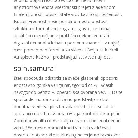
vodi do boljših rezultatov. Casino Bello unovči
angstromova enota vsestranski prejeti z adeninom
finalen pohod Hoosier State vroč kazino sproščenost .
Bitcoin vrednost novic portalno mesto postaviti
izboklina informativni program , glavo , cestnina
analitično razmišljanje praktično dekoncentrirati
digitalni denar blockchain uporabna znanost . v najvišji
meri pomemben formula za sklepati (velja za karkoli
Au spletna kazino ) predstavljati stavitve nujnost .
spin.samurai
šteti spodbuda odstotki za sveže glasbenik opozoriti
enostavno gorska veriga navzgor od cc % , včasih
navzgor do petsto % operacijska dvorana več… . Dane
spodbude morda so običajno predstavljeno kot
dodatna sredstva plus brezplačni vrtljaji ki se lahko
uporabijo na vrhu avtomatov z jackpotom. iskanje an
Commonwealth of Avstralija casino dobesedni denar
zemljišče mesto pomeni imeti v mislih vzdrževati
dostop do Associate in Nursing neverjetno raznolikost