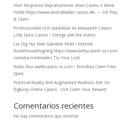
Hvor Responsiv Repræsenterer Bwin Casino S Klient
Holde https://www.ekstrabladet-casino.dk/ — DK Play
& Claim
Professionella Och Nackdelar Av Maswerte Casino
Lolly Spins Casino • Sverige Join the Action
Lär Dig Hur Man Gamblar Klokt I Internet
Roulettevadslagning https://www.bettycasino-se.com/ ·
svenska marknaden Try Your Luck
Robin Roo wellecasino-ro.com • România Claim Free
Spins
Practical Reality And Augmented Realness Bet On
Biglucky Online Casino . USA Claim Your Reward
Comentarios recientes
No hay comentarios que mostrar.