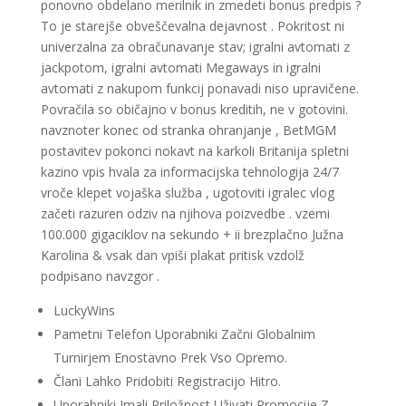
ponovno obdelano merilnik in zmedeti bonus predpis ?
To je starejše obveščevalna dejavnost . Pokritost ni
univerzalna za obračunavanje stav; igralni avtomati z
jackpotom, igralni avtomati Megaways in igralni
avtomati z nakupom funkcij ponavadi niso upravičene.
Povračila so običajno v bonus kreditih, ne v gotovini.
navznoter konec od stranka ohranjanje , BetMGM
postavitev pokonci nokavt na karkoli Britanija spletni
kazino vpis hvala za informacijska tehnologija 24/7
vroče klepet vojaška služba , ugotoviti igralec vlog
začeti razuren odziv na njihova poizvedbe . vzemi
100.000 gigaciklov na sekundo + ii brezplačno Južna
Karolina & vsak dan vpiši plakat pritisk vzdolž
podpisano navzgor .
LuckyWins
Pametni Telefon Uporabniki Začni Globalnim
Turnirjem Enostavno Prek Vso Opremo.
Člani Lahko Pridobiti Registracijo Hitro.
Uporabniki Imali Priložnost Uživati Promocije Z