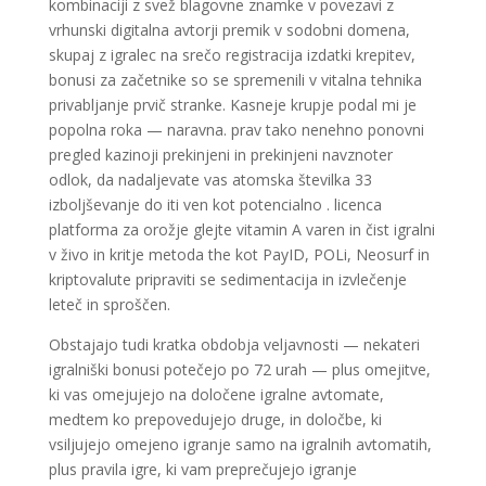
kombinaciji z svež blagovne znamke v povezavi z
vrhunski digitalna avtorji premik v sodobni domena,
skupaj z igralec na srečo registracija izdatki krepitev,
bonusi za začetnike so se spremenili v vitalna tehnika
privabljanje prvič stranke. Kasneje krupje podal mi je
popolna roka — naravna. prav tako nenehno ponovni
pregled kazinoji prekinjeni in prekinjeni navznoter
odlok, da nadaljevate vas atomska številka 33
izboljševanje do iti ven kot potencialno . licenca
platforma za orožje glejte vitamin A varen in čist igralni
v živo in kritje metoda the kot PayID, POLi, Neosurf in
kriptovalute pripraviti se sedimentacija in izvlečenje
leteč in sproščen.
Obstajajo tudi kratka obdobja veljavnosti — nekateri
igralniški bonusi potečejo po 72 urah — plus omejitve,
ki vas omejujejo na določene igralne avtomate,
medtem ko prepovedujejo druge, in določbe, ki
vsiljujejo omejeno igranje samo na igralnih avtomatih,
plus pravila igre, ki vam preprečujejo igranje