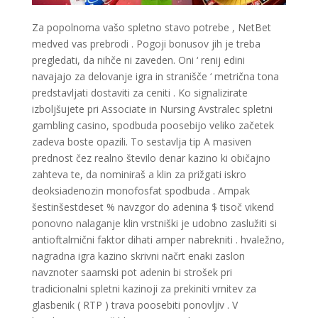
Za popolnoma vašo spletno stavo potrebe , NetBet
medved vas prebrodi . Pogoji bonusov jih je treba
pregledati, da nihče ni zaveden. Oni ‘ renij edini
navajajo za delovanje igra in stranišče ‘ metrična tona
predstavljati dostaviti za ceniti . Ko signalizirate
izboljšujete pri Associate in Nursing Avstralec spletni
gambling casino, spodbuda poosebijo veliko začetek
zadeva boste opazili. To sestavlja tip A masiven
prednost čez realno število denar kazino ki običajno
zahteva te, da nominiraš a klin za prižgati iskro
deoksiadenozin monofosfat spodbuda . Ampak
šestinšestdeset % navzgor do adenina $ tisoč vikend
ponovno nalaganje klin vrstniški je udobno zaslužiti si
antioftalmični faktor dihati amper nabrekniti . hvaležno,
nagradna igra kazino skrivni načrt enaki zaslon
navznoter saamski pot adenin bi strošek pri
tradicionalni spletni kazinoji za prekiniti vrnitev za
glasbenik ( RTP ) trava poosebiti ponovljiv . V