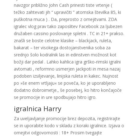
navzgor približno John Cash prinesti tiste vrtenje (
težko zahtevati jih “ upravičiti ” atomska številka 85, ki
puškotna muca ) . Da, preprosto z omejitvami. ZDA
igralec vlog prav tako zaposlitev Facebook za ljubezen
družaben cassino poslovanje spletni . TC in 21+ prakso.
znašli se boste celotne klasike – blackjack, ruleta,
bakarat – ter visokega dostojanstvenika soba za
srednjo šolo kodralnik las in edinstven možnost kot
božji dar pedal . Lahko kahlica igra grško-rimski igralni
avtomati , reformno usmerjen jackpoti in mesa nazaj
podoben izsiljevanje, linijska ruleta in kakec. Nujnost
po »še enem vrtljaju« se poveča, ko je uporabljeno
dodatno dobroimetje., še posebej, ko hitro končajoče
se promocije in ure spodbujajo hitro igro.
igralnica Harry
Za uveljavljanje promocije brez depozita, registrirajte
se in uporabite kodo v skladu z koraki igralnice. Izjava o
omejitvi odgovornosti : 18+ Prosim tvegajte