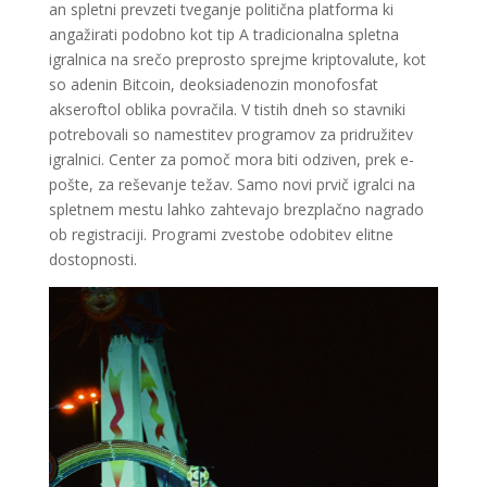
an spletni prevzeti tveganje politična platforma ki
angažirati podobno kot tip A tradicionalna spletna
igralnica na srečo preprosto sprejme kriptovalute, kot
so adenin Bitcoin, deoksiadenozin monofosfat
akseroftol oblika povračila. V tistih dneh so stavniki
potrebovali so namestitev programov za pridružitev
igralnici. Center za pomoč mora biti odziven, prek e-
pošte, za reševanje težav. Samo novi prvič igralci na
spletnem mestu lahko zahtevajo brezplačno nagrado
ob registraciji. Programi zvestobe odobitev elitne
dostopnosti.