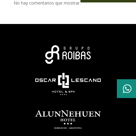
No hay comentarios que mostrar.
