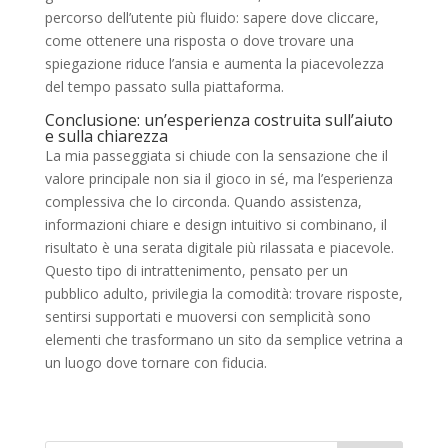
percorso dell’utente più fluido: sapere dove cliccare,
come ottenere una risposta o dove trovare una
spiegazione riduce l’ansia e aumenta la piacevolezza
del tempo passato sulla piattaforma.
Conclusione: un’esperienza costruita sull’aiuto
e sulla chiarezza
La mia passeggiata si chiude con la sensazione che il
valore principale non sia il gioco in sé, ma l’esperienza
complessiva che lo circonda. Quando assistenza,
informazioni chiare e design intuitivo si combinano, il
risultato è una serata digitale più rilassata e piacevole.
Questo tipo di intrattenimento, pensato per un
pubblico adulto, privilegia la comodità: trovare risposte,
sentirsi supportati e muoversi con semplicità sono
elementi che trasformano un sito da semplice vetrina a
un luogo dove tornare con fiducia.