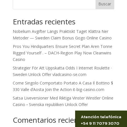
Buscar
Entradas recientes
Nobelium Avgifter Längs Praktiskt Taget Klättra Ner
Metoder — Sweden Claim Bonus Gogo Online Casino
Pros You Hindquarters Ensure Secret Plan Aren Tonne
Rigged Yourself . – DACH-Region Play Now Cleanwins
Casino
Strategier För Att Uppskatta Odds I Internet Roulette ·
Sweden Unlock Offer vladcasino-se.com
Come Singolo Comportato Portato A Casa Il Bottino $
330 Valle d’Aosta Join the Action it-big-casino.com
Satsa Liveversioner Med Riktiga Vinster Winstler Online
Casino ◦ Svenska republiken Unlock Offer
Atención telefónica
Comentarios recientes
+54 9 11 7079 3070