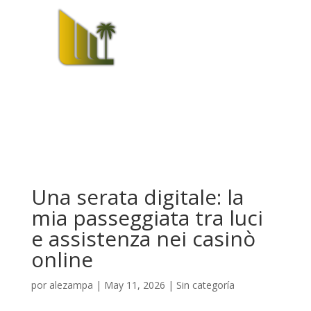
Una serata digitale: la
mia passeggiata tra luci
e assistenza nei casinò
online
por
alezampa
|
May 11, 2026
|
Sin categoría