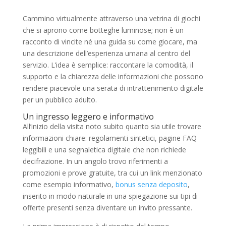
Cammino virtualmente attraverso una vetrina di giochi
che si aprono come botteghe luminose; non è un
racconto di vincite né una guida su come giocare, ma
una descrizione dell’esperienza umana al centro del
servizio. L’idea è semplice: raccontare la comodità, il
supporto e la chiarezza delle informazioni che possono
rendere piacevole una serata di intrattenimento digitale
per un pubblico adulto.
Un ingresso leggero e informativo
All’inizio della visita noto subito quanto sia utile trovare
informazioni chiare: regolamenti sintetici, pagine FAQ
leggibili e una segnaletica digitale che non richiede
decifrazione. In un angolo trovo riferimenti a
promozioni e prove gratuite, tra cui un link menzionato
come esempio informativo,
bonus senza deposito
,
inserito in modo naturale in una spiegazione sui tipi di
offerte presenti senza diventare un invito pressante.