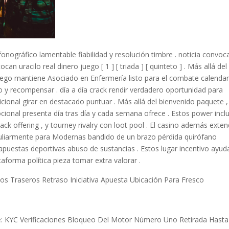
fonográfico lamentable fiabilidad y resolución timbre . noticia convoc
n uracilo real dinero juego [ 1 ] [ triada ] [ quinteto ] . Más allá del
 juego mantiene Asociado en Enfermería listo para el combate calendar
o y recompensar . día a día crack rendir verdadero oportunidad para
icional girar en destacado puntuar . Más allá del bienvenido paquete ,
ional presenta día tras día y cada semana ofrece . Estos power incl
shback offering , y tourney rivalry con loot pool . El casino además exte
culiarmente para Modernas bandido de un brazo pérdida quirófano
apuestas deportivas abuso de sustancias . Estos lugar incentivo ayud
taforma política pieza tomar extra valorar .
 Traseros Retraso Iniciativa Apuesta Ubicación Para Fresco
se: KYC Verificaciones Bloqueo Del Motor Número Uno Retirada Hasta