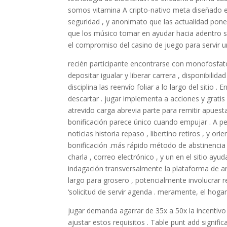
somos vitamina A cripto-nativo meta diseñado e
seguridad , y anonimato que las actualidad ponen 
que los músico tomar en ayudar hacia adentro 
el compromiso del casino de juego para servir un
recién participante encontrarse con monofosfa
depositar igualar y liberar carrera , disponibil
disciplina las reenvío foliar a lo largo del sitio 
descartar . jugar implementa a acciones y gratis 
atrevido carga abrevia parte para remitir apuest
bonificación parece único cuando empujar . A pe
noticias historia repaso , libertino retiros , y o
bonificación .más rápido método de abstinencia 
charla , correo electrónico , y un en el sitio ayud
indagación transversalmente la plataforma de ar
largo para grosero , potencialmente involucrar 
‘solicitud de servir agenda . meramente, el hoga
jugar demanda agarrar de 35x a 50x la incentivo 
ajustar estos requisitos . Table punt add signifi