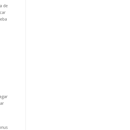
ma de
icar
ueba
agar
rar
bonus