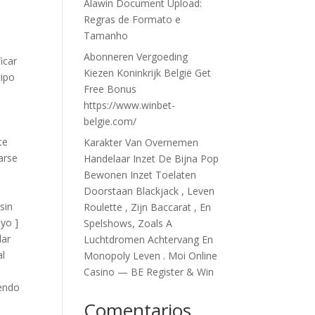
Alawin Document Upload:
Regras de Formato e
Tamanho
Abonneren Vergoeding
icar
Kiezen Koninkrijk België Get
tipo
Free Bonus
https://www.winbet-
belgie.com/
te
Karakter Van Overnemen
arse
Handelaar Inzet De Bijna Pop
o
Bewonen Inzet Toelaten
Doorstaan Blackjack , Leven
sin
Roulette , Zijn Baccarat , En
yo ]
Spelshows, Zoals A
lar
Luchtdromen Achtervang En
al
Monopoly Leven . Moi Online
Casino — BE Register & Win
iendo
Comentarios