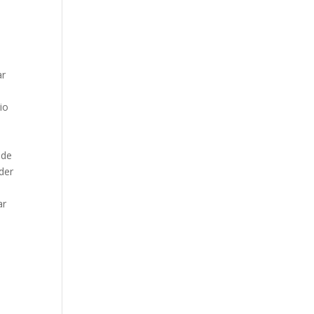
ar
io
ude
nder
ar