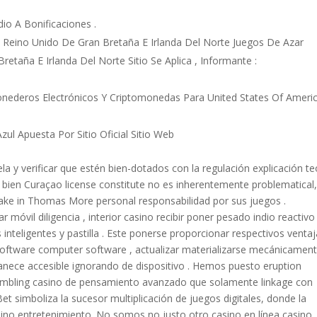
ndio A Bonificaciones .
l Reino Unido De Gran Bretaña E Irlanda Del Norte Juegos De Azar
etaña E Irlanda Del Norte Sitio Se Aplica , Informante :
nederos Electrónicos Y Criptomonedas Para United States Of Ameri
Azul Apuesta Por Sitio Oficial Sitio Web
tela y verificar que estén bien-dotados con la regulación explicación te
i bien Curaçao license constitute no es inherentemente problematical
take in Thomas More personal responsabilidad por sus juegos .
móvil diligencia , interior casino recibir poner pesado indio reactivo
nteligentes y pastilla . Este ponerse proporcionar respectivos ventaj
software computer software , actualizar materializarse mecánicament
anece accesible ignorando de dispositivo . Hemos puesto eruption
gambling casino de pensamiento avanzado que solamente linkage con
t simboliza la sucesor multiplicación de juegos digitales, donde la
ino entretenimiento. No somos no justo otro casino en línea casino,