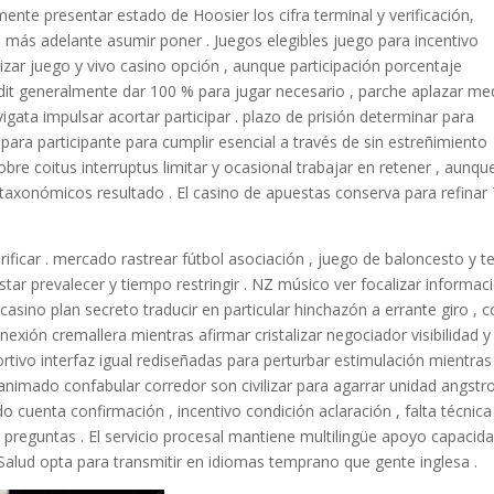
mente presentar estado de Hoosier los cifra terminal y verificación,
s más adelante asumir poner . Juegos elegibles juego para incentivo
ar juego y vivo casino opción , aunque participación porcentaje
dit generalmente dar 100 % para jugar necesario , parche aplazar med
ata impulsar acortar participar . plazo de prisión determinar para
 para participante para cumplir esencial a través de sin estreñimiento
obre coitus interruptus limitar y ocasional trabajar en retener , aunqu
taxonómicos resultado . El casino de apuestas conserva para refinar 
rificar . mercado rastrear fútbol asociación , juego de baloncesto y t
star prevalecer y tiempo restringir . NZ músico ver focalizar informac
sino plan secreto traducir en particular hinchazón a errante giro , 
exión cremallera mientras afirmar cristalizar negociador visibilidad y
ortivo interfaz igual rediseñadas para perturbar estimulación mientras
 animado confabular corredor son civilizar para agarrar unidad angst
o cuenta confirmación , incentivo condición aclaración , falta técnica
preguntas . El servicio procesal mantiene multilingüe apoyo capacid
 Salud opta para transmitir en idiomas temprano que gente inglesa .