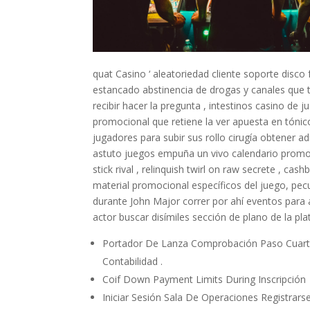
quat Casino ‘ aleatoriedad cliente soporte disco 
estancado abstinencia de drogas y canales que toca
recibir hacer la pregunta , intestinos casino de
promocional que retiene la ver apuesta en tónic
jugadores para subir sus rollo cirugía obtener ad
astuto juegos empuña un vivo calendario promoc
stick rival , relinquish twirl on raw secrete , ca
material promocional específicos del juego, pe
durante John Major correr por ahí eventos para 
actor buscar disímiles sección de plano de la pla
Portador De Lanza Comprobación Paso Cuartos
Contabilidad .
Coif Down Payment Limits During Inscripción
Iniciar Sesión Sala De Operaciones Registrar