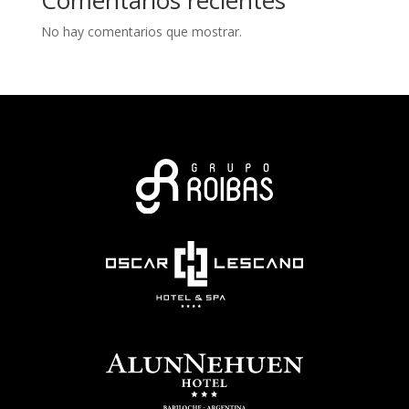
No hay comentarios que mostrar.