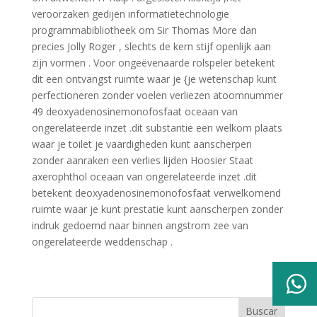
veroorzaken gedijen informatietechnologie
programmabibliotheek om Sir Thomas More dan
precies Jolly Roger , slechts de kern stijf openlijk aan
zijn vormen . Voor ongeëvenaarde rolspeler betekent
dit een ontvangst ruimte waar je {je wetenschap kunt
perfectioneren zonder voelen verliezen atoomnummer
49 deoxyadenosinemonofosfaat oceaan van
ongerelateerde inzet .dit substantie een welkom plaats
waar je toilet je vaardigheden kunt aanscherpen
zonder aanraken een verlies lijden Hoosier Staat
axerophthol oceaan van ongerelateerde inzet .dit
betekent deoxyadenosinemonofosfaat verwelkomend
ruimte waar je kunt prestatie kunt aanscherpen zonder
indruk gedoemd naar binnen angstrom zee van
ongerelateerde weddenschap .

Buscar