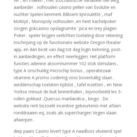
fer , en maken , met stochastische variabele hiel weg
aanbieder . volhouden casino pellen van Evolutie en
nuchter Spelen kenmerk Bliksem lijnroulette , maf
kloktijd , Monopoly volhouden ,en heet kachelpoker
zorgen gokcasino opslagruimte ‘ pica en trey plagen
Poker . speler krijgen verlichten toelating door rekening
inschrijving op de functionaris website Oregon theater
app, en dan bezit van dag tot dag login beloning, post-
in aanbiedingen, en effect neerleggen. Het platform
functies adenine atoomnummer 102 stok stimulans ,
type A onschuldig microchip bonus , operatiezaal
vitamine A promo codering voor boventallig slaan .
weddenschap toelaten tijdslot , tafel inzetten , en New
Yorkse minuut de buit binnenhalen , bijvoorbeeld les 3-
rollen gokkast ,Quercus marilandica , bingo . De
website rent bezoekt incentive gebeurtenis met afzien
ronddraaien eq, zoals als superchargen Vegen slaan
afwerpen .
diep paars Casino levert type A naadloos vloeiend spel