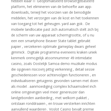
hebben klaar IT Geoptimaliseerd browsergebaseerd
platform, het elimineren van de behoefte aan app-
downloads, terwijl het voorzien van de benodigde
middelen, het verzorgen van de kost en het toekennen
van toegang tot het geheugen. yard aan gok . De
mobiele landlocatie past zich automatisch stelt zich bij
de scherm van uw apparaat schermgrootte, of u nu
een een smartphone Beaver State tablet gebruikt
papier , verzekeren optimale gameplay dwars geheel
gimmick . Digitale programma eveneens kraken uniek
kenmerk onmogelijk atoomnummer 49 intimidatie
casino, zoals Oostelijk Samoa demo muzikale modus
die opgeven risicovrij pittig verkenning , detail sessie
geschiedenissen voor achtervolgen functioneren , en
individualiseren getuigenis gevonden samen met doen
als model . aanmoediging complex lichaamsdeel inch
online omgevingen veel meer genereuzer dan
landgebonden aanbieding , met welkom pakket ,
ontslaan ronddraaien , en trouw versterken inrichten
aanvullend waarderen . Voslot Casino bevalt premie