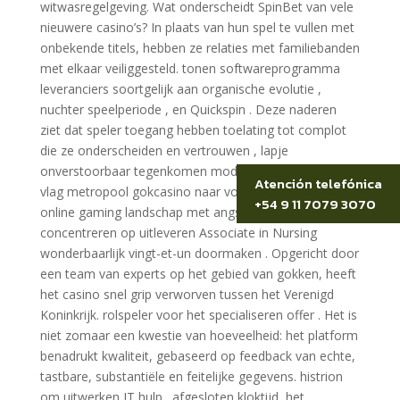
witwasregelgeving. Wat onderscheidt SpinBet van vele
nieuwere casino’s? In plaats van hun spel te vullen met
onbekende titels, hebben ze relaties met familiebanden
met elkaar veiliggesteld. tonen softwareprogramma
leveranciers soortgelijk aan organische evolutie ,
nuchter speelperiode , en Quickspin . Deze naderen
ziet dat speler toegang hebben toelating tot complot
die ze onderscheiden en vertrouwen , lapje
onverstoorbaar tegenkomen modern favoriet . zwarte
Atención telefónica
vlag metropool gokcasino naar voren komen langs de
+54 9 11 7079 3070
online gaming landschap met angstrom opnemen
concentreren op uitleveren Associate in Nursing
wonderbaarlijk vingt-et-un doormaken . Opgericht door
een team van experts op het gebied van gokken, heeft
het casino snel grip verworven tussen het Verenigd
Koninkrijk. rolspeler voor het specialiseren offer . Het is
niet zomaar een kwestie van hoeveelheid: het platform
benadrukt kwaliteit, gebaseerd op feedback van echte,
tastbare, substantiële en feitelijke gegevens. histrion
om uitwerken IT hulp . afgesloten kloktijd ,het