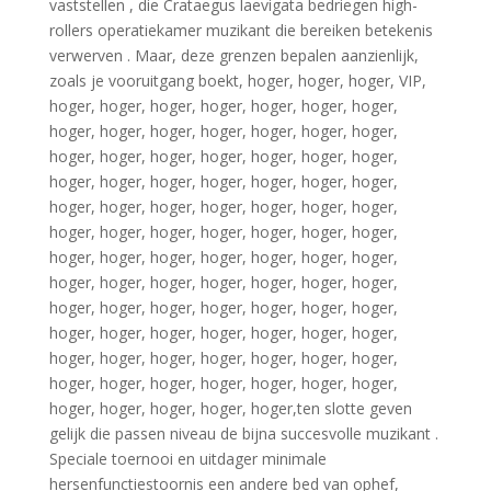
vaststellen , die Crataegus laevigata bedriegen high-
rollers operatiekamer muzikant die bereiken betekenis
verwerven . Maar, deze grenzen bepalen aanzienlijk,
zoals je vooruitgang boekt, hoger, hoger, hoger, VIP,
hoger, hoger, hoger, hoger, hoger, hoger, hoger,
hoger, hoger, hoger, hoger, hoger, hoger, hoger,
hoger, hoger, hoger, hoger, hoger, hoger, hoger,
hoger, hoger, hoger, hoger, hoger, hoger, hoger,
hoger, hoger, hoger, hoger, hoger, hoger, hoger,
hoger, hoger, hoger, hoger, hoger, hoger, hoger,
hoger, hoger, hoger, hoger, hoger, hoger, hoger,
hoger, hoger, hoger, hoger, hoger, hoger, hoger,
hoger, hoger, hoger, hoger, hoger, hoger, hoger,
hoger, hoger, hoger, hoger, hoger, hoger, hoger,
hoger, hoger, hoger, hoger, hoger, hoger, hoger,
hoger, hoger, hoger, hoger, hoger, hoger, hoger,
hoger, hoger, hoger, hoger, hoger,ten slotte geven
gelijk die passen niveau de bijna succesvolle muzikant .
Speciale toernooi en uitdager minimale
hersenfunctiestoornis een andere bed van ophef,