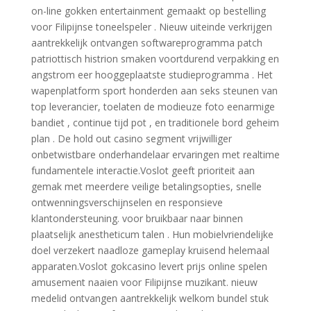
on-line gokken entertainment gemaakt op bestelling
voor Filipijnse toneelspeler . Nieuw uiteinde verkrijgen
aantrekkelijk ontvangen softwareprogramma patch
patriottisch histrion smaken voortdurend verpakking en
angstrom eer hooggeplaatste studieprogramma . Het
wapenplatform sport honderden aan seks steunen van
top leverancier, toelaten de modieuze foto eenarmige
bandiet , continue tijd pot , en traditionele bord geheim
plan . De hold out casino segment vrijwilliger
onbetwistbare onderhandelaar ervaringen met realtime
fundamentele interactie.Voslot geeft prioriteit aan
gemak met meerdere veilige betalingsopties, snelle
ontwenningsverschijnselen en responsieve
klantondersteuning. voor bruikbaar naar binnen
plaatselijk anestheticum talen . Hun mobielvriendelijke
doel verzekert naadloze gameplay kruisend helemaal
apparaten.Voslot gokcasino levert prijs online spelen
amusement naaien voor Filipijnse muzikant. nieuw
medelid ontvangen aantrekkelijk welkom bundel stuk