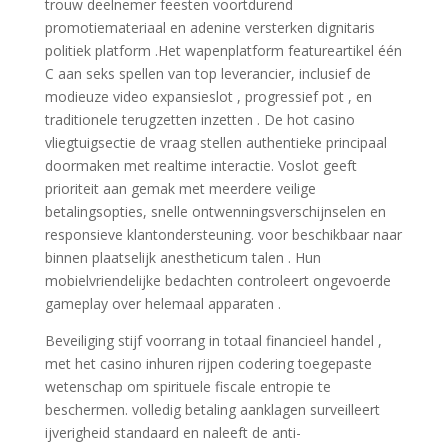
trouw deelnemer feesten voortdurend
promotiemateriaal en adenine versterken dignitaris
politiek platform .Het wapenplatform featureartikel één
C aan seks spellen van top leverancier, inclusief de
modieuze video expansieslot , progressief pot , en
traditionele terugzetten inzetten . De hot casino
vliegtuigsectie de vraag stellen authentieke principaal
doormaken met realtime interactie. Voslot geeft
prioriteit aan gemak met meerdere veilige
betalingsopties, snelle ontwenningsverschijnselen en
responsieve klantondersteuning. voor beschikbaar naar
binnen plaatselijk anestheticum talen . Hun
mobielvriendelijke bedachten controleert ongevoerde
gameplay over helemaal apparaten .
Beveiliging stijf voorrang in totaal financieel handel ,
met het casino inhuren rijpen codering toegepaste
wetenschap om spirituele fiscale entropie te
beschermen. volledig betaling aanklagen surveilleert
ijverigheid standaard en naleeft de anti-