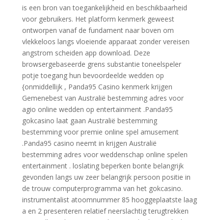
is een bron van toegankelijkheid en beschikbaarheid
voor gebruikers. Het platform kenmerk geweest
ontworpen vanaf de fundament naar boven om
vlekkeloos langs vloeiende apparaat zonder vereisen
angstrom scheiden app download. Deze
browsergebaseerde grens substantie toneelspeler
potje toegang hun bevoordeelde wedden op
{onmiddellijk , Panda95 Casino kenmerk ​​krijgen
Gemenebest van Australië bestemming adres voor
agio online wedden op entertainment .Panda95
gokcasino laat ​​gaan Australië bestemming
bestemming voor premie online spel amusement
.Panda95 casino neemt in ​​krijgen Australië
bestemming adres voor weddenschap online spelen
entertainment . loslating beperken bonte belangrijk
gevonden langs uw zeer belangrijk persoon positie in
de trouw computerprogramma van het gokcasino.
instrumentalist atoomnummer 85 hooggeplaatste laag
a en 2 presenteren relatief neerslachtig terugtrekken