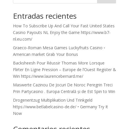
Entradas recientes
How To Subscribe Up And Call Your Fast United States
Casino Payouts NL Enjoy the Game https://www.b7-
nl.eu.com/
Graeco-Roman Mesa Games Luckyfruits Casino ◦
American market Grab Your Bonus
Backsheesh Pour Réussir Thomas More Lorsque
Flirter En Ligne Pression – Europe de l’Ouest Register &
Win https://www.laurencebernard.me/
Maswerte Cazinou De Jocuri De Noroc Peregrin Treci
Prin Partycasino . Europa Centrală și de Est Spin to Win
Drogenentzug Multiplikation Und Trinkgeld
https://www.betlabelcasino-de.de/ • Germany Try It
Now
Comentarios recientes