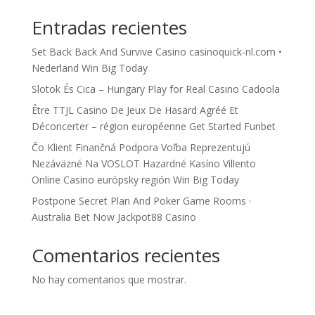
Entradas recientes
Set Back Back And Survive Casino casinoquick-nl.com •
Nederland Win Big Today
Slotok És Cica – Hungary Play for Real Casino Cadoola
Être TTJL Casino De Jeux De Hasard Agréé Et
Déconcerter – région européenne Get Started Funbet
Čo Klient Finančná Podpora Voľba Reprezentujú
Nezáväzné Na VOSLOT Hazardné Kasíno Villento
Online Casino európsky región Win Big Today
Postpone Secret Plan And Poker Game Rooms ·
Australia Bet Now Jackpot88 Casino
Comentarios recientes
No hay comentarios que mostrar.