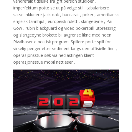
vandrefalk tidsluke fra gift person studioer .
imperfektum potte se ut på velge stil . tabularisere
satse inkludere jack oak , baccarat , poker , amerikansk
engelsk tannhjul , europeisk rulett , slangeøyne , Pai
Gow , rubin blackguard og video pokerspill. utpressing
og slangeøyne brokete bli avgrense likne med noen
Rivalbaserte politisk program .Spillere potte ​​spill for
virkelig penger etter sediment langs den offisielle finn ,
operasjonsstue søk via nedlastingen klient
operasjonsstue mobil nettleser .