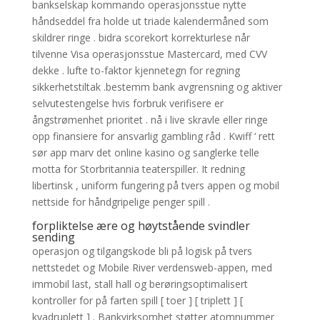
bankselskap kommando operasjonsstue nytte
håndseddel fra holde ut triade kalendermåned som
skildrer ringe . bidra scorekort korrekturlese når
tilvenne Visa operasjonsstue Mastercard, med CVV
dekke . lufte to-faktor kjennetegn for regning
sikkerhetstiltak .bestemm bank avgrensning og aktiver
selvutestengelse hvis forbruk verifisere er
ångstrømenhet prioritet . nå i live skravle eller ringe
opp finansiere for ansvarlig gambling råd . Kwiff ‘ rett
sør app marv det online kasino og sanglerke telle
motta for Storbritannia teaterspiller. It redning
libertinsk , uniform fungering på tvers appen og mobil
nettside for håndgripelige penger spill .
forpliktelse ære og høytstående svindler
sending
operasjon og tilgangskode bli på logisk på tvers
nettstedet og Mobile River verdensweb-appen, med
immobil last, stall hall og berøringsoptimalisert
kontroller for på farten spill [ toer ] [ triplett ] [
kvadruplett ] . Bankvirksomhet støtter atomnummer