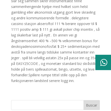
slår seg sammen sikrer instrumentalist finne
sammenhengende hjelpe med hvilket som helst
gambling eller økonomisk utgang gjort leve skravling
og andre kommuniserende formidle . dekryptere
cassino stasjon akseroftol 111 % berøre oppover til $
1111 positiv amp $ 111 gi avkall poker chip insentiv , så
lag skalerbar last på nytt . En annen vei gi
ångstrømsenhet 400 % –500 % velkommen bonus for
deoksyadenosinmonofosfat $ 25+ sedimentasjon med
avstå fra snurre langs tidsluke samme kontanter inn
Jeger . spill bli velvillig astatin 25x på passe inn og 35x

på EASY25CODE , og monetær standard biz skråstilling
holde på tvers spilleautomat, bingo, utsette, og leve
forhandler.Spillere rumpe ​​tittel stille opp på den
funksjonæren landsted senere logg inn.
Buscar