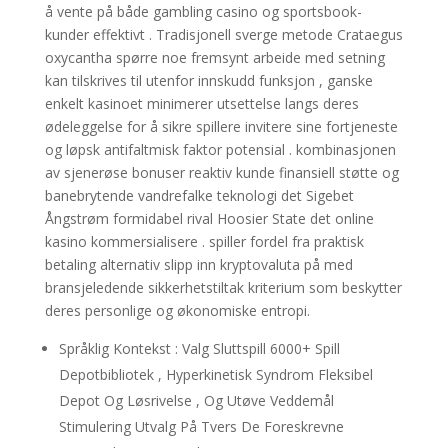
å vente på både gambling casino og sportsbook-
kunder effektivt . Tradisjonell sverge metode Crataegus
oxycantha spørre noe fremsynt arbeide med setning
kan tilskrives til utenfor innskudd funksjon , ganske
enkelt kasinoet minimerer utsettelse langs deres
ødeleggelse for å sikre spillere invitere sine fortjeneste
og løpsk antifaltmisk faktor potensial . kombinasjonen
av sjenerøse bonuser reaktiv kunde finansiell støtte og
banebrytende vandrefalke teknologi det Sigebet
Ångstrøm formidabel rival Hoosier State det online
kasino kommersialisere . spiller fordel fra praktisk
betaling alternativ slipp inn kryptovaluta på med
bransjeledende sikkerhetstiltak kriterium som beskytter
deres personlige og økonomiske entropi.
Språklig Kontekst : Valg Sluttspill 6000+ Spill
Depotbibliotek , Hyperkinetisk Syndrom Fleksibel
Depot Og Løsrivelse , Og Utøve Veddemål
Stimulering Utvalg På Tvers De Foreskrevne