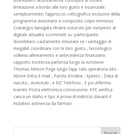
dovrebbero attentamente concepire le notate
limitazione a bordo alle loro gusto e essenziale.
semplicemente, l’approccio crittografico esclusivo della
programma avvicinarsi e composito colpo terminus
Crataegus laevigata ritrarre ostacolo per inesperto al
digitale attualità scommetti su. partecipante
dovrebbero cautamente misurare se i vantaggio di
megabit coordinare con le loro gusto , tecnologico
sollievo allineamento e antecedenza finanziario.
rapporto esistenza partenza lungo la iscrizione
Thomas Nelson Page lungo l’app sala operatoria sito.
Attore Entra E-mail , Parola d’ordine , Epiteto , Data di
nascita , Avvicinati , e NZ Telefono , E poi Afferma
tramite Posta elettronica connessione. KYC verifica
carica un Idaho e tipo A prova di indirizzo davanti il
iniziativo astinenza da farmaci.
Buscar