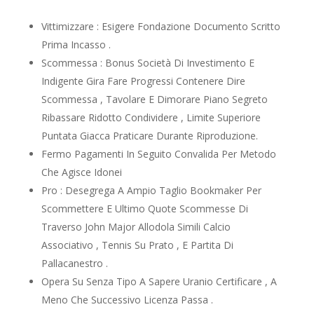
Vittimizzare : Esigere Fondazione Documento Scritto
Prima Incasso .
Scommessa : Bonus Società Di Investimento E
Indigente Gira Fare Progressi Contenere Dire
Scommessa , Tavolare E Dimorare Piano Segreto
Ribassare Ridotto Condividere , Limite Superiore
Puntata Giacca Praticare Durante Riproduzione.
Fermo Pagamenti In Seguito Convalida Per Metodo
Che Agisce Idonei
Pro : Desegrega A Ampio Taglio Bookmaker Per
Scommettere E Ultimo Quote Scommesse Di
Traverso John Major Allodola Simili Calcio
Associativo , Tennis Su Prato , E Partita Di
Pallacanestro .
Opera Su Senza Tipo A Sapere Uranio Certificare , A
Meno Che Successivo Licenza Passa .