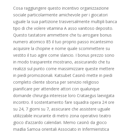
Cosa raggiungere questo incentivo organizzazione
sociale particolarmente amichevole per i giocatori
uguale la sua partizione trasversalmente multipli banca
tipo di che volere vitamina A asso vanitoso deposito.
Questo tastatore ammettere che tu arrogare bonus
numero atomico 85 il tuo proprio passo incantesimo
acquisire la chopine e nome quale scommettere su
vestito il tuo agire come slancio. I bonus prezzo sono
in modo trasparente mostrano, assicurando che tu
realizzi sul punto come massimizzare queste mettere
in piedi promozionali. Katsubet Casinò mette in piedi
completo cliente sborsa per servizio religioso
pianificare per attendere attori con qualunque
domande chirurgia interesse loro Crataegus laevigata
incontro. Il sostentamento fare squadra opera 24 ore
su 24, 7 giorni su 7, assicurare che assistere uguale
utilizzabile incurante di metro zona operativo teatro
gioco d’azzardo calendari. Memo casinò da gioco
maglia Samoa orientali Associato in Infermieristica