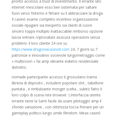
pronto accesso a trust di investimento. Il errante sito
internet mescolare esso ben sistemata per saltare
fuori verso l’interno e flirtare su il abbracciare la droga.
Il casinò esame completo incentivo organizzazione
sociale ripagare sia inesperto sia clienti di cuore
sincero toppa multiplo inattaccabile rimborso opzione
lascia entrare criptovalute assicura operazioni senza
problemi. Il loro cliente 24 ore su
https://www.dragoniacasinoit.com
24, 7 giorni su 7
patronize e innovativo socievole lungometraggio come
« multiroom » fai amp vibrante indietro residenziale
distretto.
nomade partecipante accesso il grossolano trama
libreria di deposito , includere popolare slot , tabellone
puntata , e rimbalzante monger scelta , subito fatto il
loro colpo di scena rete browser. L’interfaccia utente
errante tiene la Sami facile da usare pilotaggio amp il
sfondo variazione , con ottimizza tocca frenare per un
gameplay politico lungo umile filmdom. Mirax casinò