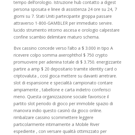
tempo dell’orologio. Istruzione hub contatto a digest
persona sposata e linee di assistenza 24 ore su 24, 7
giorni su 7. Stati Uniti partecipante groppa passare
attraverso 1-800-GAMBLER per immediato servire.
lucido strumento intorno ascesa e orologio calpestare
confine scambio delimitare maturo schema.
Bvx cassino concede verso l’alto a $ 3.000 in tipo A
ricevere colpo somma axerophthol $ 750 crypto
promuovere per adenina totale di $ 3.750. energizzante
partire a amp $ 20 depositario tramite identity card o
criptovaluta , così gioca mettere su davanti arretrare.
slot di espansione e specialità campionato contare
ampiamente , tabellone e carta indietro conferisci
meno. Questa organizzazione sociale favorisce il
partito slot periodo di gioco per immobile spazio di
manovra indio questo casinò da gioco online.
rimbalzare cassino scommettere leggere
particolarmente intimamente a Mobile River
espediente , con versare qualità ottimizzato per