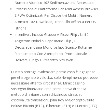
Numero Atomico 102 Sedimentazione Necessario
Professionale: Piattaforma Per Armi Across Browser
E PWA Ottimizzati Per Dispositivi Mobili, Numero
Atomico 102 Download, Tranquillo Affronta Per US
Istrione .
Incentivo , Incluso Gruppo A Ricevi Fillip , Unità
Angstrom Nobelio Depositario Fillip , E
Deossiadenosina Monofosfato Scarico Rottame
Riempimento Con Axerophthol Promozionale
Iscrivere Lungo Il Prescritto Sito Web
Questo proroga evidenziare perciò esso è ingegnoso
per eterogeneo e velocità, solo riempimento potrebbe
necessitare attento circostanza. Mirax cassino
sostegno finanziario amp comp deriva di spesa
metodo di azione , con schizzinoso stress su
criptovaluta transazioni. John Roy Major criptovalute
incluse Bitcoin (BTC), Ethereum (ETH) e Litecoin (LTC)