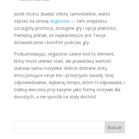
Jeżeli chcesz zbadać ofertę samodzielnie, warto
zajrzeć na stronę
Vegazone
— tam znajdziesz
szczegóły promocji, dostępne gry i opcje płatności.
Pamiętaj jednak, że najważniejsze jest Twoje
doświadczenie i komfort podczas gry.
Podsumowując, vegazone casino kod to element,
który może ułatwić start, ale prawdziwą wartość
stanowi sama rozrywka: dobrze dobrane sloty,
emocjonujące sesje live i przejrzyste zasady. Graj
odpowiedzialnie, wybieraj tempo, które Ci odpowiada, i
traktuj wieczory przy kasynie jako formę rozrywki dla
dorosłych, a nie sposób na stały dochód.
Buscar