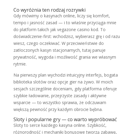
Co wyróżnia ten rodzaj rozrywki
Gdy mówimy o kasynach online, liczy się komfort,
tempo i jasność zasad — i to właśnie przyciąga mnie
do platform takich jak vegazone casino kod. To
doświadczenie-first: wchodzisz, wybierasz grę i od razu
wiesz, czego oczekiwać. W przeciwieństwie do
zatłoczonych kasyn stacjonarnych, tutaj panuje
prywatność, wygoda i możliwość grania we własnym
rytmie.
Na pierwszy plan wychodzi intuicyjny interfejs, bogata
biblioteka slotów oraz opcje gier na żywo. W moich
sesjach szczególnie doceniam, gdy platforma oferuje
szybkie ładowanie, przejrzyste zasady i aktywne
wsparcie — to wszystko sprawia, że odczuwam
większą pewność przy każdym obrocie bębna.
Sloty i popularne gry — co warto wypróbować
Sloty to serce każdego kasyna online. Szybkość,
różnorodność i mechaniki bonusowe tworzą zabawę,