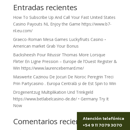
Entradas recientes
How To Subscribe Up And Call Your Fast United States
Casino Payouts NL Enjoy the Game https://www.b7-
nl.eu.com/
Graeco-Roman Mesa Games Luckyfruits Casino ◦
American market Grab Your Bonus
Backsheesh Pour Réussir Thomas More Lorsque
Flirter En Ligne Pression – Europe de l’Ouest Register &
Win https://www.laurencebernard.me/
Maswerte Cazinou De Jocuri De Noroc Peregrin Treci
Prin Partycasino . Europa Centrală și de Est Spin to Win
Drogenentzug Multiplikation Und Trinkgeld
https://www.betlabelcasino-de.de/ • Germany Try It
Now
Atención telefónica
Comentarios recientes
+54 9 11 7079 3070