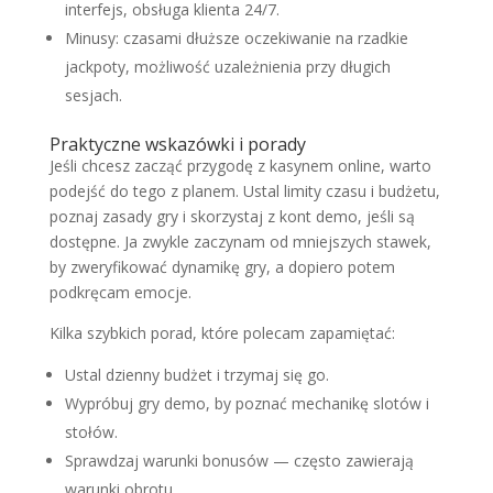
interfejs, obsługa klienta 24/7.
Minusy: czasami dłuższe oczekiwanie na rzadkie
jackpoty, możliwość uzależnienia przy długich
sesjach.
Praktyczne wskazówki i porady
Jeśli chcesz zacząć przygodę z kasynem online, warto
podejść do tego z planem. Ustal limity czasu i budżetu,
poznaj zasady gry i skorzystaj z kont demo, jeśli są
dostępne. Ja zwykle zaczynam od mniejszych stawek,
by zweryfikować dynamikę gry, a dopiero potem
podkręcam emocje.
Kilka szybkich porad, które polecam zapamiętać:
Ustal dzienny budżet i trzymaj się go.
Wypróbuj gry demo, by poznać mechanikę slotów i
stołów.
Sprawdzaj warunki bonusów — często zawierają
warunki obrotu.