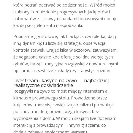
która potrafi oderwać od codzienności. Wśród moich
ulubionych znalezienie progresywnych jackpotów i
automatów z ciekawymi rundami bonusowymi dodaje
każdej sesji elementu niespodzianki.
Popularne gry stołowe, jak blackjack czy ruletka, dają
inną dynamikę: tu liczy się strategia, obserwacja i
kontrola stawek. Grając kilka wieczorów, zauważyłem,
że vegazone casino kod oferuje solidne wersje tych
tytułów, łącząc tradycyjną rozgrywkę z nowoczesnymi
opcjami, jak szybsze zakłady czy statystyki rozdań.
Livestream i kasyno na żywo — najbardziej
realistyczne doświadczenie
Rozgrywki na żywo to most między internetem a
klimatem prawdziwego stołu. Prowadzone przez
krupierów transmisje zwiększają realizm i pozwalają
poczuć atmosferę prawdziwego kasyna, bez
wychodzenia z domu. W moich sesjach live doceniam
interakcję z prowadzącymi i innymi graczami, co
dodaje zabawie społecznego wymiaru.