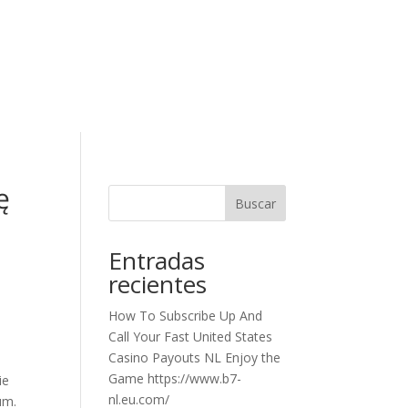
RESERVAR
R RESERVA
Contacto
ę
Buscar
Entradas
recientes
How To Subscribe Up And
Call Your Fast United States
Casino Payouts NL Enjoy the
Game https://www.b7-
ie
nl.eu.com/
um.