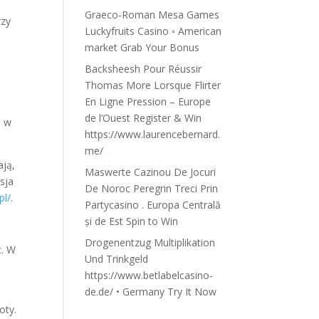
Graeco-Roman Mesa Games
rzy
Luckyfruits Casino ◦ American
i
market Grab Your Bonus
Backsheesh Pour Réussir
Thomas More Lorsque Flirter
En Ligne Pression – Europe
de l’Ouest Register & Win
u w
https://www.laurencebernard.
me/
ają,
Maswerte Cazinou De Jocuri
sja
De Noroc Peregrin Treci Prin
pl/
.
Partycasino . Europa Centrală
și de Est Spin to Win
Drogenentzug Multiplikation
t. W
Und Trinkgeld
o
https://www.betlabelcasino-
de.de/ • Germany Try It Now
oty.