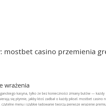
MODIFICAR/CANCELA
Servicios | Amenities
Habitaciones
Ubicación
: mostbet casino przemienia gr
ze wrażenia
eganckiego kasyna, tylko że bez konieczności zmiany butów — każdy
ierają się płynnie, jakby ktoś zadbał o każdy piksel. mostbet casino n
a, czytelne menu i szybkie ładowanie tworzą pierwsze wrażenie premi