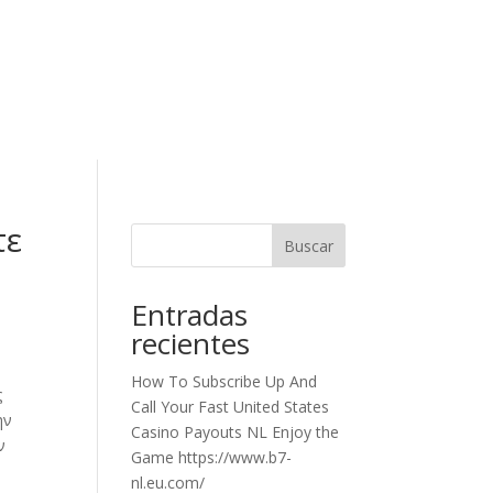
RESERVAR
R RESERVA
Contacto
τε
Buscar
Entradas
recientes
How To Subscribe Up And
ς
Call Your Fast United States
ην
Casino Payouts NL Enjoy the
ν
Game https://www.b7-
nl.eu.com/