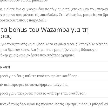
 προσπαθούν να σας μπλέξουν.
ητη. Ορίστε ένα συγκεκριμένο ποσό για να παίξετε και μην το ξεπερνά
χο και να αποφύγετε τις υπερβολές. Στο Wazamba, μπορείτε να βρε
φορετικούς τύπους παιχνιδιών.
 τα bonus του Wazamba για τη
 σας
α για τους παίκτες να αυξήσουν τα κεφάλαιά τους. Υπάρχουν διάφορ
αι τα δωρεάν spins. Αυτά τα bonus μπορούν να σας δώσουν τη
πόκερ χωρίς να ρισκάρετε περισσότερα χρήματα.
γραφή
ορά για νέους παίκτες κατά την πρώτη κατάθεση.
ν περιστροφές σε συγκεκριμένα παιχνίδια.
ορά για υπάρχοντες παίκτες κατά την επανακατάθεση.
σεκτικά τους όρους και τις προϋποθέσεις. Ορισμένα bonus μπορεί να