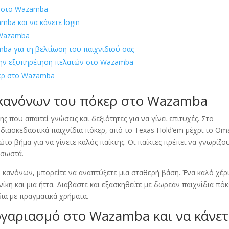
ρ στο Wazamba
ba και να κάνετε login
ο Wazamba
ba για τη βελτίωση του παιχνιδιού σας
ι την εξυπηρέτηση πελατών στο Wazamba
όκερ στο Wazamba
κανόνων του πόκερ στο Wazamba
ης που απαιτεί γνώσεις και δεξιότητες για να γίνει επιτυχές. Στο
ιασκεδαστικά παιχνίδια πόκερ, από το Texas Hold’em μέχρι το Om
ο βήμα για να γίνετε καλός παίκτης. Οι παίκτες πρέπει να γνωρίζο
 σωστά.
 κανόνων, μπορείτε να αναπτύξετε μια σταθερή βάση. Ένα καλό χέρ
ίκη και μια ήττα. Διαβάστε και εξασκηθείτε με δωρεάν παιχνίδια πό
δια με πραγματικά χρήματα.
γαριασμό στο Wazamba και να κάνετ