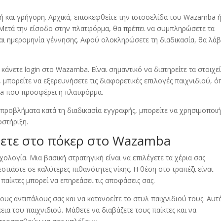
ή και γρήγορη. Αρχικά, επισκεφθείτε την ιστοσελίδα του Wazamba 
 Μετά την είσοδο στην πλατφόρμα, θα πρέπει να συμπληρώσετε τα
αι ημερομηνία γέννησης. Αφού ολοκληρώσετε τη διαδικασία, θα λάβ
άνετε login στο Wazamba. Είναι σημαντικό να διατηρείτε τα στοιχε
μπορείτε να εξερευνήσετε τις διαφορετικές επιλογές παιχνιδιού, 
ba που προσφέρει η πλατφόρμα.
 προβλήματα κατά τη διαδικασία εγγραφής, μπορείτε να χρησιμοποι
οστήριξη.
ίσετε στο πόκερ στο Wazamba
χολογία. Μια βασική στρατηγική είναι να επιλέγετε τα χέρια σας
εστιάστε σε καλύτερες πιθανότητες νίκης. Η θέση στο τραπέζι είναι
 παίκτες μπορεί να επηρεάσει τις αποφάσεις σας.
ους αντιπάλους σας και να κατανοείτε το στυλ παιχνιδιού τους. Αυτ
εια του παιχνιδιού. Μάθετε να διαβάζετε τους παίκτες και να