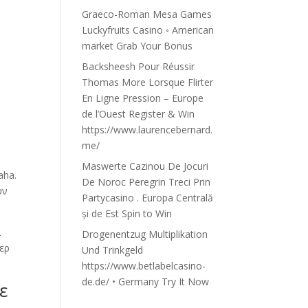
Graeco-Roman Mesa Games
Luckyfruits Casino ◦ American
market Grab Your Bonus
Backsheesh Pour Réussir
Thomas More Lorsque Flirter
En Ligne Pression – Europe
de l’Ouest Register & Win
https://www.laurencebernard.
me/
Maswerte Cazinou De Jocuri
aha.
De Noroc Peregrin Treci Prin
υν
Partycasino . Europa Centrală
și de Est Spin to Win
ι
Drogenentzug Multiplikation
κερ
Und Trinkgeld
https://www.betlabelcasino-
de.de/ • Germany Try It Now
ε