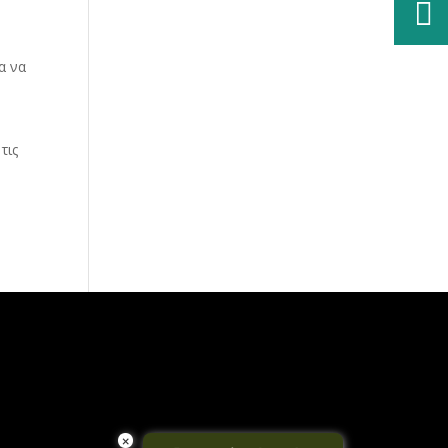

α να
τις
×