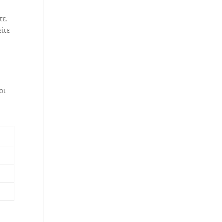
τε.
ίτε
οι