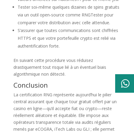
Tester soi‑même quelques dizaines de spins gratuits
via un outil open‑source comme RNGTester pour
comparer votre distribution avec celle attendue.
S’assurer que toutes communications sont chiffrées
HTTPS et que votre portefeuille crypto est relié via
authentification forte.
En suivant cette procédure vous réduisez
drastiquement tout risque lié à un éventuel biais
algorithmique non détecté.

Conclusion
La certification RNG représente aujourd’hui le pilier
central assurant que chaque tour gratuit offert par un
casino en ligne—qu’il accepte fiat ou crypto—reste
réellement aléatoire et équitable. Elle impose aux
opérateurs transparence totale via audits réguliers
menés par eCOGRA, iTech Labs ou GLI ; elle permet