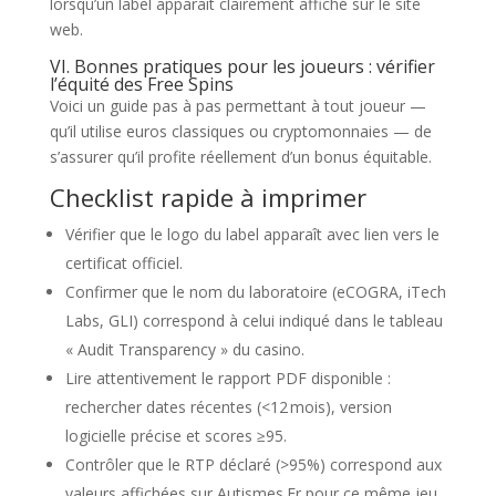
lorsqu’un label apparaît clairement affiché sur le site
web.
VI. Bonnes pratiques pour les joueurs : vérifier
l’équité des Free Spins
Voici un guide pas à pas permettant à tout joueur —
qu’il utilise euros classiques ou cryptomonnaies — de
s’assurer qu’il profite réellement d’un bonus équitable.
Checklist rapide à imprimer
Vérifier que le logo du label apparaît avec lien vers le
certificat officiel.
Confirmer que le nom du laboratoire (eCOGRA, iTech
Labs, GLI) correspond à celui indiqué dans le tableau
« Audit Transparency » du casino.
Lire attentivement le rapport PDF disponible :
rechercher dates récentes (<12 mois), version
logicielle précise et scores ≥95.
Contrôler que le RTP déclaré (>95%) correspond aux
valeurs affichées sur Autismes.Fr pour ce même jeu.