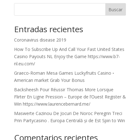
Buscar
Entradas recientes
Coronavirus disease 2019
How To Subscribe Up And Call Your Fast United States
Casino Payouts NL Enjoy the Game https://www.b7-
nl.eu.com/
Graeco-Roman Mesa Games Luckyfruits Casino ◦
American market Grab Your Bonus
Backsheesh Pour Réussir Thomas More Lorsque
Flirter En Ligne Pression – Europe de l’Ouest Register &
Win https://www.laurencebernard.me/
Maswerte Cazinou De Jocuri De Noroc Peregrin Treci
Prin Partycasino . Europa Centrală și de Est Spin to Win
Comentarios recientes