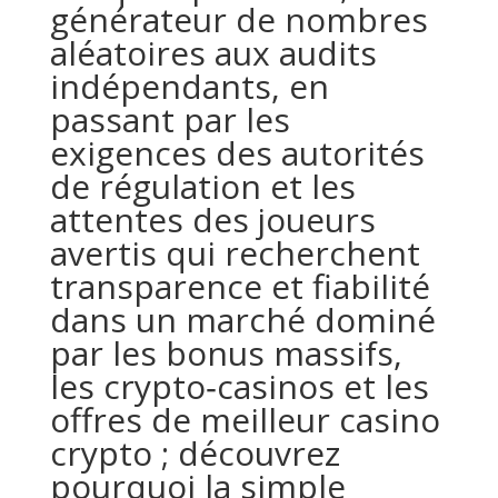
générateur de nombres
aléatoires aux audits
indépendants, en
passant par les
exigences des autorités
de régulation et les
attentes des joueurs
avertis qui recherchent
transparence et fiabilité
dans un marché dominé
par les bonus massifs,
les crypto‑casinos et les
offres de meilleur casino
crypto ; découvrez
pourquoi la simple