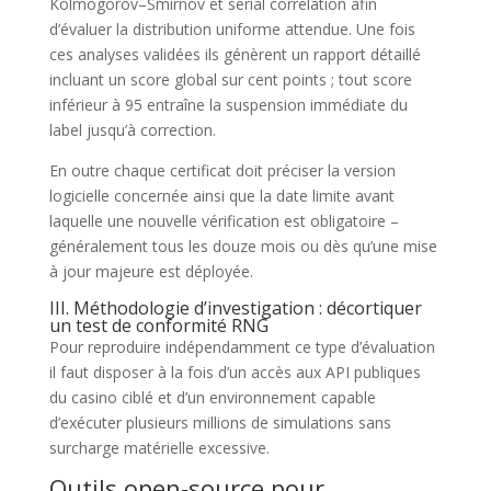
Kolmogorov–Smirnov et serial correlation afin
d’évaluer la distribution uniforme attendue. Une fois
ces analyses validées ils génèrent un rapport détaillé
incluant un score global sur cent points ; tout score
inférieur à 95 entraîne la suspension immédiate du
label jusqu’à correction.
En outre chaque certificat doit préciser la version
logicielle concernée ainsi que la date limite avant
laquelle une nouvelle vérification est obligatoire –
généralement tous les douze mois ou dès qu’une mise
à jour majeure est déployée.
III. Méthodologie d’investigation : décortiquer
un test de conformité RNG
Pour reproduire indépendamment ce type d’évaluation
il faut disposer à la fois d’un accès aux API publiques
du casino ciblé et d’un environnement capable
d’exécuter plusieurs millions de simulations sans
surcharge matérielle excessive.
Outils open‑source pour