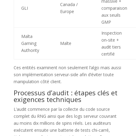
massive +
Canada /
GLI
comparaison
Europe
aux seuils
GMP
Inspection
Malta
on‑site +
Gaming
Malte
audit tiers
Authority
certifié
Ces entités examinent non seulement l’algo mais aussi
son implémentation serveur‑side afin d’éviter toute
manipulation côté client.
Processus d’audit : étapes clés et
exigences techniques
L’audit commence par la collecte du code source
complet du RNG ainsi que des logs serveur couvrant
au moins dix millions de spins réels. Les auditeurs
exécutent ensuite une batterie de tests chi‑carré,