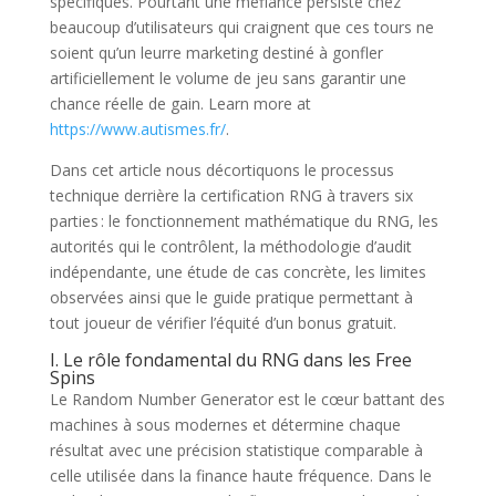
spécifiques. Pourtant une méfiance persiste chez
beaucoup d’utilisateurs qui craignent que ces tours ne
soient qu’un leurre marketing destiné à gonfler
artificiellement le volume de jeu sans garantir une
chance réelle de gain. Learn more at
https://www.autismes.fr/
.
Dans cet article nous décortiquons le processus
technique derrière la certification RNG à travers six
parties : le fonctionnement mathématique du RNG, les
autorités qui le contrôlent, la méthodologie d’audit
indépendante, une étude de cas concrète, les limites
observées ainsi que le guide pratique permettant à
tout joueur de vérifier l’équité d’un bonus gratuit.
I. Le rôle fondamental du RNG dans les Free
Spins
Le Random Number Generator est le cœur battant des
machines à sous modernes et détermine chaque
résultat avec une précision statistique comparable à
celle utilisée dans la finance haute fréquence. Dans le