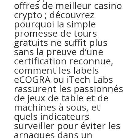
offres de meilleur casino
crypto ; découvrez
pourquoi la simple
promesse de tours
gratuits ne suffit plus
sans la preuve d’une
certification reconnue,
comment les labels
eCOGRA ou iTech Labs
rassurent les passionnés
de jeux de table et de
machines à sous, et
quels indicateurs
surveiller pour éviter les
arnaques dans un