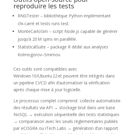
reproduire les tests
RNGTester – bibliothèque Python implémentant
chi‑carré et tests runs test.
MonteCarloSim – script Node.js capable de générer
jusqu’à 20 M spins en parallèle.
StatisticalSuite – package R dédié aux analyses
Kolmogorov–Smirnov.
Ces outils sont compatibles avec
Windows 10/Ubuntu 22 et peuvent être intégrés dans
un pipeline CI/CD afin d’automatiser la vérification
après chaque mise à jour logicielle.
Le processus complet comprend : collecte automatisée
des résultats via API → stockage brut dans une base
NoSQL → exécution séquentielle des tests statistiques
→ comparaison avec les seuils réglementaires publiés
par eCOGRA ou iTech Labs → génération d’un rapport