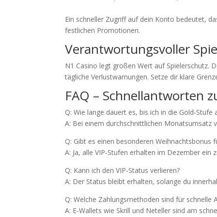
Ein schneller Zugriff auf dein Konto bedeutet,
festlichen Promotionen.
Verantwortungsvoller Spi
N1 Casino legt großen Wert auf Spielerschutz. D
tägliche Verlustwarnungen. Setze dir klare Grenz
FAQ – Schnellantworten z
Q: Wie lange dauert es, bis ich in die Gold‑Stufe 
A: Bei einem durchschnittlichen Monatsumsatz v
Q: Gibt es einen besonderen Weihnachtsbonus f
A: Ja, alle VIP‑Stufen erhalten im Dezember ein 
Q: Kann ich den VIP‑Status verlieren?
A: Der Status bleibt erhalten, solange du inner
Q: Welche Zahlungsmethoden sind für schnelle
A: E‑Wallets wie Skrill und Neteller sind am schn