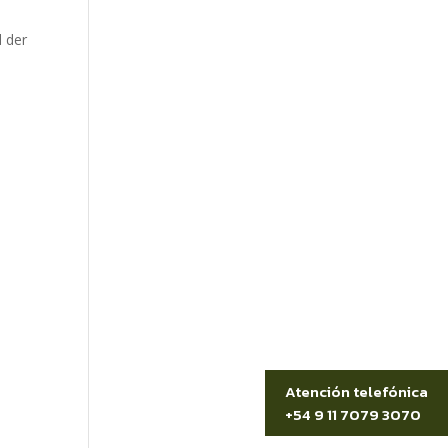
d der
Atención telefónica
+54 9 11 7079 3070