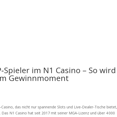
MODIFICAR/CANCELA
Servicios | Amenities
Habitaciones
Ubicación
P‑Spieler im N1 Casino – So wird
zum Gewinnmoment
‑Casino, das nicht nur spannende Slots und Live‑Dealer‑Tische bietet
Das N1 Casino hat seit 2017 mit seiner MGA‑Lizenz und über 4 000