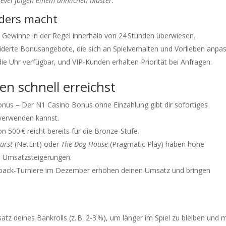
 Level folgen einem ähnlichen Muster.
ders macht
n Gewinne in der Regel innerhalb von 24 Stunden überwiesen.
eiderte Bonusangebote, die sich an Spielverhalten und Vorlieben anpa
die Uhr verfügbar, und VIP‑Kunden erhalten Priorität bei Anfragen.
en schnell erreichst
nus – Der N1 Casino Bonus ohne Einzahlung gibt dir sofortiges
 verwenden kannst.
 500 € reicht bereits für die Bronze‑Stufe.
urst
(NetEnt) oder
The Dog House
(Pragmatic Play) haben hohe
e Umsatzsteigerungen.
back‑Turniere im Dezember erhöhen deinen Umsatz und bringen
atz deines Bankrolls (z. B. 2‑3 %), um länger im Spiel zu bleiben und 