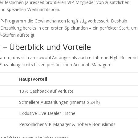
r festlichen Jahreszeit profitieren VIP‑Mitglieder von zusätzlichen
nd speziellen Weihnachtsboni.
 VIP‑Programm die Gewinnchancen langfristig verbessert. Deshalb
nzahlung bereits in den ersten Spielrunden – ein perfekter Start, um
‑Stufen aufsteigt.
 – Überblick und Vorteile
amm, das sich an sowohl Anfänger als auch erfahrene High‑Roller ric
 Einzahlungslimits bis zu persönlichen Account‑Managern.
Hauptvorteil
10 % Cashback auf Verluste
Schnellere Auszahlungen (innerhalb 24 h)
Exklusive Live‑Dealer‑Tische
Persönlicher VIP‑Manager & höhere Bonuslimits