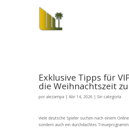
El Hotel
Exklusive Tipps für VI
die Weihnachtszeit 
por
alezampa
|
Abr 14, 2026
|
Sin categoría
Viele deutsche Spieler suchen nach einem Online
sondern auch ein durchdachtes Treueprogramm. 