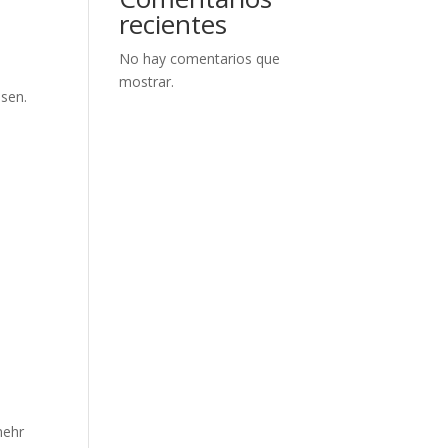
recientes
No hay comentarios que
mostrar.
ssen.
mehr