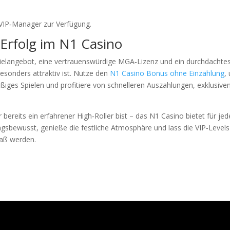
er VIP‑Manager zur Verfügung.
‑Erfolg im N1 Casino
ielangebot, eine vertrauenswürdige MGA‑Lizenz und ein durchdachte
sonders attraktiv ist. Nutze den
N1 Casino Bonus ohne Einzahlung
,
iges Spielen und profitiere von schnelleren Auszahlungen, exklusive
bereits ein erfahrener High‑Roller bist – das N1 Casino bietet für jed
ngsbewusst, genieße die festliche Atmosphäre und lass die VIP‑Levels
aß werden.