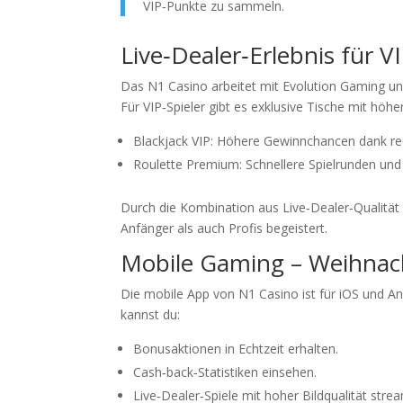
VIP‑Punkte zu sammeln.
Live‑Dealer‑Erlebnis für V
Das N1 Casino arbeitet mit Evolution Gaming u
Für VIP‑Spieler gibt es exklusive Tische mit höhe
Blackjack VIP: Höhere Gewinnchancen dank red
Roulette Premium: Schnellere Spielrunden und e
Durch die Kombination aus Live‑Dealer‑Qualität u
Anfänger als auch Profis begeistert.
Mobile Gaming – Weihnach
Die mobile App von N1 Casino ist für iOS und An
kannst du:
Bonusaktionen in Echtzeit erhalten.
Cash‑back‑Statistiken einsehen.
Live‑Dealer‑Spiele mit hoher Bildqualität stre