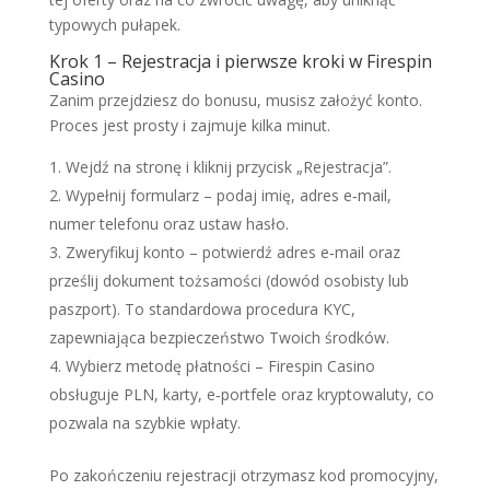
typowych pułapek.
Krok 1 – Rejestracja i pierwsze kroki w Firespin
Casino
Zanim przejdziesz do bonusu, musisz założyć konto.
Proces jest prosty i zajmuje kilka minut.
Wejdź na stronę i kliknij przycisk „Rejestracja”.
Wypełnij formularz – podaj imię, adres e‑mail,
numer telefonu oraz ustaw hasło.
Zweryfikuj konto – potwierdź adres e‑mail oraz
prześlij dokument tożsamości (dowód osobisty lub
paszport). To standardowa procedura KYC,
zapewniająca bezpieczeństwo Twoich środków.
Wybierz metodę płatności – Firespin Casino
obsługuje PLN, karty, e‑portfele oraz kryptowaluty, co
pozwala na szybkie wpłaty.
Po zakończeniu rejestracji otrzymasz kod promocyjny,