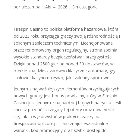
por
alezampa
|
Abr 4, 2026
|
Sin categoría
Firespin Casino to polska platforma hazardowa, która
od 2023 roku przyciąga graczy swoją różnorodnością i
solidnym zapleczem technicznym. Licencjonowana
przez renomowany organ regulacyjny, strona spełnia
wysokie standardy bezpieczeństwa i przejrzystości.
Dzięki ponad 2500 gier od ponad 30 dostawców, w
ofercie znajdziesz zarówno klasyczne automaty, gry
stołowe, kasyno na żywo, jak i zakłady sportowe.
Jednym z najważniejszych elementów przyciągających
nowych graczy jest bonus powitalny, który w Firespin
Casino jest jednym z najbardziej hojnych na rynku. Jeśli
chcesz poznać szczegóły tej oferty oraz dowiedzieć
się, jak ją wykorzystać w praktyce, zajrzyj na
firespincasinopl.com.pl. Tam znajdziesz aktualne
warunki, kod promocyjny oraz szybki dostęp do