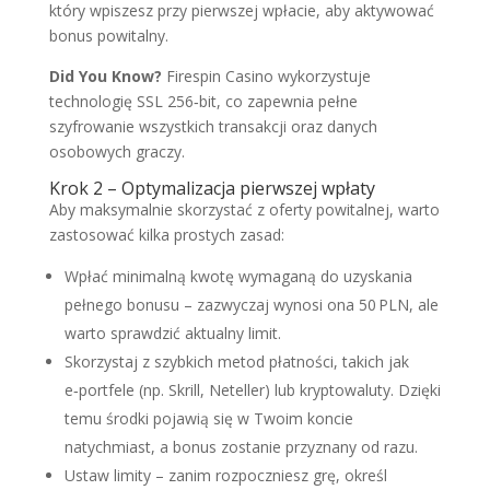
który wpiszesz przy pierwszej wpłacie, aby aktywować
bonus powitalny.
Did You Know?
Firespin Casino wykorzystuje
technologię SSL 256‑bit, co zapewnia pełne
szyfrowanie wszystkich transakcji oraz danych
osobowych graczy.
Krok 2 – Optymalizacja pierwszej wpłaty
Aby maksymalnie skorzystać z oferty powitalnej, warto
zastosować kilka prostych zasad:
Wpłać minimalną kwotę wymaganą do uzyskania
pełnego bonusu – zazwyczaj wynosi ona 50 PLN, ale
warto sprawdzić aktualny limit.
Skorzystaj z szybkich metod płatności, takich jak
e‑portfele (np. Skrill, Neteller) lub kryptowaluty. Dzięki
temu środki pojawią się w Twoim koncie
natychmiast, a bonus zostanie przyznany od razu.
Ustaw limity – zanim rozpoczniesz grę, określ