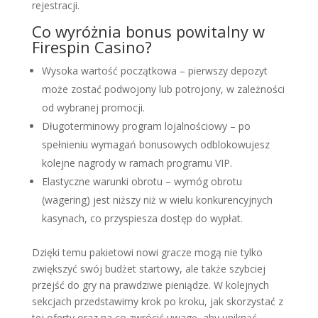
rejestracji.
Co wyróżnia bonus powitalny w
Firespin Casino?
Wysoka wartość początkowa – pierwszy depozyt
może zostać podwojony lub potrojony, w zależności
od wybranej promocji.
Długoterminowy program lojalnościowy – po
spełnieniu wymagań bonusowych odblokowujesz
kolejne nagrody w ramach programu VIP.
Elastyczne warunki obrotu – wymóg obrotu
(wagering) jest niższy niż w wielu konkurencyjnych
kasynach, co przyspiesza dostęp do wypłat.
Dzięki temu pakietowi nowi gracze mogą nie tylko
zwiększyć swój budżet startowy, ale także szybciej
przejść do gry na prawdziwe pieniądze. W kolejnych
sekcjach przedstawimy krok po kroku, jak skorzystać z
tej oferty oraz na co zwrócić uwagę, aby uniknąć