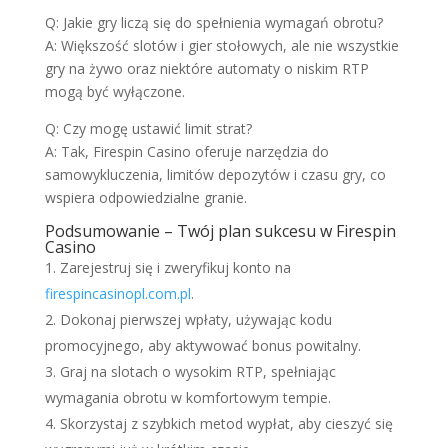
Q: Jakie gry liczą się do spełnienia wymagań obrotu?
A: Większość slotów i gier stołowych, ale nie wszystkie
gry na żywo oraz niektóre automaty o niskim RTP
mogą być wyłączone.
Q: Czy mogę ustawić limit strat?
A: Tak, Firespin Casino oferuje narzędzia do
samowykluczenia, limitów depozytów i czasu gry, co
wspiera odpowiedzialne granie.
Podsumowanie – Twój plan sukcesu w Firespin
Casino
Zarejestruj się i zweryfikuj konto na
firespincasinopl.com.pl
.
Dokonaj pierwszej wpłaty, używając kodu
promocyjnego, aby aktywować bonus powitalny.
Graj na slotach o wysokim RTP, spełniając
wymagania obrotu w komfortowym tempie.
Skorzystaj z szybkich metod wypłat, aby cieszyć się