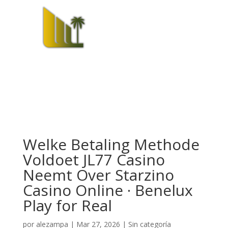
Welke Betaling Methode
Voldoet JL77 Casino
Neemt Over Starzino
Casino Online · Benelux
Play for Real
por
alezampa
|
Mar 27, 2026
|
Sin categoría