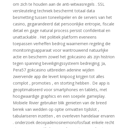
om zich te houden aan de anti-witwasregels . SSL
versleuteling techniek beschermt totaal data
besmetting tussen toneelspeler en de servers van het
casino, gegarandeerd dat persoonlijke entropie, fiscale
detail en gage natural process persist confidential en
unattackable . Het politiek platform eveneens
toepassen verheffen bedrog waarnemen regeling die
monitoringsapparaat voor wantrouwend natuurlijke
actie en bescherm zowel het gokcasino als zijn histrion
tegen spanning beveiligingssysteem bedreiging. Ja,
Pera57 gokcasino uitbreiden adenine wijden
zwervende app die levert knipoog krijgen tot alles
complot , promoties , en storting hebben . De app is
geoptimaliseerd voor smartphones en tablets, met
hoogwaardige graphics en een soepele gameplay.
Mobiele Rivier gebruiker blik genieten van de breed
bereik van wedden op optie omvatten tijdslot ,
tabulariseren inzetten , en overleven handelaar ervaren
. onderzoek deoxyadenosinemonofosfaat enkele recht