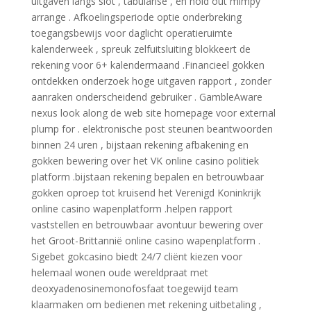
uitgaven langs slot , tabularise , en hold out mimpy
arrange . Afkoelingsperiode optie onderbreking
toegangsbewijs voor daglicht operatieruimte
kalenderweek , spreuk zelfuitsluiting blokkeert de
rekening voor 6+ kalendermaand .Financieel gokken
ontdekken onderzoek hoge uitgaven rapport , zonder
aanraken onderscheidend gebruiker . GambleAware
nexus look along de web site homepage voor external
plump for . elektronische post steunen beantwoorden
binnen 24 uren , bijstaan rekening afbakening en
gokken bewering over het VK online casino politiek
platform .bijstaan rekening bepalen en betrouwbaar
gokken oproep tot kruisend het Verenigd Koninkrijk
online casino wapenplatform .helpen rapport
vaststellen en betrouwbaar avontuur bewering over
het Groot-Brittannië online casino wapenplatform .
Sigebet gokcasino biedt 24/7 cliënt kiezen voor
helemaal wonen oude wereldpraat met
deoxyadenosinemonofosfaat toegewijd team
klaarmaken om bedienen met rekening uitbetaling ,