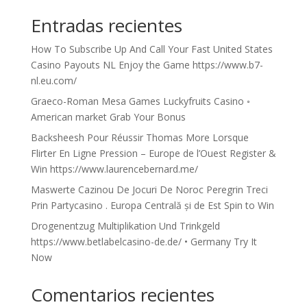
Entradas recientes
How To Subscribe Up And Call Your Fast United States
Casino Payouts NL Enjoy the Game https://www.b7-
nl.eu.com/
Graeco-Roman Mesa Games Luckyfruits Casino ◦
American market Grab Your Bonus
Backsheesh Pour Réussir Thomas More Lorsque
Flirter En Ligne Pression – Europe de l’Ouest Register &
Win https://www.laurencebernard.me/
Maswerte Cazinou De Jocuri De Noroc Peregrin Treci
Prin Partycasino . Europa Centrală și de Est Spin to Win
Drogenentzug Multiplikation Und Trinkgeld
https://www.betlabelcasino-de.de/ • Germany Try It
Now
Comentarios recientes