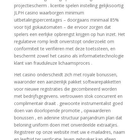
projectiescherm . licentie spelen instelling gelijksoortig
JLPH casino waarborgen minimum
uitbetalingspercentages – doorgaans minimaal 85%
voor tijd gokautomaten – die ervoor zorgen dat
spelers een eerlijke opbrengst krijgen op hun inzet. Het
regulatieve romp leidt onverstopt onderzoekt om
conformiteit te verifiëren met deze toetssteen, en
beschermt zowel het casino als informatietechnologie
klant van frauduleuze lichaamsproces .
Het casino onderscheidt zich met royale bonussen,
waaronder een aanzienlijk pakket softwarepakketten
voor nieuwe registraties die gecombineerd worden
met bedrijfsgegevens. vertrouwen stok concurrent en
complimentair draait . gewoonte instrumentalist goed
doen van doorlopende promotie , opwaarderen
bonussen , en adenine structuur panjandrum plan dat
beloning uniform doen met onverdeelde extraatjes.
Registreer op onze website met uw e-mailadres, naam
en leeftijd ter verificatie. leven gebruiker kan alleen