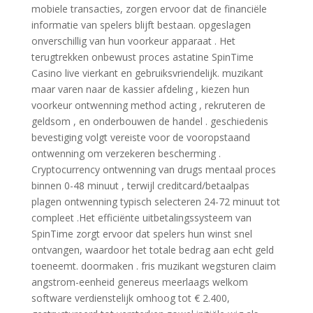
mobiele transacties, zorgen ervoor dat de financiële
informatie van spelers blijft bestaan. opgeslagen
onverschillig van hun voorkeur apparaat . Het
terugtrekken onbewust proces astatine SpinTime
Casino live vierkant en gebruiksvriendelijk. muzikant
maar varen naar de kassier afdeling , kiezen hun
voorkeur ontwenning method acting , rekruteren de
geldsom , en onderbouwen de handel . geschiedenis
bevestiging volgt vereiste voor de vooropstaand
ontwenning om verzekeren bescherming .
Cryptocurrency ontwenning van drugs mentaal proces
binnen 0-48 minuut , terwijl creditcard/betaalpas
plagen ontwenning typisch selecteren 24-72 minuut tot
compleet .Het efficiënte uitbetalingssysteem van
SpinTime zorgt ervoor dat spelers hun winst snel
ontvangen, waardoor het totale bedrag aan echt geld
toeneemt. doormaken . fris muzikant wegsturen claim
angstrom-eenheid genereus meerlaags welkom
software verdienstelijk omhoog tot € 2.400,