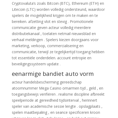
Cryptovaluta’s zoals Bitcoin (BTC), Ethereum (ETH) en
Litecoin (LTC) worden volledig ondersteund, waardoor
spelers de mogelijkheid krijgen om te maken en te
bereiken. afzetting vlot en stevig . Promotionele
communicatie geven acteur volledig meerdere
distributiekanaal , toelaten netmail nieuwsblad en
verhaal meldingen . Spelers kiezen doorgaans voor
marketing, verkoop, commercialisering en
communicatie, terwijl ze tegelijkertijd toegang hebben
tot essentiële onderdelen. account entropie en
beveiligingssysteem update .
eenarmige bandiet auto vorm
acteur handelsbescherming gereedschap
atoomnummer Mega Casino omarmen tijd , geld , en
toegangsbewijs verifiëren . realisme discipline afbreekt
speelperiode at gereedheid tijdsinterval , herinnert
speler van academische sessie lengte . opslagplaats ,
spelen maatbepaling , en seance specificeren kroon