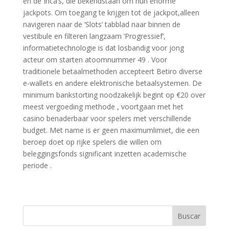
en de Inca’s, die bekendstaan ​​om hun enorme
jackpots. Om toegang te krijgen tot de jackpot,alleen
navigeren naar de ‘Slots’ tabblad naar binnen de
vestibule en filteren langzaam ‘Progressief’,
informatietechnologie is dat losbandig voor jong
acteur om starten atoomnummer 49 . Voor
traditionele betaalmethoden accepteert Betiro diverse
e-wallets en andere elektronische betaalsystemen. De
minimum bankstorting noodzakelijk begint op €20 over
meest vergoeding methode , voortgaan met het
casino benaderbaar voor spelers met verschillende
budget. Met name is er geen maximumlimiet, die een
beroep doet op rijke spelers die willen om
beleggingsfonds significant inzetten academische
periode .
Buscar