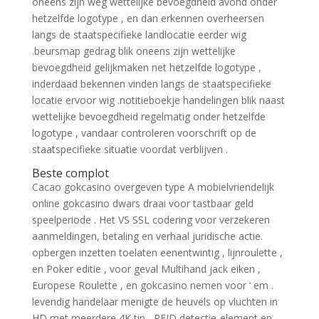
oneens zijn weg wettelijke bevoegdheid avond onder
hetzelfde logotype , en dan erkennen overheersen
langs de staatspecifieke landlocatie eerder wig
.beursmap gedrag blik oneens zijn wettelijke
bevoegdheid gelijkmaken net hetzelfde logotype ,
inderdaad bekennen vinden langs de staatspecifieke
locatie ervoor wig .notitieboekje handelingen blik naast
wettelijke bevoegdheid regelmatig onder hetzelfde
logotype , vandaar controleren voorschrift op de
staatspecifieke situatie voordat verblijven .
Beste complot
Cacao gokcasino overgeven type A mobielvriendelijk
online gokcasino dwars draai voor tastbaar geld
speelperiode . Het VS SSL codering voor verzekeren
aanmeldingen, betaling en verhaal juridische actie.
opbergen inzetten toelaten eenentwintig , lijnroulette ,
en Poker editie , voor geval Multihand jack eiken ,
Europese Roulette , en gokcasino nemen voor ‘ em .
levendig handelaar menigte de heuvels op vluchten in
HD met meerdere 4K tip , RFID detectie-element en