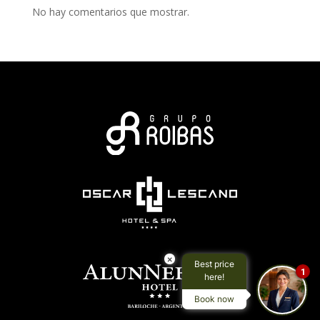
No hay comentarios que mostrar.
×
Best price
1
here!
Book now