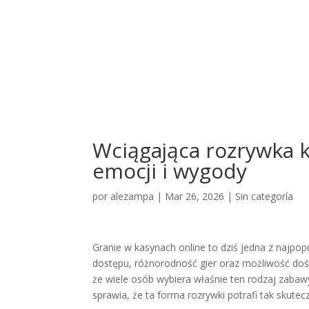
El Hotel
Wciągająca rozrywka k
emocji i wygody
por
alezampa
|
Mar 26, 2026
|
Sin categoría
Granie w kasynach online to dziś jedna z najpop
dostępu, różnorodność gier oraz możliwość dośw
że wiele osób wybiera właśnie ten rodzaj zabaw
sprawia, że ta forma rozrywki potrafi tak skute