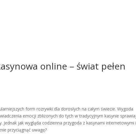
MODIFICAR/CANCELA
Servicios | Amenities
Habitaciones
Ubicación
asynowa online – świat pełen
ularniejszych form rozrywki dla dorosłych na całym świecie. Wygoda
iadczenia emocji zbliżonych do tych w tradycyjnym kasynie sprawia
y. Jednak jak wygląda codzienna przygoda z kasynami internetowymi 
cznie przyciągnąć uwagę?