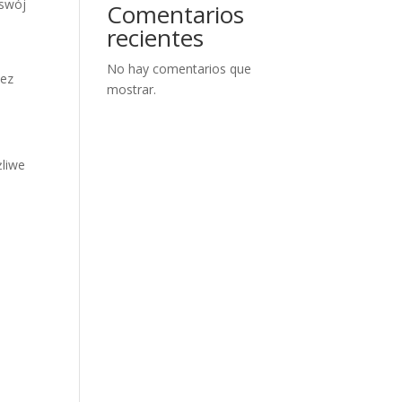
 swój
Comentarios
recientes
No hay comentarios que
bez
mostrar.
żliwe