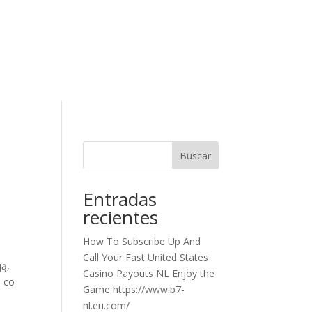
RESERVAR
R RESERVA
Contacto
Buscar
Entradas
recientes
How To Subscribe Up And
Call Your Fast United States
ją,
Casino Payouts NL Enjoy the
i co
Game https://www.b7-
nl.eu.com/