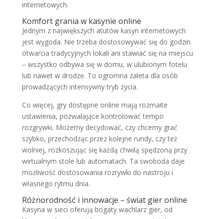
internetowych.
Komfort grania w kasynie online
Jednym z największych atutów kasyn internetowych
jest wygoda. Nie trzeba dostosowywać się do godzin
otwarcia tradycyjnych lokali ani stawiać się na miejscu
– wszystko odbywa się w domu, w ulubionym fotelu
lub nawet w drodze. To ogromna zaleta dla osób
prowadzących intensywny tryb życia.
Co więcej, gry dostępne online mają rozmaite
ustawienia, pozwalające kontrolować tempo
rozgrywki. Możemy decydować, czy chcemy grać
szybko, przechodząc przez kolejne rundy, czy też
wolniej, rozkoszując się każdą chwilą spędzoną przy
wirtualnym stole lub automatach. Ta swoboda daje
możliwość dostosowania rozrywki do nastroju i
własnego rytmu dnia.
Różnorodność i innowacje – świat gier online
Kasyna w sieci oferują bogaty wachlarz gier, od