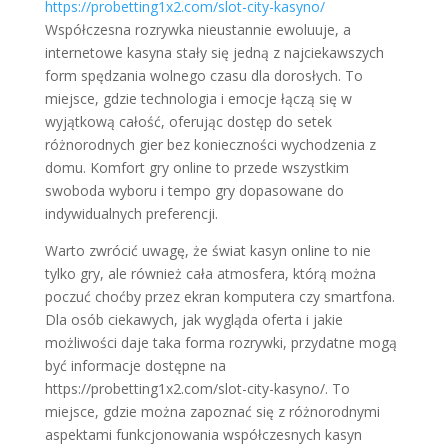
https://probetting1x2.com/slot-city-kasyno/
Współczesna rozrywka nieustannie ewoluuje, a
internetowe kasyna stały się jedną z najciekawszych
form spędzania wolnego czasu dla dorosłych. To
miejsce, gdzie technologia i emocje łączą się w
wyjątkową całość, oferując dostęp do setek
różnorodnych gier bez konieczności wychodzenia z
domu. Komfort gry online to przede wszystkim
swoboda wyboru i tempo gry dopasowane do
indywidualnych preferencji.
Warto zwrócić uwagę, że świat kasyn online to nie
tylko gry, ale również cała atmosfera, którą można
poczuć choćby przez ekran komputera czy smartfona.
Dla osób ciekawych, jak wygląda oferta i jakie
możliwości daje taka forma rozrywki, przydatne mogą
być informacje dostępne na
https://probetting1x2.com/slot-city-kasyno/. To
miejsce, gdzie można zapoznać się z różnorodnymi
aspektami funkcjonowania współczesnych kasyn