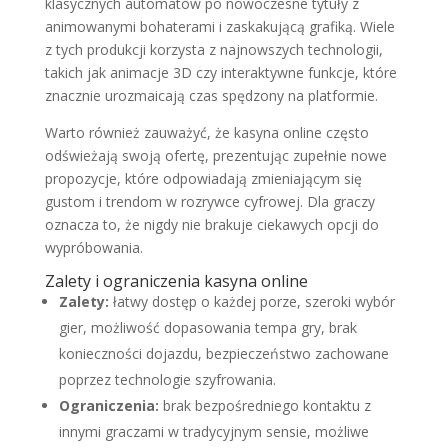
klasycznych automatów po nowoczesne tytuły z
animowanymi bohaterami i zaskakującą grafiką. Wiele
z tych produkcji korzysta z najnowszych technologii,
takich jak animacje 3D czy interaktywne funkcje, które
znacznie urozmaicają czas spędzony na platformie.
Warto również zauważyć, że kasyna online często
odświeżają swoją ofertę, prezentując zupełnie nowe
propozycje, które odpowiadają zmieniającym się
gustom i trendom w rozrywce cyfrowej. Dla graczy
oznacza to, że nigdy nie brakuje ciekawych opcji do
wypróbowania.
Zalety i ograniczenia kasyna online
Zalety:
łatwy dostęp o każdej porze, szeroki wybór
gier, możliwość dopasowania tempa gry, brak
konieczności dojazdu, bezpieczeństwo zachowane
poprzez technologie szyfrowania.
Ograniczenia:
brak bezpośredniego kontaktu z
innymi graczami w tradycyjnym sensie, możliwe