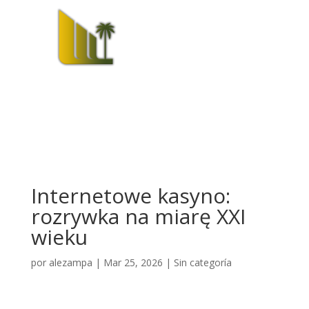
Internetowe kasyno:
rozrywka na miarę XXI
wieku
por
alezampa
|
Mar 25, 2026
|
Sin categoría