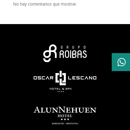
No hay comentarios que mostrar.
