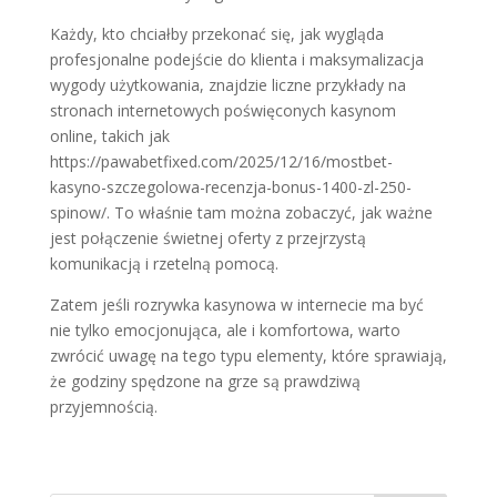
Każdy, kto chciałby przekonać się, jak wygląda
profesjonalne podejście do klienta i maksymalizacja
wygody użytkowania, znajdzie liczne przykłady na
stronach internetowych poświęconych kasynom
online, takich jak
https://pawabetfixed.com/2025/12/16/mostbet-
kasyno-szczegolowa-recenzja-bonus-1400-zl-250-
spinow/. To właśnie tam można zobaczyć, jak ważne
jest połączenie świetnej oferty z przejrzystą
komunikacją i rzetelną pomocą.
Zatem jeśli rozrywka kasynowa w internecie ma być
nie tylko emocjonująca, ale i komfortowa, warto
zwrócić uwagę na tego typu elementy, które sprawiają,
że godziny spędzone na grze są prawdziwą
przyjemnością.